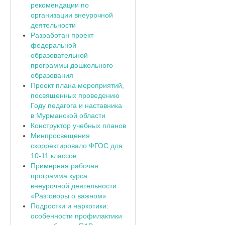
рекомендации по
организации внеурочной
деятельности
Разработан проект
федеральной
образовательной
программы дошкольного
образования
Проект плана мероприятий,
посвященных проведению
Году педагога и наставника
в Мурманской области
Конструктор учебных планов
Минпросвещения
скорректировало ФГОС для
10-11 классов
Примерная рабочая
программа курса
внеурочной деятельности
«Разговоры о важном»
Подростки и наркотики:
особенности профилактики