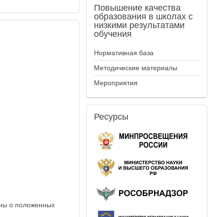
Повышение
качества
образования в школах с
низкими результатами
обучения
Нормативная база
Методические материалы
Мероприятия
Ресурсы
ены о положенных