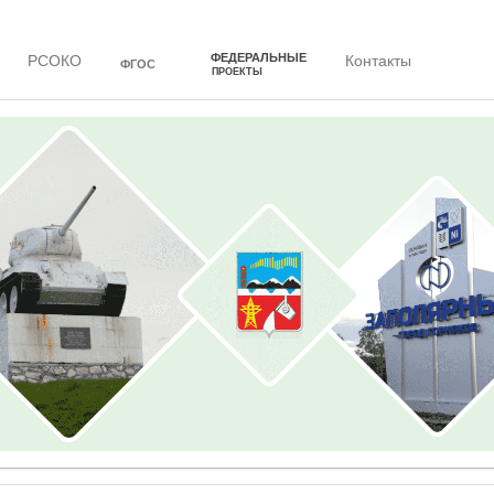
ФЕДЕРАЛЬНЫЕ
РСОКО
Контакты
ФГОС
ПРОЕКТЫ