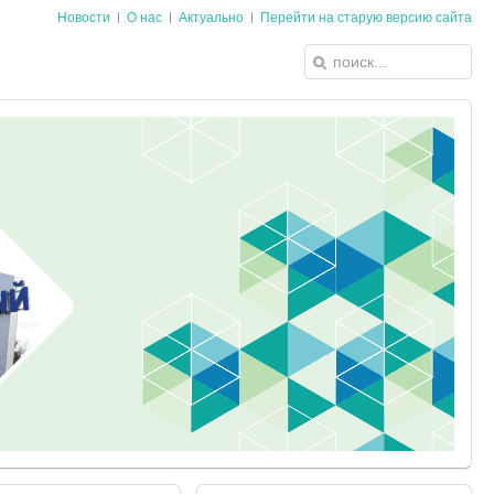
Новости
О нас
Актуально
Перейти на старую версию сайта