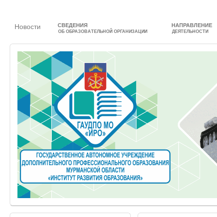
СВЕДЕНИЯ
НАПРАВЛЕНИЕ
Новости
ОБ ОБРАЗОВАТЕЛЬНОЙ ОРГАНИЗАЦИИ
ДЕЯТЕЛЬНОСТИ