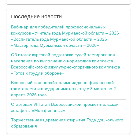
Последние
новости
Вебинар для победителей профессиональных
конкурсов «Учитель года Мурманской области – 2026»,
«Воспитатель года Мурманской области – 2026»,
«Мастер года Мурманской области – 2026»
Об итогах курсовой подготовки судей тестирования
населения по выполнению нормативов комплекса
Всероссийского физкультурно-спортивного комплекса
«Готов к труду и обороне»
Всероссийская онлайн-олимпиада по финансовой
грамотности и предпринимательству с 3 марта по 2
апреля 2026 года
Стартовал VIII этап Всероссийской просветительской
эстафеты «Мои финансы»
Торжественная церемония открытия Года дошкольного
образования