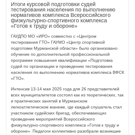
Итоги курсовой подготовки судей
тестирования населения по выполнению
нормативов комплекса Всероссийского
физкультурно-спортивного комплекса
«Готов к труду и обороне»
ГАУДПО МО «ИРО» совместно с «Центром
тестирования ГТО» ГАУМО «Центр спортивной
подготовки Мурманской области» было организовано
обучение по дополнительной профессиональной
программе повышения квалификации «Подготовка
судей по организации и проведению тестирования
населения по выполнению нормативов комплекса ВФСК
«ГТО».
Интенсив 13-14 мая 2025 года для 26 представителей
всех муниципалитетов состоял как из теоретических, так
и практических занятий в Мурманском
легкоатлетическом манеже, где каждый слушатель стал
участником судейских бригад, обеспечивающих
проведение мероприятий Всероссийского
физкультурно-спортивного комплекса «Готов к труду и
обороне». Педагоги коллективно разобрали возникшие