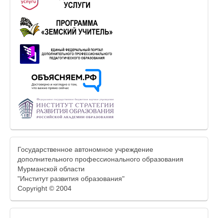
Государственное автономное учреждение
дополнительного профессионального образования
Мурманской области
"Институт развития образования"
Copyright © 2004