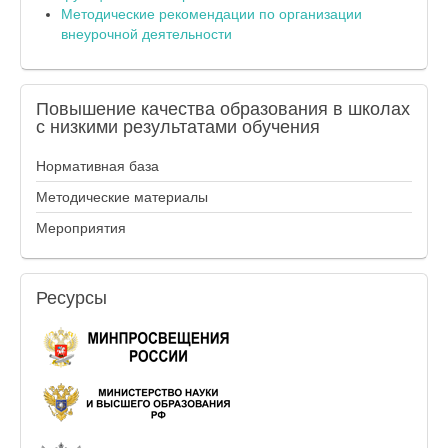
Методические рекомендации по организации
внеурочной деятельности
Повышение
качества образования в школах
с низкими результатами обучения
Нормативная база
Методические материалы
Мероприятия
Ресурсы