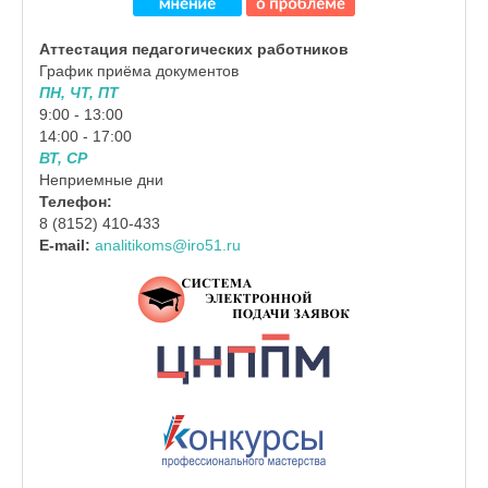
Аттестация педагогических работников
График приёма документов
ПН, ЧТ, ПТ
9:00 - 13:00
14:00 - 17:00
ВТ, СР
Неприемные дни
Телефон:
8 (8152) 410-433
E-mail:
analitikoms@iro51.ru