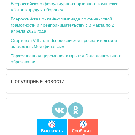
Всероссийского физкультурно-спортивного комплекса
«Готов к труду и обороне»
Всероссийская онлайн-олимпиада по финансовой
грамотности и предпринимательству с 3 марта по 2
апреля 2026 года
Стартовал VIII этап Всероссийской просветительской
эстафеты «Мои финансы»
Торжественная церемония открытия Года дошкольного
образования
Популярные
новости