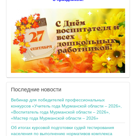
Последние
новости
Вебинар для победителей профессиональных
конкурсов «Учитель года Мурманской области – 2026»,
«Воспитатель года Мурманской области – 2026»,
«Мастер года Мурманской области – 2026»
Об итогах курсовой подготовки судей тестирования
населения по выполнению нормативов комплекса