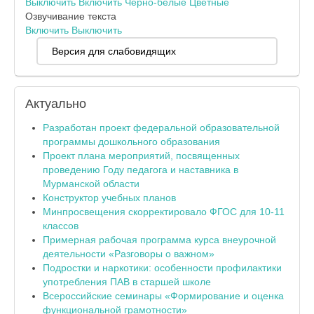
Выключить
Включить
Черно-белые
Цветные
Озвучивание текста
Включить
Выключить
Версия для слабовидящих
Актуально
Разработан проект федеральной образовательной
программы дошкольного образования
Проект плана мероприятий, посвященных
проведению Году педагога и наставника в
Мурманской области
Конструктор учебных планов
Минпросвещения скорректировало ФГОС для 10-11
классов
Примерная рабочая программа курса внеурочной
деятельности «Разговоры о важном»
Подростки и наркотики: особенности профилактики
употребления ПАВ в старшей школе
Всероссийские семинары «Формирование и оценка
функциональной грамотности»