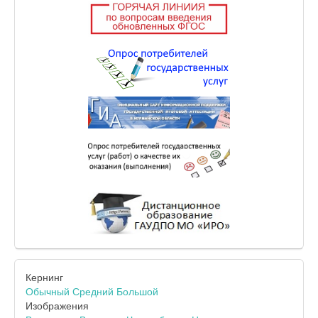
Кернинг
Обычный
Средний
Большой
Изображения