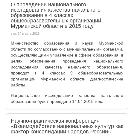
О проведении национального
исследования качества начального
образования в 4 классах
общеобразовательных организаций
Мурманской области в 2015 году
вкл.
24 марта 2015
.
Министерство образования и науки Мурманской
области по согласованию с муниципальными органами,
осуществляющими управление в сфере образования, в
целях обеспечения проведения национального
исследования качества начального образования,
проводит в 4 классах 9 общеобразовательных
организаций Мурманской области диагностические
работы.
Национальное исследование качества начального
образования будет проведено 14.04.2015 года.
Научно-практическая конференция
«Взаимодействие национальных культур как
фактор консолидации народов России»