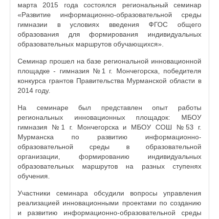
марта 2015 года состоялся региональный семинар
«Развитие информационно-образовательной среды
гимназии в условиях введения ФГОС общего
образования для формирования индивидуальных
образовательных маршрутов обучающихся».
Семинар прошел на базе региональной инновационной
площадке - гимназия №1 г. Мончегорска, победителя
конкурса грантов Правительства Мурманской области в
2014 году.
На семинаре был представлен опыт работы
региональных инновационных площадок: МБОУ
гимназия №1 г. Мончегорска и МБОУ СОШ №53 г.
Мурманска по развитию информационно-
образовательной среды в образовательной
организации, формированию индивидуальных
образовательных маршрутов на разных ступенях
обучения.
Участники семинара обсудили вопросы управления
реализацией инновационными проектами по созданию
и развитию информационно-образовательной среды