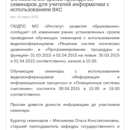
семинаров для учителей информатики с
использованием ВКС
вкл.
24 марта 2015
.
ГАУДПО МО «Институт развития образования»
сообщает об изменении ранее установленных сроков
проведения обучающих семинаров с использованием
видеоконференцсвязи «Решение систем логических
уравнений» и «Программирование: процедуры и
функции» 31.03.2015 и 02.04.2015 на новые: 30.03.2015
и 01.04.2015 соответственно, начало в 15.00.
Обучающие семинары с использованием
видеоконференцсвязи «Информация и
информационные процессы» и «Позиционные системы
счисления» состоятся 08.04.2015 в 15.00 и 16.00
соответственно.
Просим довести донести информацию до участников
семинара.
Куратор семинаров – Мясникова Ольга Константиновна,
старший преподаватель кафедры государственного и