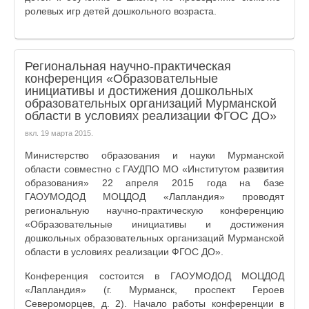
ролевых игр детей дошкольного возраста.
Региональная научно-практическая
конференция «Образовательные
инициативы и достижения дошкольных
образовательных организаций Мурманской
области в условиях реализации ФГОС ДО»
вкл.
19 марта 2015
.
Министерство образования и науки Мурманской
области совместно с ГАУДПО МО «Институтом развития
образования» 22 апреля 2015 года на базе
ГАОУМОДОД МОЦДОД «Лапландия» проводят
региональную научно-практическую конференцию
«Образовательные инициативы и достижения
дошкольных образовательных организаций Мурманской
области в условиях реализации ФГОС ДО».
Конференция состоится в ГАОУМОДОД МОЦДОД
«Лапландия» (г. Мурманск, проспект Героев
Североморцев, д. 2). Начало работы конференции в