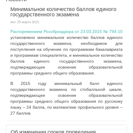
Минимальное количество баллов единого
государственного экзамена
вкл.
25 марта 2015
.
Распоряжением Рособрнадзора от 23.03.2015 № 794-10
установлено минимальное количество баллов единого
государственного экзамена, необходимое для
поступления на обучение по программам бакалавриата
и программам специалитета, и минимальное количество
баллов единого государственного экзамена,
подтверждающее освоение образовательной
программы среднего общего образования.
В 2015 году минимальный балл единого
государственного экзамена по стобалльной шкале,
подтверждающее освоение образовательной
программы среднего общего образования по русскому
языку – 24 балла, по математике профильного уровня –
27 баллов.
Об изменении сроков проведения