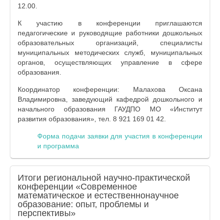
12.00.
К участию в конференции приглашаются
педагогические и руководящие работники дошкольных
образовательных организаций, специалисты
муниципальных методических служб, муниципальных
органов, осуществляющих управление в сфере
образования.
Координатор конференции: Малахова Оксана
Владимировна, заведующий кафедрой дошкольного и
начального образования ГАУДПО МО «Институт
развития образования», тел. 8 921 169 01 42.
Форма подачи заявки для участия в конференции
и программа
Итоги региональной научно-практической
конференции «Современное
математическое и естественнонаучное
образование: опыт, проблемы и
перспективы»