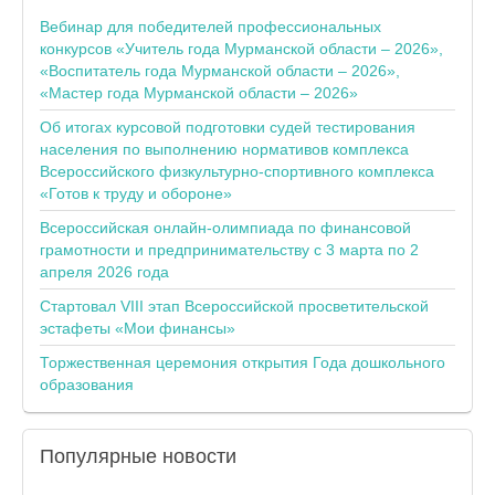
Вебинар для победителей профессиональных
конкурсов «Учитель года Мурманской области – 2026»,
«Воспитатель года Мурманской области – 2026»,
«Мастер года Мурманской области – 2026»
Об итогах курсовой подготовки судей тестирования
населения по выполнению нормативов комплекса
Всероссийского физкультурно-спортивного комплекса
«Готов к труду и обороне»
Всероссийская онлайн-олимпиада по финансовой
грамотности и предпринимательству с 3 марта по 2
апреля 2026 года
Стартовал VIII этап Всероссийской просветительской
эстафеты «Мои финансы»
Торжественная церемония открытия Года дошкольного
образования
Популярные
новости