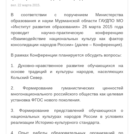
вкл.
22 марта 2015
.
В соответствии с поручением Министерства
образования и науки Мурманской области ГАУДПО МО
«Институт развития образования» 26 марта 2015 года
проводит научно-практическую конференцию
«Взаимодействие национальных культур как фактор
консолидации народов России» (далее – Конференция).
В рамках Конференции планируется обсудить вопросы:
1. Духовно-нравственное развитие обучающихся на
основе традиций и культуры народов, населяющих
Кольский Север.
2. Формирование гуманистических ценностей
многонационального российского общества как целевая
установка ФГОС нового поколения.
3. Формирование представлений обучающихся о
национальных культурах народов России в условиях
реализации Историко-культурного стандарта.
4. Опыт работы образовательных организаций по