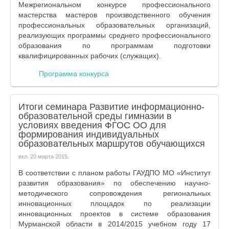
Межрегиональном конкурсе профессионального
мастерства мастеров производственного обучения
профессиональных образовательных организаций,
реализующих программы среднего профессионального
образования по программам подготовки
квалифицированных рабочих (служащих).
Программа конкурса
Итоги семинара Развитие информационно-
образовательной среды гимназии в
условиях введения ФГОС ОО для
формирования индивидуальных
образовательных маршрутов обучающихся
вкл.
20 марта 2015
.
В соответствии с планом работы ГАУДПО МО «Институт
развития образования» по обеспечению научно-
методического сопровождения региональных
инновационных площадок по реализации
инновационных проектов в системе образования
Мурманской области в 2014/2015 учебном году 17