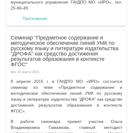
муниципального управления ГАУДПО МО «ИРО», тел.
25-66-49.
Приложение
Семинар "Предметное содержание и
методическое обеспечение линий УМК по
русскому языку и литературе издательства
"ДРОФА" как средство достижения
результатов образования в контексте
ФГОС"
вкл.
24 марта 2015
.
8 апреля 2015 г. в ГАУДПО МО «ИРО» состоится
семинар по теме «Предметное содержание и
методическое обеспечение линий УМК по русскому
языку и литературе издательства "ДРОФА" как средство
достижения результатов образования в контексте
ФГОС».
В работе семинара примет участие Ольга
Владимировна Гамазкова, главный методист