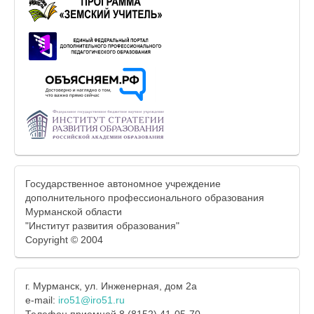
Государственное автономное учреждение
дополнительного профессионального образования
Мурманской области
"Институт развития образования"
Copyright © 2004
г. Мурманск, ул. Инженерная, дом 2а
e-mail:
iro51@iro51.ru
Телефон приемной 8 (8152) 41-05-70