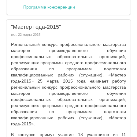
Программа конференции
"Мастер года-2015"
вкл.
22 марта 2015
.
Региональный конкурс профессионального мастерства
мастеров производственного обучения
профессиональных образовательных организаций,
реализующих программы среднего профессионального
образования по программам подготовки
квалифицированных рабочих (служащих), «Мастер
года-2015» 25 марта 2015 года начинает работу
региональный конкурс профессионального мастерства
мастеров производственного обучения
профессиональных образовательных организаций,
реализующих программы среднего профессионального
образования по программам подготовки
квалифицированных рабочих (служащих), «Мастер
года-2015».
В конкурсе примут участие 18 участников из 11