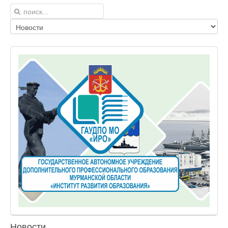
Новости