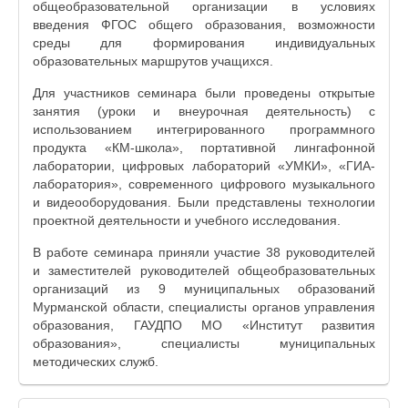
общеобразовательной организации в условиях
введения ФГОС общего образования, возможности
среды для формирования индивидуальных
образовательных маршрутов учащихся.
Для участников семинара были проведены открытые
занятия (уроки и внеурочная деятельность) с
использованием интегрированного программного
продукта «КМ-школа», портативной лингафонной
лаборатории, цифровых лабораторий «УМКИ», «ГИА-
лаборатория», современного цифрового музыкального
и видеооборудования. Были представлены технологии
проектной деятельности и учебного исследования.
В работе семинара приняли участие 38 руководителей
и заместителей руководителей общеобразовательных
организаций из 9 муниципальных образований
Мурманской области, специалисты органов управления
образования, ГАУДПО МО «Институт развития
образования», специалисты муниципальных
методических служб.