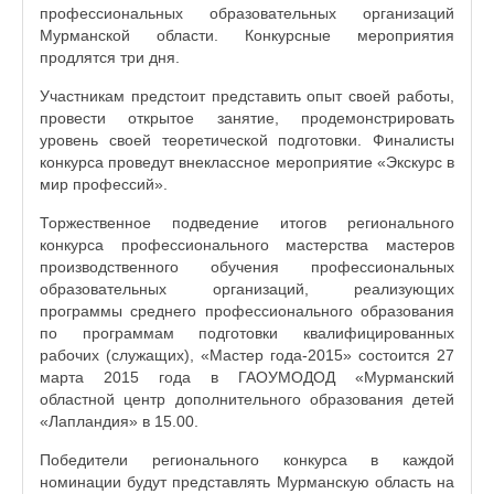
профессиональных образовательных организаций
Мурманской области. Конкурсные мероприятия
продлятся три дня.
Участникам предстоит представить опыт своей работы,
провести открытое занятие, продемонстрировать
уровень своей теоретической подготовки. Финалисты
конкурса проведут внеклассное мероприятие «Экскурс в
мир профессий».
Торжественное подведение итогов регионального
конкурса профессионального мастерства мастеров
производственного обучения профессиональных
образовательных организаций, реализующих
программы среднего профессионального образования
по программам подготовки квалифицированных
рабочих (служащих), «Мастер года-2015» состоится 27
марта 2015 года в ГАОУМОДОД «Мурманский
областной центр дополнительного образования детей
«Лапландия» в 15.00.
Победители регионального конкурса в каждой
номинации будут представлять Мурманскую область на