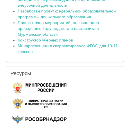
внеурочной деятельности
Разработан проект федеральной образовательной
программы дошкольного образования
Проект плана мероприятий, посвященных
проведению Году педагога и наставника в
Мурманской области
Конструктор учебных планов
Минпросвещения скорректировало ФГОС для 10-11
классов
Ресурсы