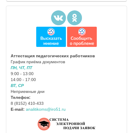
Аттестация педагогических работников
График приёма документов
ПН, ЧТ, ПТ
9:00 - 13:00
14:00 - 17:00
ВТ, СР
Неприемные дни
Телефон:
8 (8152) 410-433
E-mail:
analitikoms@iro51.ru