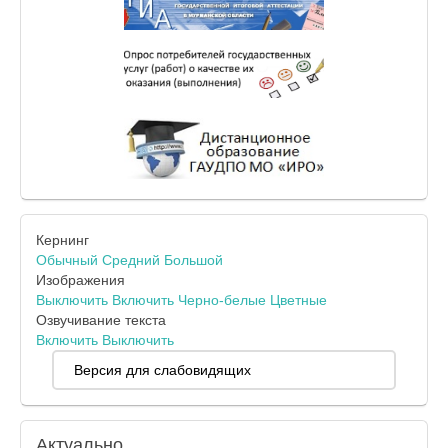
Кернинг
Обычный
Средний
Большой
Изображения
Выключить
Включить
Черно-белые
Цветные
Озвучивание текста
Включить
Выключить
Версия для слабовидящих
Актуально