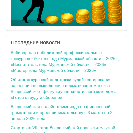
Последние
новости
Вебинар для победителей профессиональных
конкурсов «Учитель года Мурманской области – 2026»,
«Воспитатель года Мурманской области – 2026»,
«Мастер года Мурманской области – 2026»
Об итогах курсовой подготовки судей тестирования
населения по выполнению нормативов комплекса
Всероссийского физкультурно-спортивного комплекса
«Готов к труду и обороне»
Всероссийская онлайн-олимпиада по финансовой
грамотности и предпринимательству с 3 марта по 2
апреля 2026 года
Стартовал VIII этап Всероссийской просветительской