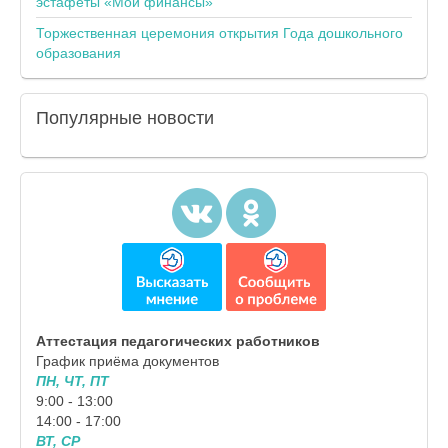
эстафеты «Мои финансы»
Торжественная церемония открытия Года дошкольного
образования
Популярные
новости
Аттестация педагогических работников
График приёма документов
ПН, ЧТ, ПТ
9:00 - 13:00
14:00 - 17:00
ВТ, СР