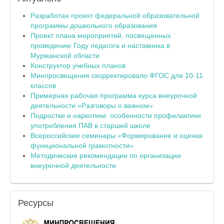
Разработан проект федеральной образовательной
программы дошкольного образования
Проект плана мероприятий, посвященных
проведению Году педагога и наставника в
Мурманской области
Конструктор учебных планов
Минпросвещения скорректировало ФГОС для 10-11
классов
Примерная рабочая программа курса внеурочной
деятельности «Разговоры о важном»
Подростки и наркотики: особенности профилактики
употребления ПАВ в старшей школе
Всероссийские семинары «Формирование и оценка
функциональной грамотности»
Методические рекомендации по организации
внеурочной деятельности
Ресурсы