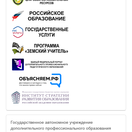
Государственное автономное учреждение
дополнительного профессионального образования