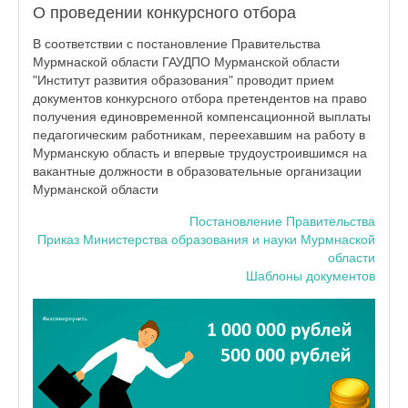
О проведении конкурсного отбора
В соответствии с постановление Правительства
Мурмнаской области ГАУДПО Мурманской области
"Институт развития образования" проводит прием
документов конкурсного отбора претендентов на право
получения единовременной компенсационной выплаты
педагогическим работникам, переехавшим на работу в
Мурманскую область и впервые трудоустроившимся на
вакантные должности в образовательные организации
Мурманской области
Постановление Правительства
Приказ Министерства образования и науки Мурмнаской
области
Шаблоны документов