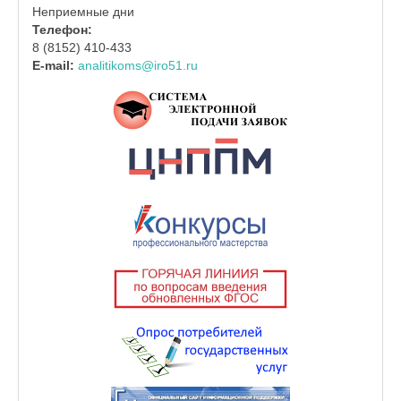
Неприемные дни
Телефон:
8 (8152) 410-433
E-mail:
analitikoms@iro51.ru