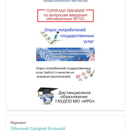
Кернинг
Обычный
Средний
Большой