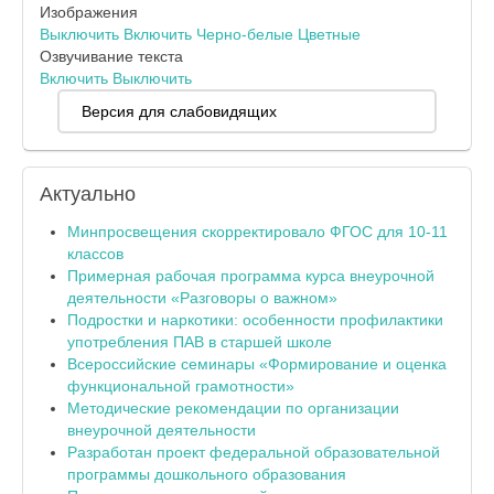
Изображения
Выключить
Включить
Черно-белые
Цветные
Озвучивание текста
Включить
Выключить
Версия для слабовидящих
Актуально
Минпросвещения скорректировало ФГОС для 10-11
классов
Примерная рабочая программа курса внеурочной
деятельности «Разговоры о важном»
Подростки и наркотики: особенности профилактики
употребления ПАВ в старшей школе
Всероссийские семинары «Формирование и оценка
функциональной грамотности»
Методические рекомендации по организации
внеурочной деятельности
Разработан проект федеральной образовательной
программы дошкольного образования