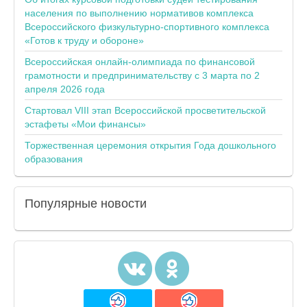
населения по выполнению нормативов комплекса
Всероссийского физкультурно-спортивного комплекса
«Готов к труду и обороне»
Всероссийская онлайн-олимпиада по финансовой
грамотности и предпринимательству с 3 марта по 2
апреля 2026 года
Стартовал VIII этап Всероссийской просветительской
эстафеты «Мои финансы»
Торжественная церемония открытия Года дошкольного
образования
Популярные
новости