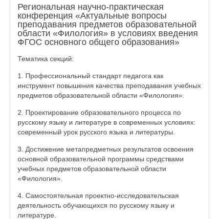
Региональная научно-практическая
конференция «Актуальные вопросы
преподавания предметов образовательной
области «Филология» в условиях введения
ФГОС основного общего образования»
Тематика секций:
1. Профессиональный стандарт педагога как
инструмент повышения качества преподавания учебных
предметов образовательной области «Филология».
2. Проектирование образовательного процесса по
русскому языку и литературе в современных условиях:
современный урок русского языка и литературы.
3. Достижение метапредметных результатов освоения
основной образовательной программы средствами
учебных предметов образовательной области
«Филология».
4. Самостоятельная проектно-исследовательская
деятельность обучающихся по русскому языку и
литературе.