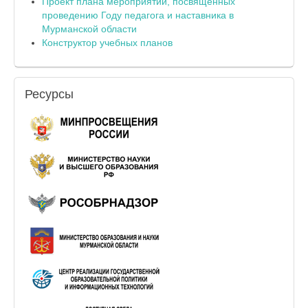
Проект плана мероприятий, посвященных
проведению Году педагога и наставника в
Мурманской области
Конструктор учебных планов
Ресурсы