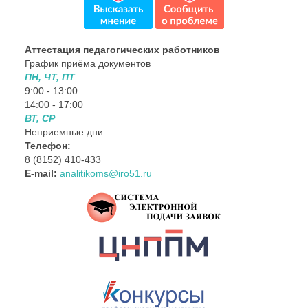
Аттестация педагогических работников
График приёма документов
ПН, ЧТ, ПТ
9:00 - 13:00
14:00 - 17:00
ВТ, СР
Неприемные дни
Телефон:
8 (8152) 410-433
E-mail:
analitikoms@iro51.ru