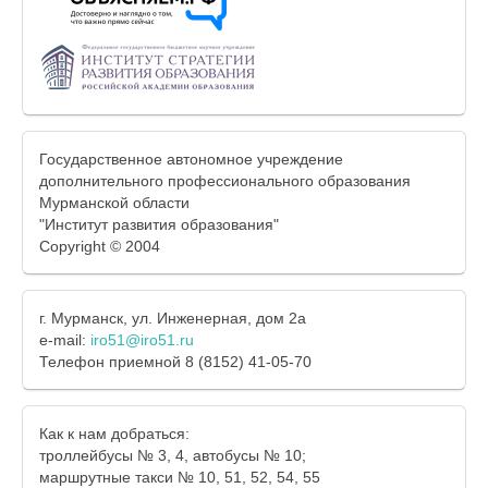
Государственное автономное учреждение
дополнительного профессионального образования
Мурманской области
"Институт развития образования"
Copyright © 2004
г. Мурманск, ул. Инженерная, дом 2а
e-mail:
iro51@iro51.ru
Телефон приемной 8 (8152) 41-05-70
Как к нам добраться:
троллейбусы № 3, 4, автобусы № 10;
маршрутные такси № 10, 51, 52, 54, 55