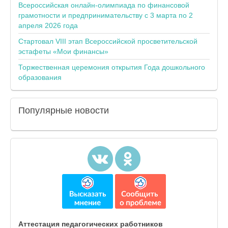
Всероссийская онлайн-олимпиада по финансовой
грамотности и предпринимательству с 3 марта по 2
апреля 2026 года
Стартовал VIII этап Всероссийской просветительской
эстафеты «Мои финансы»
Торжественная церемония открытия Года дошкольного
образования
Популярные
новости
Аттестация педагогических работников