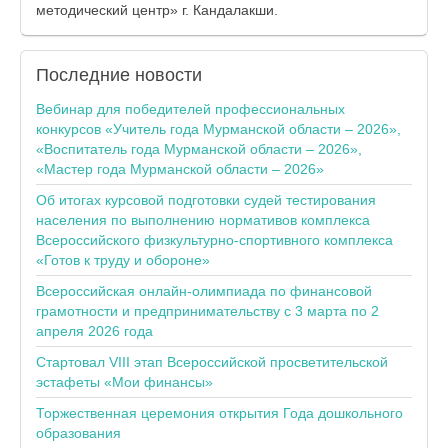
методический центр» г. Кандалакши.
Последние
новости
Вебинар для победителей профессиональных
конкурсов «Учитель года Мурманской области – 2026»,
«Воспитатель года Мурманской области – 2026»,
«Мастер года Мурманской области – 2026»
Об итогах курсовой подготовки судей тестирования
населения по выполнению нормативов комплекса
Всероссийского физкультурно-спортивного комплекса
«Готов к труду и обороне»
Всероссийская онлайн-олимпиада по финансовой
грамотности и предпринимательству с 3 марта по 2
апреля 2026 года
Стартовал VIII этап Всероссийской просветительской
эстафеты «Мои финансы»
Торжественная церемония открытия Года дошкольного
образования