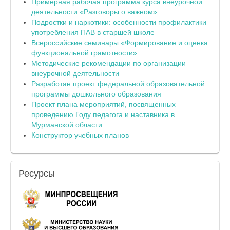
Примерная рабочая программа курса внеурочной
деятельности «Разговоры о важном»
Подростки и наркотики: особенности профилактики
употребления ПАВ в старшей школе
Всероссийские семинары «Формирование и оценка
функциональной грамотности»
Методические рекомендации по организации
внеурочной деятельности
Разработан проект федеральной образовательной
программы дошкольного образования
Проект плана мероприятий, посвященных
проведению Году педагога и наставника в
Мурманской области
Конструктор учебных планов
Ресурсы