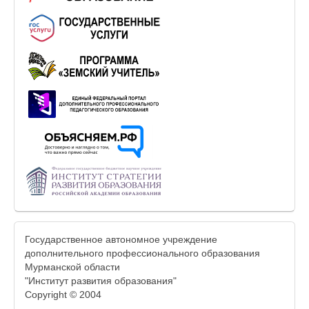
Государственное автономное учреждение
дополнительного профессионального образования
Мурманской области
"Институт развития образования"
Copyright © 2004