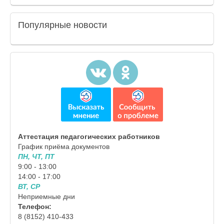
Популярные
новости
Аттестация педагогических работников
График приёма документов
ПН, ЧТ, ПТ
9:00 - 13:00
14:00 - 17:00
ВТ, СР
Неприемные дни
Телефон:
8 (8152) 410-433