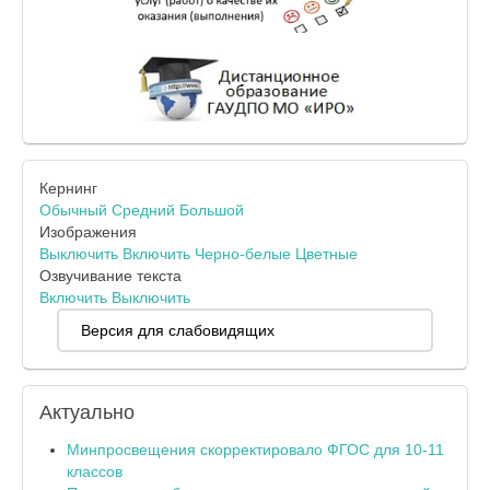
Кернинг
Обычный
Средний
Большой
Изображения
Выключить
Включить
Черно-белые
Цветные
Озвучивание текста
Включить
Выключить
Версия для слабовидящих
Актуально
Минпросвещения скорректировало ФГОС для 10-11
классов