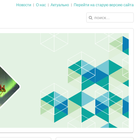
Новости
О нас
Актуально
Перейти на старую версию сайта