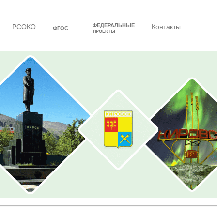
ФЕДЕРАЛЬНЫЕ
РСОКО
Контакты
ФГОС
ПРОЕКТЫ