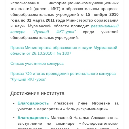
использования информационно-коммуникационных
технологий (далее - ИКТ) в образовательном процессе
общеобразовательных учреждений
с 15 ноября 2010
года по 31 марта 2011 года
Министерство образования
и науки Мурманской области проводит
региональный
конкурс "Лучший ИКТ-урок"
среди учителей
общеобразовательных учреждений.
Приказ Министерства образования и науки Мурманской
области от 26.10.2010 г. № 1807
Список участников
конкурса
Приказ "Об итогах проведения регионального конкурса
"Лучший ИКТ-урок"
Достижения института
Благодарность
Игнатович Инне Игоревне за
участие в мероприятии «Ноль дискриминации»
Благодарность
Малаховой Наталье Алексеевне за
выступление на семинаре «Исследовательская