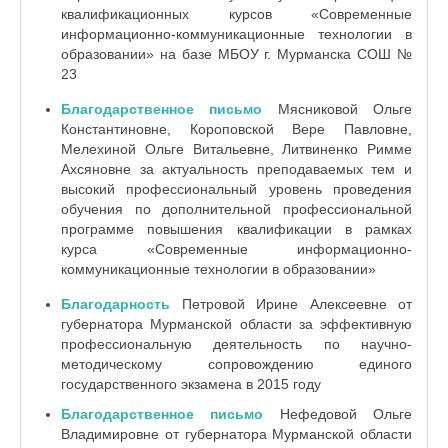
квалификационных курсов «Современные
информационно-коммуникационные технологии в
образовании» на базе МБОУ г. Мурманска СОШ №
23
Благодарственное письмо
Мясниковой Ольге
Константиновне, Короповской Вере Павловне,
Мелехиной Ольге Витальевне, Литвиненко Римме
Ахсяновне за актуальность преподаваемых тем и
высокий профессиональный уровень проведения
обучения по дополнительной профессиональной
программе повышения квалификации в рамках
курса «Современные информационно­-
коммуникационные технологии в образовании»
Благодарность
Петровой Ирине Алексеевне от
губернатора Мурманской области за эффективную
профессиональную деятельность по научно-
методическому сопровождению единого
государственного экзамена в 2015 году
Благодарственное письмо
Нефедовой Ольге
Владимировне от губернатора Мурманской области