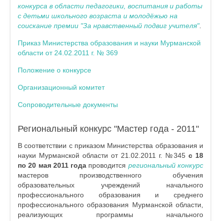
конкурса в области педагогики, воспитания и работы
с детьми школьного возраста и молодёжью на
соискание премии
"За нравственный подвиг учителя"
.
Приказ Министерства образования и науки Мурманской
области от 24.02.2011 г. № 369
Положение о конкурсе
Организационный комитет
Сопроводительные документы
Региональный конкурс "Мастер года - 2011"
В соответствии с приказом Министерства образования и
науки Мурманской области
от 21.02.2011 г. №345
с 18
по 20 мая 2011 года
проводится
региональный конкурс
мастеров производственного обучения
образовательных учреждений начального
профессионального образования и среднего
профессионального образования Мурманской области,
реализующих программы начального