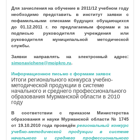
Для зачисления на обучение в
2011/12 учебном году
необходимо представить в институт заявки с
пофамильными списками будущих обущающихся
до 01.12.2011 г.
по предлагаемым формам и за
подписью руководителя учреждения или
руководителя муниципальной методической
службы.
Заявки направлять на электронный адрес:
simonavichene@moipkro.ru
.
Информационное письмо с формами заявок
Итоги регионального конкурса учебно-
методической продукции в системе
начального и среднего профессионального
образования Мурманской области в 2010
году
В соответствии с приказом Министерства
образования и науки Мурманской области № 1745
от 19.10.2010 года проведён
региональный конкурс
учебно-методической продукции в системе
начального и среднего профессионального