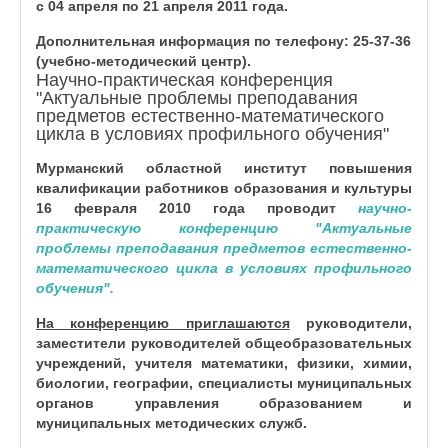
с 04 апреля по 21 апреля 2011 года.
Дополнительная информация по телефону: 25-37-36
(учебно-методический центр).
Научно-практическая конференция
"Актуальные проблемы преподавания
предметов естественно-математического
цикла в условиях профильного обучения"
Мурманский областной институт повышения
квалификации работников образования и культуры
16 февраля 2010 года
проводит
научно-
практическую конференцию
"Актуальные
проблемы преподавания предметов естественно-
математического цикла в условиях профильного
обучения".
На конференцию приглашаются
руководители,
заместители руководителей общеобразовательных
учреждений, учителя математики, физики, химии,
биологии, географии, специалисты муниципальных
органов управления образованием и
муниципальных методических служб.