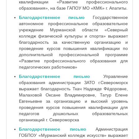
квалификации «Развитие профессионального
образования», на базе ГАПОУ МО «КМК» г. Апатиты.
Благодарственное письмо
Государственное
автономное профессиональное образовательное
учреждение Мурманской области «Северный
колледж физической культуры и спорта» выражает
благодарность за качественную организацию и
проведение курсов повышения квалификации по
дополнительной профессиональной программе
«Развитие профессионального образования для
педагогических работников»
Благодарственное письмо
Управление
образования администрации ЗАТО г.Североморск
выражает благодарность Ткач Надежде Фёдоровне,
Малаховой Оксане Владимировне, Татур Елене
Евгеньевне за организацию и высокий уровень
проведения курсов повышения квалификации для
педагогов дошкольных образовательных
организаций г. Североморска
Благодарственное письмо
Администрация
ГОБПОУ «Мурманский колледж искусств» выражает