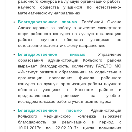
районного конкурса на лучшую организацию работы
научного общества учащихся по естественно-
математическому направлению
Благодарственное письмо
Телёбиной Оксане
Александровне за работу в качестве экспертного
жюри районного конкурса на лучшую организацию
работы научного общества учащихся по
естественно-математическому направлению
Благодарственное письмо
Управление
образования администрации Кольского района
выражает благодарность, коллективу ГАУДПО МО
«Институт развития образования» за содействие в
организации проведения финала районного
конкурса на лучшую организацию работы научного
общества учащихся в Кольском районе и
представленные рецензии на учебно-
исследовательские работы участников конкурса.
Благодарственное письмо
Администрация
Кольского медицинского колледжа выражает
благодарность за реализацию в период с
10.01.2017г. по 22.02.2017г. цикла повышения