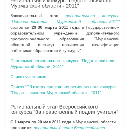
Региональный конкурс "Педагог-психолог
Мурманской области - 2011"
Заключительный этап
регионального конкурса
"Педагог-психолог Мурманской области-2011"
состоится
29-30 марта 2011 года
в Государственном
образовательном учреждении дополнительного
профессионального образования "Мурманский
областной институт повышения квалификации
работников образования и культуры".
Программа регионального конкурса "Педагог-психолог
Мурманской области -2011"
Список участников
Приказ "Об итогах проведения регионального конкурса
"Педагог-психолог Мурманской области - 2011"
Региональный этап Всероссийского
конкурса "За нравственный подвиг учителя"
С 1 марта по 20 мая 2011 года
в Мурманской области
проводится
региональный этап Всероссийского