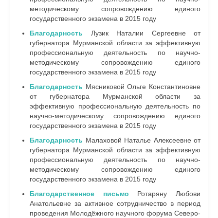
методическому сопровождению единого
государственного экзамена в 2015 году
Благодарность
Лузик Наталии Сергеевне от
губернатора Мурманской области за эффективную
профессиональную деятельность по научно-
методическому сопровождению единого
государственного экзамена в 2015 году
Благодарность
Мясниковой Ольге Константиновне
от губернатора Мурманской области за
эффективную профессиональную деятельность по
научно-методическому сопровождению единого
государственного экзамена в 2015 году
Благодарность
Малаховой Наталье Алексеевне от
губернатора Мурманской области за эффективную
профессиональную деятельность по научно-
методическому сопровождению единого
государственного экзамена в 2015 году
Благодарственное письмо
Ротаряну Любови
Анатольевне
за активное сотрудничество в период
проведения Молодёжного научного форума Северо-