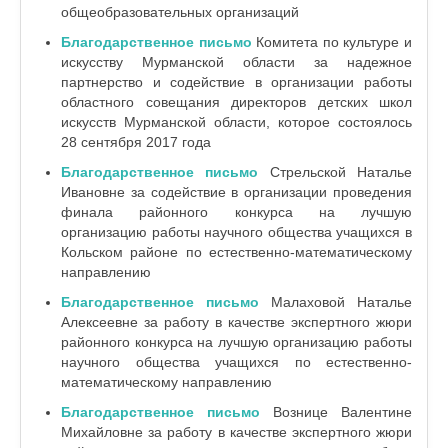
общеобразовательных организаций
Благодарственное письмо
Комитета по культуре и
искусству Мурманской области за надежное
партнерство и содействие в организации работы
областного совещания директоров детских школ
искусств Мурманской области, которое состоялось
28 сентября 2017 года
Благодарственное письмо
Стрельской Наталье
Ивановне за содействие в организации проведения
финала районного конкурса на лучшую
организацию работы научного общества учащихся в
Кольском районе по естественно-математическому
направлению
Благодарственное письмо
Малаховой Наталье
Алексеевне за работу в качестве экспертного жюри
районного конкурса на лучшую организацию работы
научного общества учащихся по естественно-
математическому направлению
Благодарственное письмо
Вознице Валентине
Михайловне за работу в качестве экспертного жюри