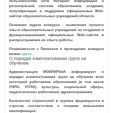
пользователям сети Интернет информации о
региональной системе образования, создания,
популяризации и поддержки официальных Web-
сайтов образовательных учреждений области.
Основная задача конкурса - выявление лучшего
опыта образовательных учреждений по созданию и
функционированию официальных Web-сайтов и
распространение их опыта работы.
Ознакомиться с Приказом о проведении конкурса
можно
здесь
.
О порядке комплектования групп на
обучение
Администрация МОИПКРОиК информирует о
порядке комплектования групп на обучение всех
категорий работников образования (в том числе
УНПО, УСПО), культуры, социальной сферы,
педагогических работников здравоохранения.
Количество слушателей в группах формируется в
строгом соответствии с планами повышения
квалификации.