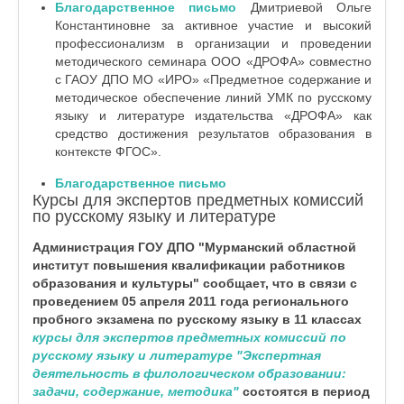
Благодарственное письмо
Дмитриевой Ольге
Константиновне за активное участие и высокий
профессионализм в организации и проведении
методического семинара ООО «ДРОФА» совместно
с ГАОУ ДПО МО «ИРО» «Предметное содержание и
методическое обеспечение линий УМК по русскому
языку и литературе издательства «ДРОФА» как
средство достижения результатов образования в
контексте ФГОС».
Благодарственное письмо
Курсы для экспертов предметных комиссий
по русскому языку и литературе
Администрация ГОУ ДПО "Мурманский областной
институт повышения квалификации работников
образования и культуры" сообщает, что в связи с
проведением 05 апреля 2011 года регионального
пробного экзамена по русскому языку в 11 классах
курсы для экспертов предметных комиссий по
русскому языку и литературе "Экспертная
деятельность в филологическом образовании:
задачи, содержание, методика"
состоятся в период