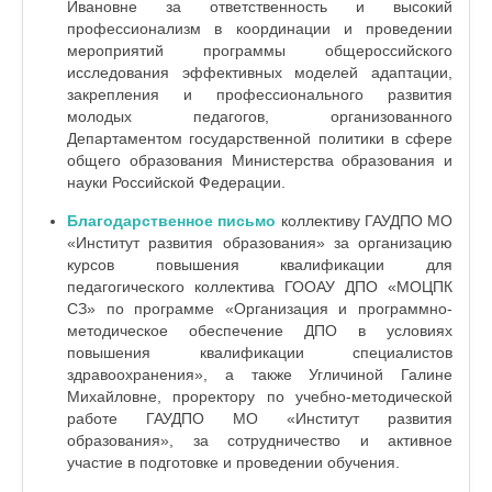
Ивановне за ответственность и высокий
профессионализм в координации и проведении
мероприятий программы общероссийского
исследования эффективных моделей адаптации,
закрепления и профессионального развития
молодых педагогов, организованного
Департаментом государственной политики в сфере
общего образования Министерства образования и
науки Российской Федерации.
Благодарственное письмо
коллективу
ГАУДПО МО
«Институт развития образования» за организацию
курсов повышения квалификации для
педагогического коллектива ГООАУ ДПО «МОЦПК
СЗ» по программе «Организация и программно-
методическое обеспечение ДПО в условиях
повышения квалификации специалистов
здравоохранения», а также Угличиной Галине
Михайловне, проректору по учебно-методической
работе ГАУДПО МО «Институт развития
образования», за сотрудничество и активное
участие в подготовке и проведении обучения.