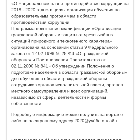
«О Национальном плане противодействия коррупции на
2018 - 2020 годы» в целях организации обучения по
образовательным программам в области
противодействия коррупции.
Программа повышения квалификации «Организация
гражданской обороны и защиты от чрезвычайных
ситуаций природного и техногенного характера»
организована на основании статьи 9 Федерального
закона от 12.02.1998 № 28-ФЗ «О гражданской
обороне» и Постановления Правительства от
02.11.2000 № 841 «Об утверждении Положения о
подготовке населения в области гражданской обороны»
для обучения в области гражданской обороны
сотрудников органов исполнительной власти, органов
местного самоуправления и всех организаций,
независимо от сферы деятельности и формы
собственности.
Подробную информацию можно получить на портале
либо по электронному адресу 2020@учёба.онлайн