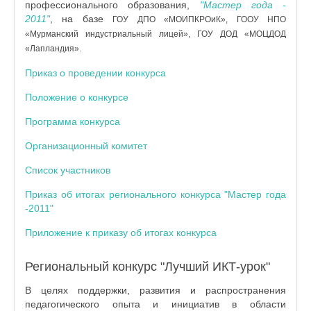
профессионального образования,
"Мастер года -
2011"
, на базе
ГОУ ДПО «МОИПКРОиК», ГООУ НПО
«Мурманский индустриальный лицей», ГОУ ДОД «МОЦДОД
«Лапландия».
Приказ о проведении конкурса
Положение о конкурсе
Программа конкурса
Организационный комитет
Список участников
Приказ об итогах регионального конкурса "Мастер года
-2011"
Приложение к приказу об итогах конкурса
Региональный конкурс "Лучший ИКТ-урок"
В целях поддержки, развития и распространения
педагогического опыта и инициатив в области