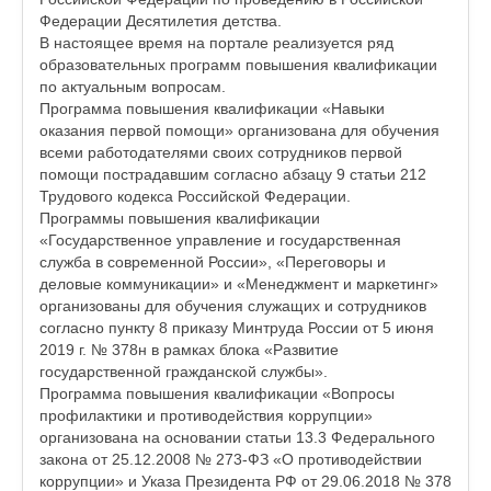
Федерации Десятилетия детства.
В настоящее время на портале реализуется ряд
образовательных программ повышения квалификации
по актуальным вопросам.
Программа повышения квалификации «Навыки
оказания первой помощи» организована для обучения
всеми работодателями своих сотрудников первой
помощи пострадавшим согласно абзацу 9 статьи 212
Трудового кодекса Российской Федерации.
Программы повышения квалификации
«Государственное управление и государственная
служба в современной России», «Переговоры и
деловые коммуникации» и «Менеджмент и маркетинг»
организованы для обучения служащих и сотрудников
согласно пункту 8 приказу Минтруда России от 5 июня
2019 г. № 378н в рамках блока «Развитие
государственной гражданской службы».
Программа повышения квалификации «Вопросы
профилактики и противодействия коррупции»
организована на основании статьи 13.3 Федерального
закона от 25.12.2008 № 273-ФЗ «О противодействии
коррупции» и Указа Президента РФ от 29.06.2018 № 378