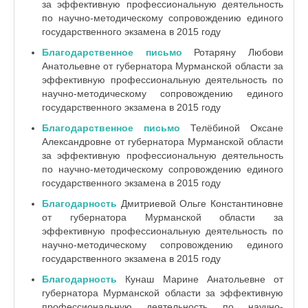
за эффективную профессиональную деятельность
по научно-методическому сопровождению единого
государственного экзамена в 2015 году
Благодарственное письмо
Ротаряну Любови
Анатольевне от губернатора Мурманской области за
эффективную профессиональную деятельность по
научно-методическому сопровождению единого
государственного экзамена в 2015 году
Благодарственное письмо
Телёбиной Оксане
Александровне
от губернатора Мурманской области
за эффективную профессиональную деятельность
по научно-методическому сопровождению единого
государственного экзамена в 2015 году
Благодарность
Дмитриевой Ольге Константиновне
от губернатора Мурманской области за
эффективную профессиональную деятельность по
научно-методическому сопровождению единого
государственного экзамена в 2015 году
Благодарность
Кунаш Марине Анатольевне от
губернатора Мурманской области за эффективную
профессиональную деятельность по научно-