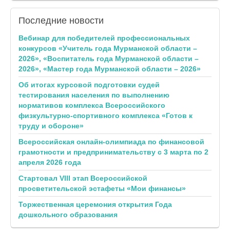
Последние
новости
Вебинар для победителей профессиональных
конкурсов «Учитель года Мурманской области –
2026», «Воспитатель года Мурманской области –
2026», «Мастер года Мурманской области – 2026»
Об итогах курсовой подготовки судей
тестирования населения по выполнению
нормативов комплекса Всероссийского
физкультурно-спортивного комплекса «Готов к
труду и обороне»
Всероссийская онлайн-олимпиада по финансовой
грамотности и предпринимательству с 3 марта по 2
апреля 2026 года
Стартовал VIII этап Всероссийской
просветительской эстафеты «Мои финансы»
Торжественная церемония открытия Года
дошкольного образования