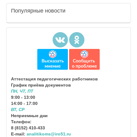
Популярные
новости
Аттестация педагогических работников
График приёма документов
ПН, ЧТ, ПТ
9:00 - 13:00
14:00 - 17:00
ВТ, СР
Неприемные дни
Телефон:
8 (8152) 410-433
E-mail:
analitikoms@iro51.ru