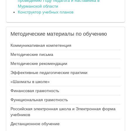
проведению Году педагога и наставника в
Мурманской области
Конструктор учебных планов
Методические
материалы по обучению
Коммуникативная компетенция
Методические письма
Методические рекомендации
Эффективные педагогические практики
«Шахматы в школе»
Финансовая грамотность
Функциональная грамотность
Российская электронная школа и Электронная форма
учебников
Дистанционное обучение