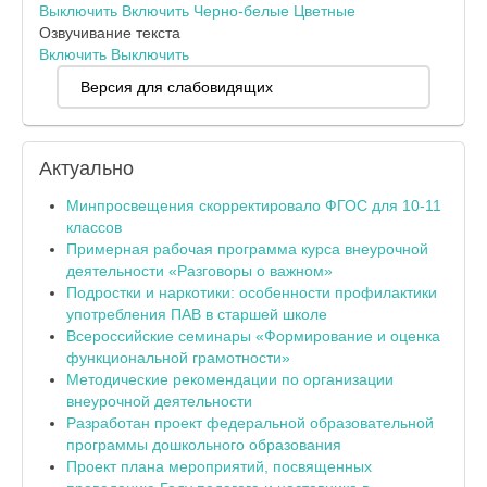
Выключить
Включить
Черно-белые
Цветные
Озвучивание текста
Включить
Выключить
Версия для слабовидящих
Актуально
Минпросвещения скорректировало ФГОС для 10-11
классов
Примерная рабочая программа курса внеурочной
деятельности «Разговоры о важном»
Подростки и наркотики: особенности профилактики
употребления ПАВ в старшей школе
Всероссийские семинары «Формирование и оценка
функциональной грамотности»
Методические рекомендации по организации
внеурочной деятельности
Разработан проект федеральной образовательной
программы дошкольного образования
Проект плана мероприятий, посвященных