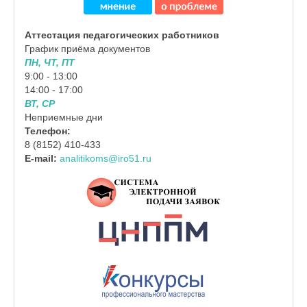
Аттестация педагогических работников
График приёма документов
ПН, ЧТ, ПТ
9:00 - 13:00
14:00 - 17:00
ВТ, СР
Неприемные дни
Телефон:
8 (8152) 410-433
E-mail:
analitikoms@iro51.ru