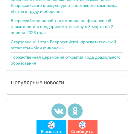
Всероссийского физкультурно-спортивного комплекса
«Готов к труду и обороне»
Всероссийская онлайн-олимпиада по финансовой
грамотности и предпринимательству с 3 марта по 2
апреля 2026 года
Стартовал VIII этап Всероссийской просветительской
эстафеты «Мои финансы»
Торжественная церемония открытия Года дошкольного
образования
Популярные
новости