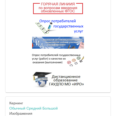
Кернинг
Обычный
Средний
Большой
Изображения