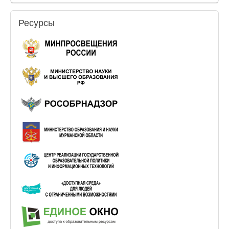
Ресурсы