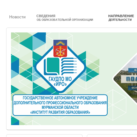
СВЕДЕНИЯ
НАПРАВЛЕНИЕ
Новости
ОБ ОБРАЗОВАТЕЛЬНОЙ ОРГАНИЗАЦИИ
ДЕЯТЕЛЬНОСТИ