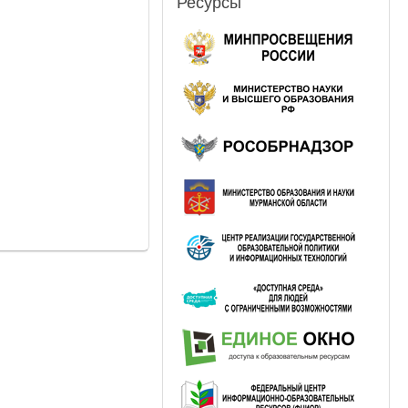
Ресурсы