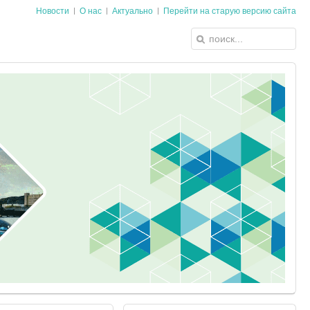
Новости
О нас
Актуально
Перейти на старую версию сайта