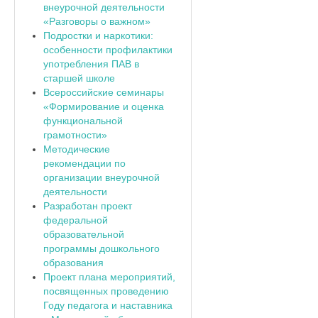
внеурочной деятельности
«Разговоры о важном»
Подростки и наркотики:
особенности профилактики
употребления ПАВ в
старшей школе
Всероссийские семинары
«Формирование и оценка
функциональной
грамотности»
Методические
рекомендации по
организации внеурочной
деятельности
Разработан проект
федеральной
образовательной
программы дошкольного
образования
Проект плана мероприятий,
посвященных проведению
Году педагога и наставника