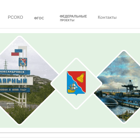
ФЕДЕРАЛЬНЫЕ
РСОКО
Контакты
ФГОС
ПРОЕКТЫ