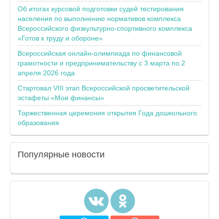
Об итогах курсовой подготовки судей тестирования
населения по выполнению нормативов комплекса
Всероссийского физкультурно-спортивного комплекса
«Готов к труду и обороне»
Всероссийская онлайн-олимпиада по финансовой
грамотности и предпринимательству с 3 марта по 2
апреля 2026 года
Стартовал VIII этап Всероссийской просветительской
эстафеты «Мои финансы»
Торжественная церемония открытия Года дошкольного
образования
Популярные
новости