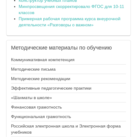
Конструктор учебных планов
Минпросвещения скорректировало ФГОС для 10-11
классов
Примерная рабочая программа курса внеурочной
деятельности «Разговоры о важном»
Методические
материалы по обучению
Коммуникативная компетенция
Методические письма
Методические рекомендации
Эффективные педагогические практики
«Шахматы в школе»
Финансовая грамотность
Функциональная грамотность
Российская электронная школа и Электронная форма
учебников