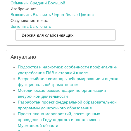
Обычный
Средний
Большой
Изображения
Выключить
Включить
Черно-белые
Цветные
Озвучивание текста
Включить
Выключить
Версия для слабовидящих
Актуально
Подростки и наркотики: особенности профилактики
употребления ПАВ в старшей школе
Всероссийские семинары «Формирование и оценка
функциональной грамотности»
Методические рекомендации по организации
внеурочной деятельности
Разработан проект федеральной образовательной
программы дошкольного образования
Проект плана мероприятий, посвященных
проведению Году педагога и наставника в
Мурманской области