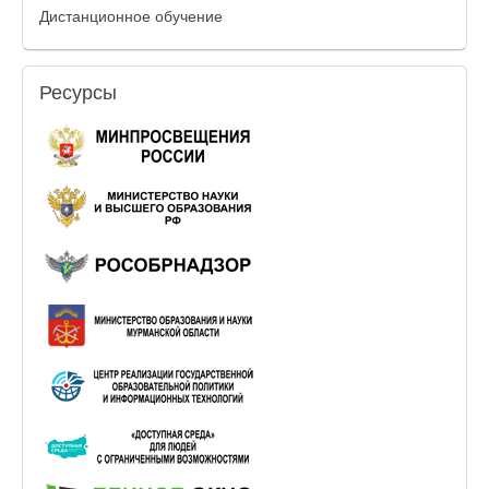
Дистанционное обучение
Ресурсы