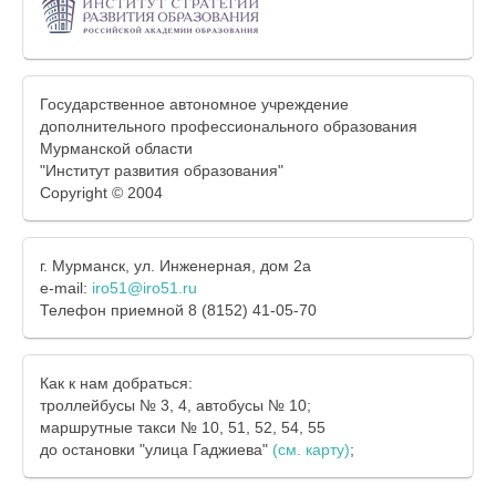
Государственное автономное учреждение
дополнительного профессионального образования
Мурманской области
"Институт развития образования"
Copyright © 2004
г. Мурманск, ул. Инженерная, дом 2а
e-mail:
iro51@iro51.ru
Телефон приемной 8 (8152) 41-05-70
Как к нам добраться:
троллейбусы № 3, 4, автобусы № 10;
маршрутные такси № 10, 51, 52, 54, 55
до остановки "улица Гаджиева"
(см. карту)
;