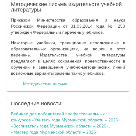
Методические письма издательств учебной
литературы
Приказом Министерства образования и науки
Российской Федерации от 31.03.2014 года № 253
утвержден Федеральный перечень учебников.
Некоторые учебники, традиционно используемые в
образовательных организациях, не вошли в этот
перечень. Издательства учебной литературы
предлагают в целях сохранения преемственности в
обучении и завершения учебно-методических линий
возможные варианты замены таких учебников.
Методические письма
Последние
новости
Вебинар для победителей профессиональных
конкурсов «Учитель года Мурманской области – 2026»,
«Воспитатель года Мурманской области – 2026»,
«Мастер года Мурманской области – 2026»