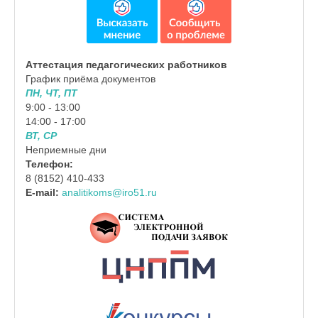
Аттестация педагогических работников
График приёма документов
ПН, ЧТ, ПТ
9:00 - 13:00
14:00 - 17:00
ВТ, СР
Неприемные дни
Телефон:
8 (8152) 410-433
E-mail:
analitikoms@iro51.ru