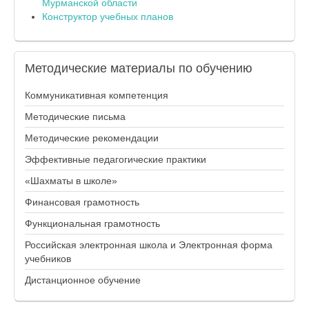
Мурманской области
Конструктор учебных планов
Методические
материалы по обучению
Коммуникативная компетенция
Методические письма
Методические рекомендации
Эффективные педагогические практики
«Шахматы в школе»
Финансовая грамотность
Функциональная грамотность
Российская электронная школа и Электронная форма
учебников
Дистанционное обучение