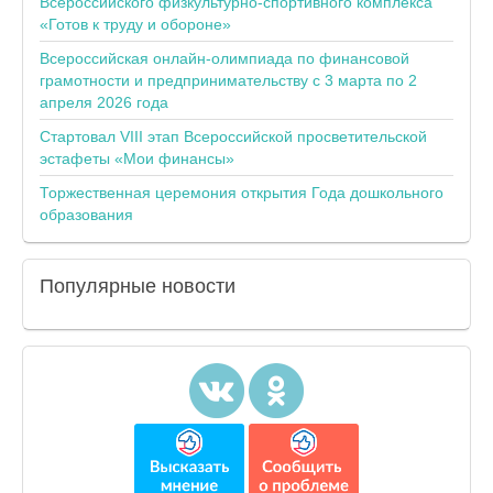
Всероссийского физкультурно-спортивного комплекса
«Готов к труду и обороне»
Всероссийская онлайн-олимпиада по финансовой
грамотности и предпринимательству с 3 марта по 2
апреля 2026 года
Стартовал VIII этап Всероссийской просветительской
эстафеты «Мои финансы»
Торжественная церемония открытия Года дошкольного
образования
Популярные
новости