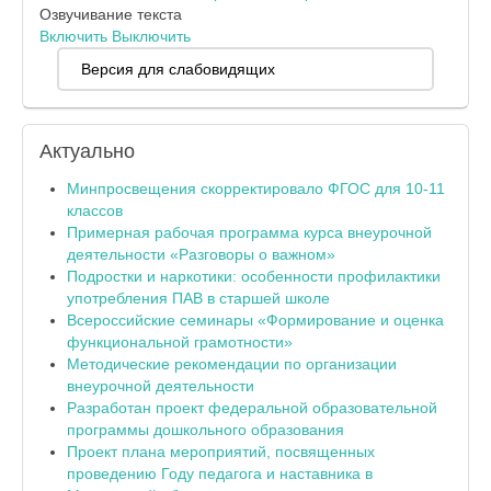
Озвучивание текста
Включить
Выключить
Версия для слабовидящих
Актуально
Минпросвещения скорректировало ФГОС для 10-11
классов
Примерная рабочая программа курса внеурочной
деятельности «Разговоры о важном»
Подростки и наркотики: особенности профилактики
употребления ПАВ в старшей школе
Всероссийские семинары «Формирование и оценка
функциональной грамотности»
Методические рекомендации по организации
внеурочной деятельности
Разработан проект федеральной образовательной
программы дошкольного образования
Проект плана мероприятий, посвященных
проведению Году педагога и наставника в