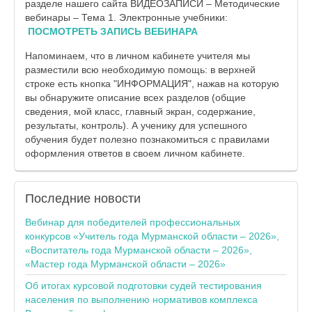
разделе нашего сайта ВИДЕОЗАПИСИ – Методические
вебинары – Тема 1. Электронные учебники:
ПОСМОТРЕТЬ ЗАПИСЬ ВЕБИНАРА
Напоминаем, что в личном кабинете учителя мы
разместили всю необходимую помощь: в верхней
строке есть кнопка "ИНФОРМАЦИЯ", нажав на которую
вы обнаружите описание всех разделов (общие
сведения, мой класс, главный экран, содержание,
результаты, контроль). А ученику для успешного
обучения будет полезно познакомиться с правилами
оформления ответов в своем личном кабинете.
Последние
новости
Вебинар для победителей профессиональных
конкурсов «Учитель года Мурманской области – 2026»,
«Воспитатель года Мурманской области – 2026»,
«Мастер года Мурманской области – 2026»
Об итогах курсовой подготовки судей тестирования
населения по выполнению нормативов комплекса