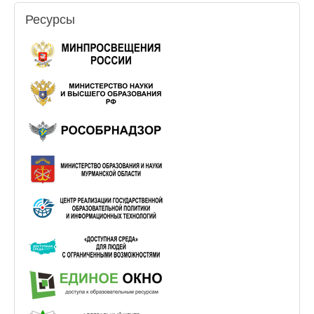
Ресурсы