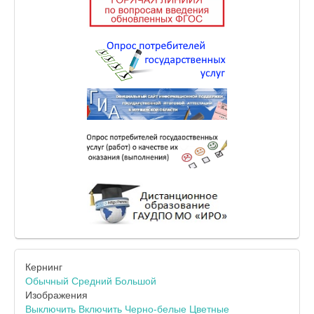
Кернинг
Обычный
Средний
Большой
Изображения
Выключить
Включить
Черно-белые
Цветные