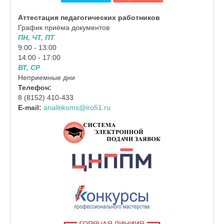
Аттестация педагогических работников
График приёма документов
ПН, ЧТ, ПТ
9:00 - 13:00
14:00 - 17:00
ВТ, СР
Неприемные дни
Телефон:
8 (8152) 410-433
E-mail:
analitikoms@iro51.ru