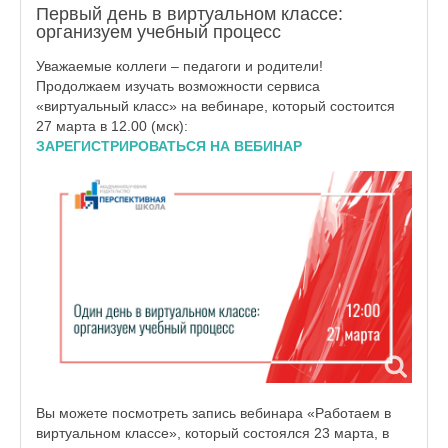
Первый день в виртуальном классе:
организуем учебный процесс
Уважаемые коллеги – педагоги и родители!
Продолжаем изучать возможности сервиса
«виртуальный класс» на вебинаре, который состоится
27 марта в 12.00 (мск):
ЗАРЕГИСТРИРОВАТЬСЯ НА ВЕБИНАР
Вы можете посмотреть запись вебинара «Работаем в
виртуальном классе», который состоялся 23 марта, в