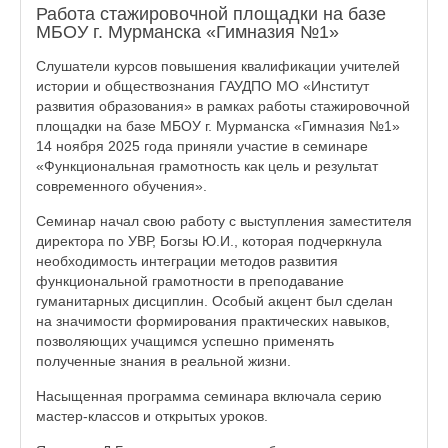
Работа стажировочной площадки на базе
МБОУ г. Мурманска «Гимназия №1»
Слушатели курсов повышения квалификации учителей
истории и обществознания ГАУДПО МО «Институт
развития образования» в рамках работы стажировочной
площадки на базе МБОУ г. Мурманска «Гимназия №1»
14 ноября 2025 года приняли участие в семинаре
«Функциональная грамотность как цель и результат
современного обучения».
Семинар начал свою работу с выступления заместителя
директора по УВР, Богзы Ю.И., которая подчеркнула
необходимость интеграции методов развития
функциональной грамотности в преподавание
гуманитарных дисциплин. Особый акцент был сделан
на значимости формирования практических навыков,
позволяющих учащимся успешно применять
полученные знания в реальной жизни.
Насыщенная программа семинара включала серию
мастер-классов и открытых уроков.