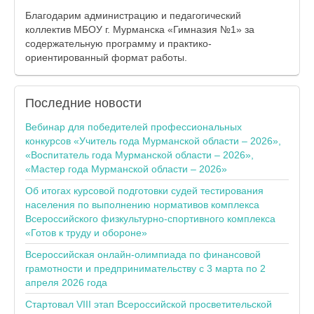
Благодарим администрацию и педагогический
коллектив МБОУ г. Мурманска «Гимназия №1» за
содержательную программу и практико-
ориентированный формат работы.
Последние
новости
Вебинар для победителей профессиональных
конкурсов «Учитель года Мурманской области – 2026»,
«Воспитатель года Мурманской области – 2026»,
«Мастер года Мурманской области – 2026»
Об итогах курсовой подготовки судей тестирования
населения по выполнению нормативов комплекса
Всероссийского физкультурно-спортивного комплекса
«Готов к труду и обороне»
Всероссийская онлайн-олимпиада по финансовой
грамотности и предпринимательству с 3 марта по 2
апреля 2026 года
Стартовал VIII этап Всероссийской просветительской