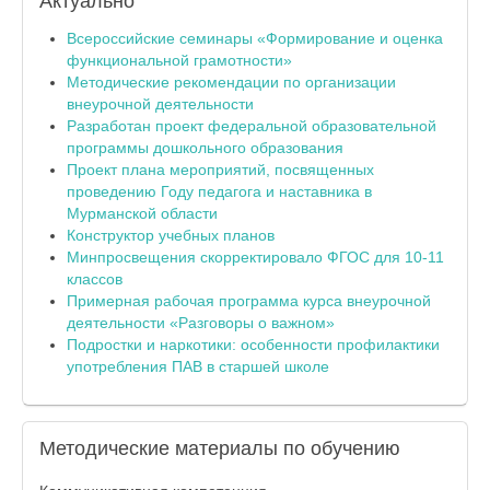
Актуально
Всероссийские семинары «Формирование и оценка
функциональной грамотности»
Методические рекомендации по организации
внеурочной деятельности
Разработан проект федеральной образовательной
программы дошкольного образования
Проект плана мероприятий, посвященных
проведению Году педагога и наставника в
Мурманской области
Конструктор учебных планов
Минпросвещения скорректировало ФГОС для 10-11
классов
Примерная рабочая программа курса внеурочной
деятельности «Разговоры о важном»
Подростки и наркотики: особенности профилактики
употребления ПАВ в старшей школе
Методические
материалы по обучению