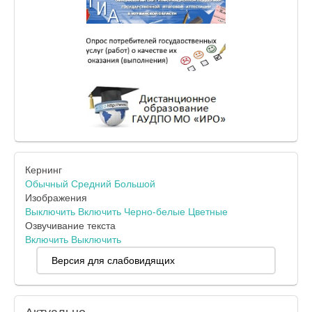
Кернинг
Обычный
Средний
Большой
Изображения
Выключить
Включить
Черно-белые
Цветные
Озвучивание текста
Включить
Выключить
Версия для слабовидящих