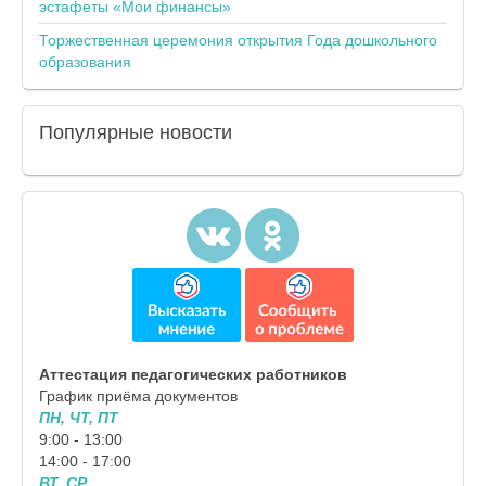
эстафеты «Мои финансы»
Торжественная церемония открытия Года дошкольного
образования
Популярные
новости
Аттестация педагогических работников
График приёма документов
ПН, ЧТ, ПТ
9:00 - 13:00
14:00 - 17:00
ВТ, СР