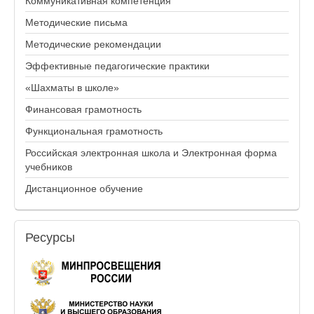
Коммуникативная компетенция
Методические письма
Методические рекомендации
Эффективные педагогические практики
«Шахматы в школе»
Финансовая грамотность
Функциональная грамотность
Российская электронная школа и Электронная форма
учебников
Дистанционное обучение
Ресурсы