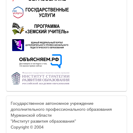
Государственное автономное учреждение
дополнительного профессионального образования
Мурманской области
"Институт развития образования"
Copyright © 2004