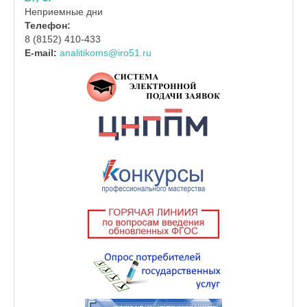
Неприемные дни
Телефон:
8 (8152) 410-433
E-mail:
analitikoms@iro51.ru