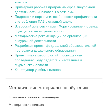
классов
Примерная рабочая программа курса внеурочной
деятельности «Разговоры о важном»
Подростки и наркотики: особенности профилактики
употребления ПАВ в старшей школе
Всероссийские семинары «Формирование и оценка
функциональной грамотности»
Методические рекомендации по организации
внеурочной деятельности
Разработан проект федеральной образовательной
программы дошкольного образования
Проект плана мероприятий, посвященных
проведению Году педагога и наставника в
Мурманской области
Конструктор учебных планов
Методические
материалы по обучению
Коммуникативная компетенция
Методические письма