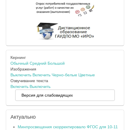
Кернинг
Обычный
Средний
Большой
Изображения
Выключить
Включить
Черно-белые
Цветные
Озвучивание текста
Включить
Выключить
Версия для слабовидящих
Актуально
Минпросвещения скорректировало ФГОС для 10-11