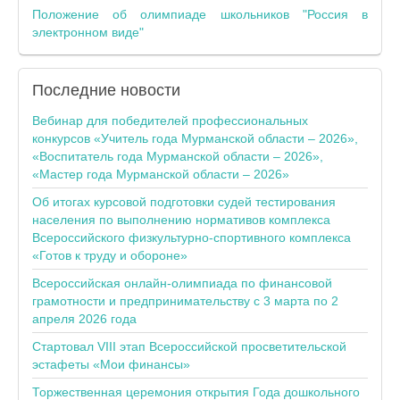
Положение об олимпиаде школьников "Россия в
электронном виде"
Последние
новости
Вебинар для победителей профессиональных
конкурсов «Учитель года Мурманской области – 2026»,
«Воспитатель года Мурманской области – 2026»,
«Мастер года Мурманской области – 2026»
Об итогах курсовой подготовки судей тестирования
населения по выполнению нормативов комплекса
Всероссийского физкультурно-спортивного комплекса
«Готов к труду и обороне»
Всероссийская онлайн-олимпиада по финансовой
грамотности и предпринимательству с 3 марта по 2
апреля 2026 года
Стартовал VIII этап Всероссийской просветительской
эстафеты «Мои финансы»
Торжественная церемония открытия Года дошкольного