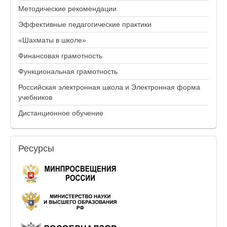
Методические рекомендации
Эффективные педагогические практики
«Шахматы в школе»
Финансовая грамотность
Функциональная грамотность
Российская электронная школа и Электронная форма
учебников
Дистанционное обучение
Ресурсы