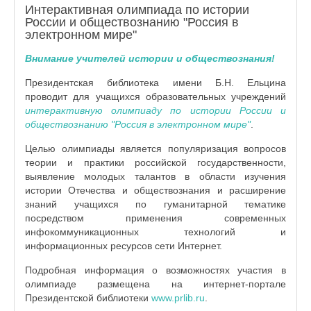
Интерактивная олимпиада по истории
России и обществознанию "Россия в
электронном мире"
Внимание учителей истории и обществознания!
Президентская библиотека имени Б.Н. Ельцина
проводит для учащихся образовательных учреждений
интерактивную олимпиаду по истории России и
обществознанию "Россия в электронном мире"
.
Целью олимпиады является популяризация вопросов
теории и практики российской государственности,
выявление молодых талантов в области изучения
истории Отечества и обществознания и расширение
знаний учащихся по гуманитарной тематике
посредством применения современных
инфокоммуникационных технологий и
информационных ресурсов сети Интернет.
Подробная информация о возможностях участия в
олимпиаде размещена на интернет-портале
Президентской библиотеки
www.prlib.ru
.