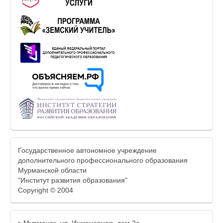
Государственное автономное учреждение
дополнительного профессионального образования
Мурманской области
"Институт развития образования"
Copyright © 2004
г. Мурманск, ул. Инженерная, дом 2а