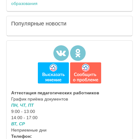
образования
Популярные
новости
Аттестация педагогических работников
График приёма документов
ПН, ЧТ, ПТ
9:00 - 13:00
14:00 - 17:00
ВТ, СР
Неприемные дни
Телефон: