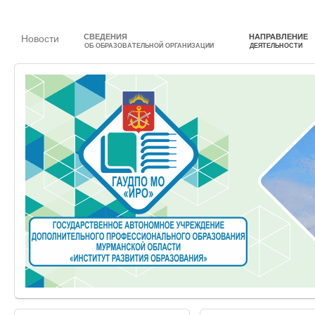
СВЕДЕНИЯ
НАПРАВЛЕНИЕ
Новости
ОБ ОБРАЗОВАТЕЛЬНОЙ ОРГАНИЗАЦИИ
ДЕЯТЕЛЬНОСТИ