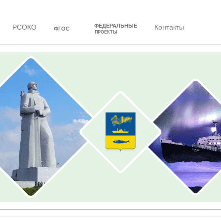
ФЕДЕРАЛЬНЫЕ
РСОКО
Контакты
ФГОС
ПРОЕКТЫ