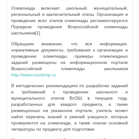
Олимпиада включает школьный, муниципальный,
региональный и заключительный этапы. Организация и
проведение всех этапов олимпиады регламентируется
Порядком проведения Всероссийской олимпиады
школьников[1].
Обращаем внимание, что вся информация,
нормативные документы, требования к организации и
проведению олимпиады, примеры олимпиадных
заданий размещены на информационном портале
Всероссийской олимпиады школьников
http://www.rosolymp.ru
.
В методических рекомендациях по разработке заданий
и требований к проведению школьного и
муниципального этапов ВсОШ в текущем году,
разработанных для каждого предмета, и также
размещенных на указанном портале, учитель может
найти перечень знаний и умений учащихся, которые
проверяются на олимпиаде, а также списки основной
литературы по предмету для подготовки.