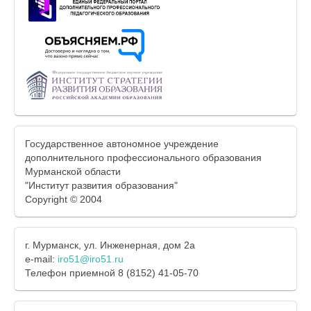
Государственное автономное учреждение
дополнительного профессионального образования
Мурманской области
"Институт развития образования"
Copyright © 2004
г. Мурманск, ул. Инженерная, дом 2а
e-mail:
iro51@iro51.ru
Телефон приемной 8 (8152) 41-05-70