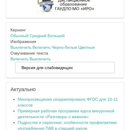
Кернинг
Обычный
Средний
Большой
Изображения
Выключить
Включить
Черно-белые
Цветные
Озвучивание текста
Включить
Выключить
Версия для слабовидящих
Актуально
Минпросвещения скорректировало ФГОС для 10-11
классов
Примерная рабочая программа курса внеурочной
деятельности «Разговоры о важном»
Подростки и наркотики: особенности профилактики
употребления ПАВ в старшей школе