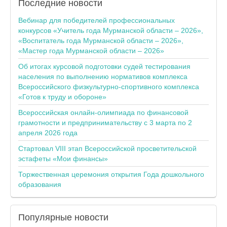
Последние
новости
Вебинар для победителей профессиональных
конкурсов «Учитель года Мурманской области – 2026»,
«Воспитатель года Мурманской области – 2026»,
«Мастер года Мурманской области – 2026»
Об итогах курсовой подготовки судей тестирования
населения по выполнению нормативов комплекса
Всероссийского физкультурно-спортивного комплекса
«Готов к труду и обороне»
Всероссийская онлайн-олимпиада по финансовой
грамотности и предпринимательству с 3 марта по 2
апреля 2026 года
Стартовал VIII этап Всероссийской просветительской
эстафеты «Мои финансы»
Торжественная церемония открытия Года дошкольного
образования
Популярные
новости