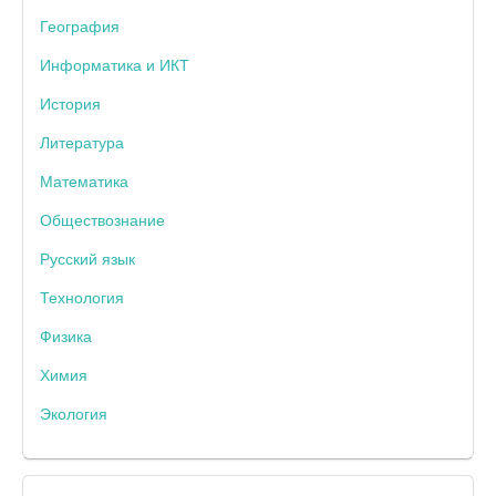
География
Информатика и ИКТ
История
Литература
Математика
Обществознание
Русский язык
Технология
Физика
Химия
Экология