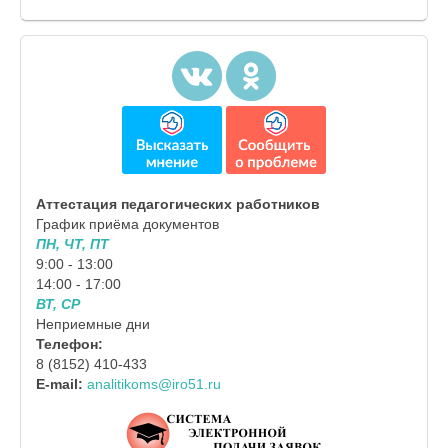
Аттестация педагогических работников
График приёма документов
ПН, ЧТ, ПТ
9:00 - 13:00
14:00 - 17:00
ВТ, СР
Неприемные дни
Телефон:
8 (8152) 410-433
E-mail:
analitikoms@iro51.ru