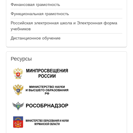
Финансовая грамотность
Функциональная грамотность
Российская электронная школа и Электронная форма
учебников
Дистанционное обучение
Ресурсы