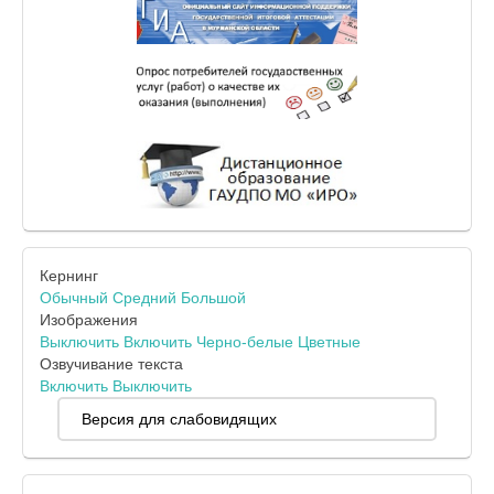
Кернинг
Обычный
Средний
Большой
Изображения
Выключить
Включить
Черно-белые
Цветные
Озвучивание текста
Включить
Выключить
Версия для слабовидящих