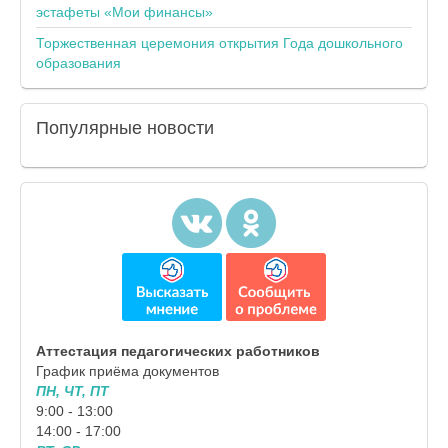
эстафеты «Мои финансы»
Торжественная церемония открытия Года дошкольного
образования
Популярные
новости
Аттестация педагогических работников
График приёма документов
ПН, ЧТ, ПТ
9:00 - 13:00
14:00 - 17:00