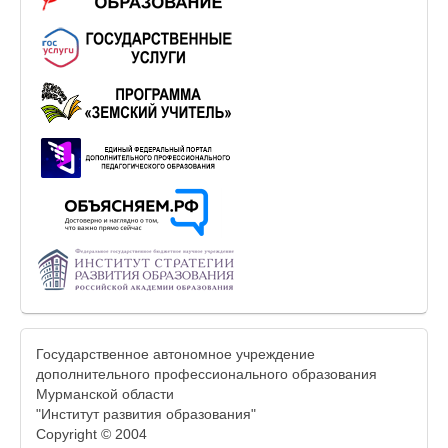
Государственное автономное учреждение
дополнительного профессионального образования
Мурманской области
"Институт развития образования"
Copyright © 2004