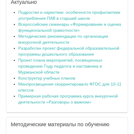
Актуально
Подростки и наркотики: особенности профилактики
употребления ПАВ в старшей школе
Всероссийские семинары «Формирование и оценка
функциональной грамотности»
Методические рекомендации по организации
внеурочной деятельности
Разработан проект федеральной образовательной
программы дошкольного образования
Проект плана мероприятий, посвященных
проведению Году педагога и наставника в
Мурманской области
Конструктор учебных планов
Минпросвещения скорректировало ФГОС для 10-11
классов
Примерная рабочая программа курса внеурочной
деятельности «Разговоры о важном»
Методические
материалы по обучению