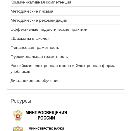
Коммуникативная компетенция
Методические письма
Методические рекомендации
Эффективные педагогические практики
«Шахматы в школе»
Финансовая грамотность
Функциональная грамотность
Российская электронная школа и Электронная форма
учебников
Дистанционное обучение
Ресурсы