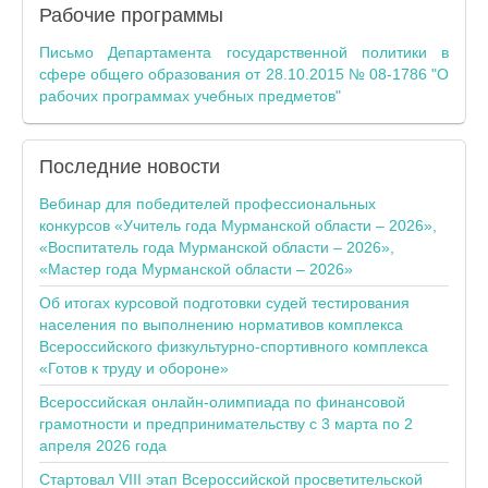
Рабочие программы
Письмо Департамента государственной политики в
сфере общего образования от 28.10.2015 № 08-1786 "О
рабочих программах учебных предметов"
Последние
новости
Вебинар для победителей профессиональных
конкурсов «Учитель года Мурманской области – 2026»,
«Воспитатель года Мурманской области – 2026»,
«Мастер года Мурманской области – 2026»
Об итогах курсовой подготовки судей тестирования
населения по выполнению нормативов комплекса
Всероссийского физкультурно-спортивного комплекса
«Готов к труду и обороне»
Всероссийская онлайн-олимпиада по финансовой
грамотности и предпринимательству с 3 марта по 2
апреля 2026 года
Стартовал VIII этап Всероссийской просветительской