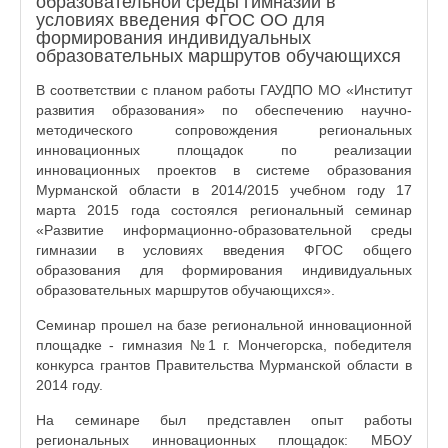
образовательной среды гимназии в
условиях введения ФГОС ОО для
формирования индивидуальных
образовательных маршрутов обучающихся
В соответствии с планом работы ГАУДПО МО «Институт
развития образования» по обеспечению научно-
методического сопровождения региональных
инновационных площадок по реализации
инновационных проектов в системе образования
Мурманской области в 2014/2015 учебном году 17
марта 2015 года состоялся региональный семинар
«Развитие информационно-образовательной среды
гимназии в условиях введения ФГОС общего
образования для формирования индивидуальных
образовательных маршрутов обучающихся».
Семинар прошел на базе региональной инновационной
площадке - гимназия №1 г. Мончегорска, победителя
конкурса грантов Правительства Мурманской области в
2014 году.
На семинаре был представлен опыт работы
региональных инновационных площадок: МБОУ