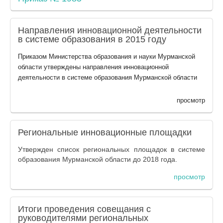
Направления инновационной деятельности
в системе образования в 2015 году
Приказом Министерства образования и науки Мурманской
области утверждены направления инновационной
деятельности в системе образования Мурманской области
просмотр
Региональные инновационные площадки
Утвержден список региональных площадок в системе
образования Мурманской области до 2018 года.
просмотр
Итоги проведения совещания с
руководителями региональных