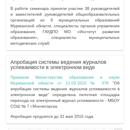
В работе семинара приняли участие 38 руководителей
и заместителей руководителей общеобразовательных
организаций из 9 муниципальных образований
Мурманской области, специалисты органов управления
образования, ГАУДПО МО «Институт развития
образования», специалисты муниципальных
методических служб.
Апробация системы ведения журналов
успеваемости в электронном виде
Приказом Министерства образования и науки
Мурманской области от 12.03.2015 № 378
"Об
апробации системы ведения журналов успеваемости в
электронном виде" определена пилотная площадка
перехода на электронный журнал успеваемости - МБОУ
СОШ № 7 г.Мончегорска.
Апробация продлится до 31 мая 2015 года.