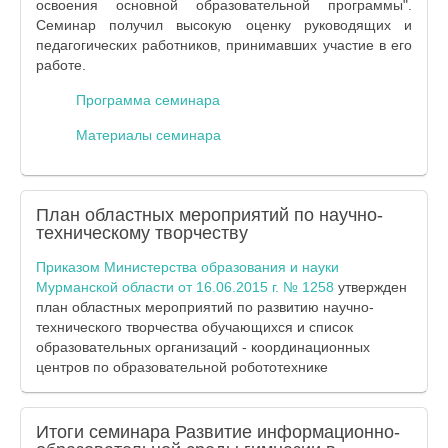
освоения основной образовательной программы".
Семинар получил высокую оценку руководящих и
педагогических работников, принимавших участие в его
работе.
Программа семинара
Материалы семинара
План областных мероприятий по научно-
техническому творчеству
Приказом Министерства образования и науки
Мурманской области от 16.06.2015 г. № 1258
утвержден
план областных мероприятий по развитию научно-
технического творчества обучающихся и список
образовательных организаций - координационных
центров по образовательной робототехнике
Итоги семинара Развитие информационно-