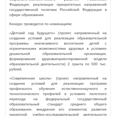
Федерации, реализации приоритетных направлений
государственной политики Российской Федерации в
сфере образования.
Конкурс проводится по номинациям:
«Детский сад будущего» (проект, направленный на
создание условий для реализации образовательной
программы инклюзивного воспитания детей с
ограниченными возможностями здоровья в условиях
дошкольной образовательной организации,
формирование здоровьеориентированной модели
образовательной деятельности) 2 гранта по 500 тыс.
рублей;
«Современная школа» (проект, направленный на
создание условий для реализации программ
профильного обучения естественнонаучного и
технологического профилей в условиях пилотного
перехода на федеральный государственный
образовательный стандарт среднего общего
образования, внедрения его элементов; развитие
проектной, учебно-исследовательской деятельности