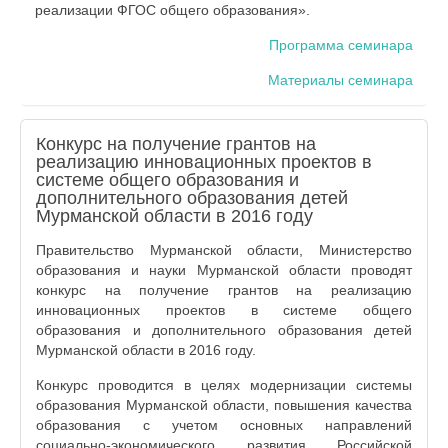
реализации ФГОС общего образования».
Программа семинара
Материалы семинара
Конкурс на получение грантов на
реализацию инновационных проектов в
системе общего образования и
дополнительного образования детей
Мурманской области в 2016 году
Правительство Мурманской области, Министерство
образования и науки Мурманской области проводят
конкурс на получение грантов на реализацию
инновационных проектов в системе общего
образования и дополнительного образования детей
Мурманской области в 2016 году.
Конкурс проводится в целях модернизации системы
образования Мурманской области, повышения качества
образования с учетом основных направлений
социально-экономического развития Российской