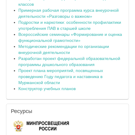
классов
Примерная рабочая программа курса внеурочной
деятельности «Разговоры о важном»
Подростки и наркотики: особенности профилактики
употребления ПАВ в старшей школе
Всероссийские семинары «Формирование и оценка
функциональной грамотности»
Методические рекомендации по организации
внеурочной деятельности
Разработан проект федеральной образовательной
программы дошкольного образования
Проект плана мероприятий, посвященных
проведению Году педагога и наставника в
Мурманской области
Конструктор учебных планов
Ресурсы