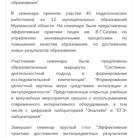
образования".
В семинаре приняли участие 45 педагогических
работников из 12 муниципальных образований
Мурманской области. На семинаре были представлены
эффективные практики лицея им. В.Г.Сизова по
управлению инновационными процессами, по
повышению качества образования, по достижению
новых результатов образования.
Участникам семинара были предложены
образовательные маршруты: "Системно-
деятельностный подход в формировании
исследовательской компетенции", "Формирование
целостной картины мира средствами интеграции и
метапредметности". Представленные открытые учебные
и внеучебные мероприятия прошли с использованием
современного интерактивного оборудования, в том
числе с цифровой лабораторией "Энштейн" и "ЕГЭ-
лабораторией".
Завершил семинар круглый стол "Эффективные
практики достижения метапредметных результатов