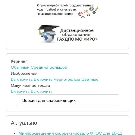
Кернинг
Обычный
Средний
Большой
Изображения
Выключить
Включить
Черно-белые
Цветные
Озвучивание текста
Включить
Выключить
Версия для слабовидящих
Актуально
Минпросвещения скорректировало ФГОС для 10-11