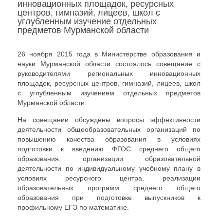
инновационных площадок, ресурсных
центров, гимназий, лицеев, школ с
углубленным изучение отдельных
предметов Мурманской области
26 ноября 2015 года в Министерстве образования и
науки Мурманской области состоялось совещание с
руководителями региональных инновационных
площадок, ресурсных центров, гимназий, лицеев, школ
с углубленным изучением отдельных предметов
Мурманской области.
На совещании обсуждены вопросы эффективности
деятельности общеобразовательных организаций по
повышению качества образования в условиях
подготовки к введению ФГОС среднего общего
образования, организации образовательной
деятельности по индивидуальному учебному плану в
условиях ресурсного центра, реализации
образовательных программ среднего общего
образования при подготовке выпускников к
профильному ЕГЭ по математике.