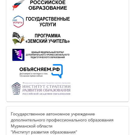
Государственное автономное учреждение
дополнительного профессионального образования
Мурманской области
"Институт развития образования"