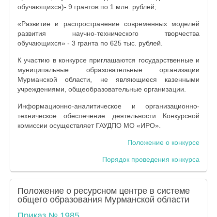
обучающихся)- 9 грантов по 1 млн. рублей;
«Развитие и распространение современных моделей
развития научно-технического творчества
обучающихся» - 3 гранта по 625 тыс. рублей.
К участию в конкурсе приглашаются государственные и
муниципальные образовательные организации
Мурманской области, не являющиеся казенными
учреждениями, общеобразовательные организации.
Информационно-аналитическое и организационно-
техническое обеспечение деятельности Конкурсной
комиссии осуществляет ГАУДПО МО «ИРО».
Положение о конкурсе
Порядок проведения конкурса
Положение о ресурсном центре в системе
общего образования Мурманской области
Приказ № 1985