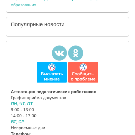
образования
Популярные
новости
Аттестация педагогических работников
График приёма документов
ПН, ЧТ, ПТ
9:00 - 13:00
14:00 - 17:00
ВТ, СР
Неприемные дни
Телефон: