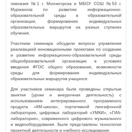
гимназия №1 г. Мончегорска и МБОУ СОШ №53 г.
Мурманска по развитию информационно-
образовательной среды в образовательной
организации, формированию индивидуальных
образовательных маршрутов на разных ступенях
обучения.
Участники семинара обсудили вопросы управления
реализацией инновационными проектами по созданию
и развитию информационно-образовательной среды
общеобразовательной организации в условиях
введения ФГОС общего образования, возможности
среды для формирования индивидуальных
образовательных маршрутов учащихся.
Для участников семинара были проведены открытые
занятия (уроки и внеурочная деятельность) с
использованием интегрированного программного
продукта «КМ-школа», портативной лингафонной
лаборатории, цифровых лабораторий «УМКИ», «ГИА-
лаборатория», современного цифрового музыкального
и видеооборудования. Были представлены технологии
проектной деятельности и учебного исследования.