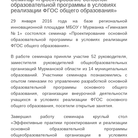
образовательной программы в условиях
реализации ФГОС общего образования»
29 января 2016 года на базе региональной
инновационной площадки МБОУ г Мурманка «Гимназия
№1» состоялся семинар «Проектирование основной
образовательной программы в условиях реализации
ФГОС общего образования».
В работе семинара приняли участие 52 руководителя,
заместителя руководителей общеобразовательных
организаций Мурманской области из 14 муниципальных
образований. Участники семинара познакомились с
опытом гимназии по управлению разработкой основной
образовательной программы основного общего
образования, организации внеурочной деятельности
учащихся в условиях реализации ФГОС основного
общего образования, посетили открытые занятия.
Завершил работу семинара круглый стол
«Эффективные практики проектирования и реализации
основной образовательной программы
общеобразовательной организации в условиях