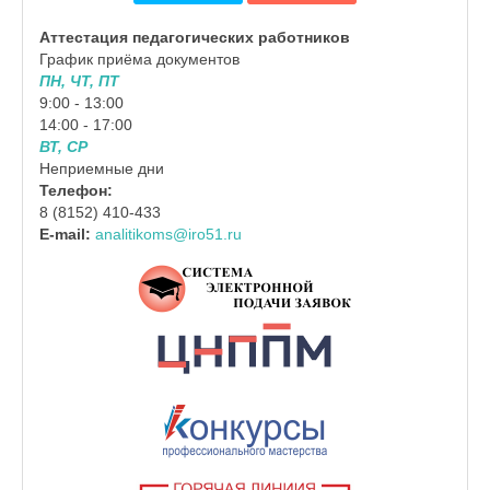
Аттестация педагогических работников
График приёма документов
ПН, ЧТ, ПТ
9:00 - 13:00
14:00 - 17:00
ВТ, СР
Неприемные дни
Телефон:
8 (8152) 410-433
E-mail:
analitikoms@iro51.ru