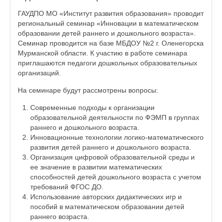
ГАУДПО МО «Институт развития образования» проводит
региональный семинар «Инновации в математическом
образовании детей раннего и дошкольного возраста».
Семинар проводится на базе МБДОУ №2 г. Оленегорска
Мурманской области. К участию в работе семинара
приглашаются педагоги дошкольных образовательных
организаций.
На семинаре будут рассмотрены вопросы:
Современные подходы к организации
образовательной деятельности по ФЭМП в группах
раннего и дошкольного возраста.
Инновационные технологии логико-математического
развития детей раннего и дошкольного возраста.
Организация цифровой образовательной среды и
ее значение в развитии математических
способностей детей дошкольного возраста с учетом
требований ФГОС ДО.
Использование авторских дидактических игр и
пособий в математическом образовании детей
раннего возраста.