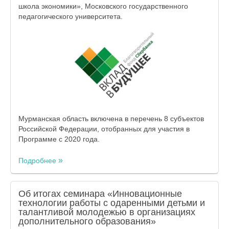
школа экономики», Московского государственного
педагогического университета.
Мурманская область включена в перечень 8 субъектов
Российской Федерации, отобранных для участия в
Программе с 2020 года.
Подробнее
Об итогах семинара «Инновационные
технологии работы с одаренными детьми и
талантливой молодежью в организациях
дополнительного образования»