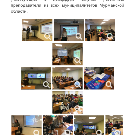
преподаватели из всех муниципалитетов Мурманской
области.