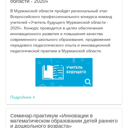
области - 2020»
В Мурманской области пройдёт региональный этап
Всероссийского профессионального конкурса команд
учителей «Учитель будущего Мурманской области -
2020». Конкурс проводится в целях обеспечения
инновационного развития и повышения качества
современного школьного образования; продвижения
передового педагогического опыта и инновационной
педагогической практики в Мурманской области.
Подробнее
Семинар-практикум «Инновации в
математическом образовании детей раннего
и дошкольного возраста»