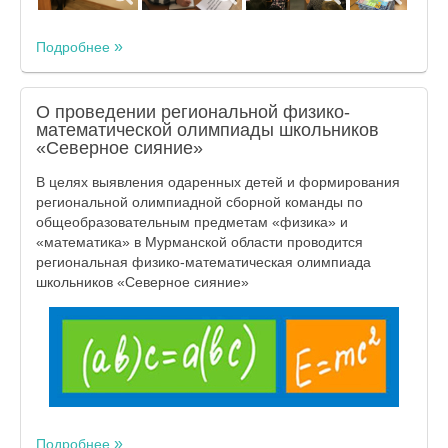
Подробнее
О проведении региональной физико-
математической олимпиады школьников
«Северное сияние»
В целях выявления одаренных детей и формирования
региональной олимпиадной сборной команды по
общеобразовательным предметам «физика» и
«математика» в Мурманской области проводится
региональная физико-математическая олимпиада
школьников «Северное сияние»
Подробнее