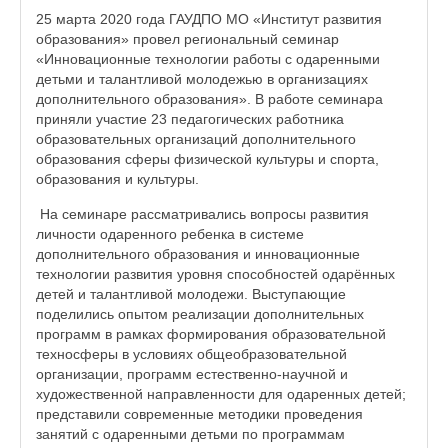
25 марта 2020 года ГАУДПО МО «Институт развития
образования» провел региональный семинар
«Инновационные технологии работы с одаренными
детьми и талантливой молодежью в организациях
дополнительного образования». В работе семинара
приняли участие 23 педагогических работника
образовательных организаций дополнительного
образования сферы физической культуры и спорта,
образования и культуры.
На семинаре рассматривались вопросы развития
личности одаренного ребенка в системе
дополнительного образования и инновационные
технологии развития уровня способностей одарённых
детей и талантливой молодежи. Выступающие
поделились опытом реализации дополнительных
программ в рамках формирования образовательной
техносферы в условиях общеобразовательной
организации, программ естественно-научной и
художественной направленности для одаренных детей;
представили современные методики проведения
занятий с одаренными детьми по программам