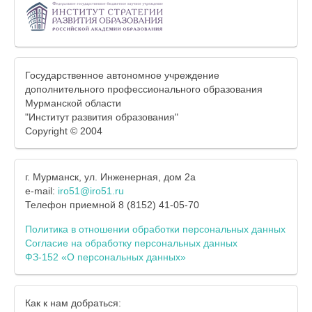
Государственное автономное учреждение
дополнительного профессионального образования
Мурманской области
"Институт развития образования"
Copyright © 2004
г. Мурманск, ул. Инженерная, дом 2а
e-mail:
iro51@iro51.ru
Телефон приемной 8 (8152) 41-05-70
Политика в отношении обработки персональных данных
Согласие на обработку персональных данных
ФЗ-152 «О персональных данных»
Как к нам добраться: