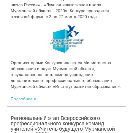
школа России» - «Лучшая инклюзивная школа
Мурманской области - 2020». Конкурс проводится
в заочной форме с 2 по 27 марта 2020 года.
Организаторами Конкурса являются Министерство
образования и науки Мурманской области,
государственное автономное учреждение
дополнительного профессионального образования
Мурманской области «Институт развития образования».
Подробнее
Региональный этап Всероссийского
профессионального конкурса команд
учителей «Учитель будущего Мурманской