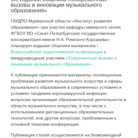
вызовы и инновации музыкального
образования»
ГАУДПО Мурманской области «Институт развития
образования» при участии кафедры камерного пения
ФГБОУ ВО «Санкт-Петербургская государственная
консерватория имени Н.А. Римского-Корсакова»
планирует издание сборника материалов
I
Всероссийской педагогической конференции
с
международным участием
«Современные вызовы и
инновации музыкального образования»
.
К публикации принимаются материалы, посвященные
проблемам развития музыкального искусства и сферы
музыкального образования в современных условиях и
условиях пандемии коронавирусной инфекции,
вопросам организации образовательной деятельности в
области музыкального искусства, в том числе с
использованием дистанционных образовательных
технологий, или другим вопросам, приближенным к
основной тематике конференции.
Публикация статей осуществляется на безвозмездной