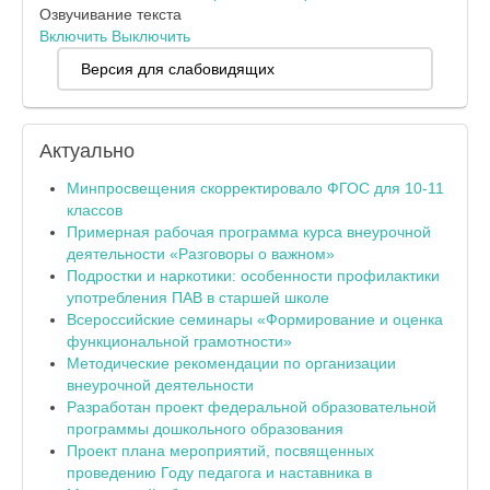
Озвучивание текста
Включить
Выключить
Версия для слабовидящих
Актуально
Минпросвещения скорректировало ФГОС для 10-11
классов
Примерная рабочая программа курса внеурочной
деятельности «Разговоры о важном»
Подростки и наркотики: особенности профилактики
употребления ПАВ в старшей школе
Всероссийские семинары «Формирование и оценка
функциональной грамотности»
Методические рекомендации по организации
внеурочной деятельности
Разработан проект федеральной образовательной
программы дошкольного образования
Проект плана мероприятий, посвященных
проведению Году педагога и наставника в