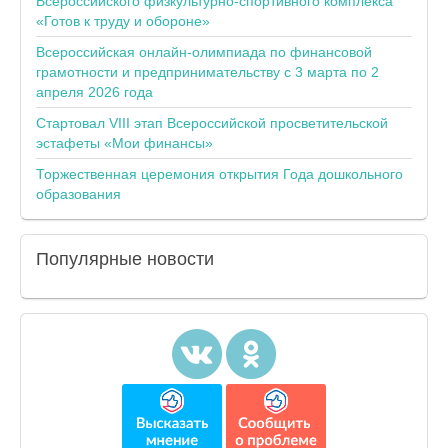
Всероссийского физкультурно-спортивного комплекса
«Готов к труду и обороне»
Всероссийская онлайн-олимпиада по финансовой
грамотности и предпринимательству с 3 марта по 2
апреля 2026 года
Стартовал VIII этап Всероссийской просветительской
эстафеты «Мои финансы»
Торжественная церемония открытия Года дошкольного
образования
Популярные
новости