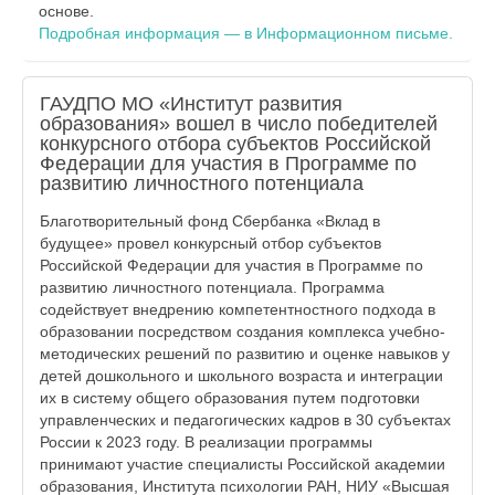
основе.
Подробная информация — в Информационном письме.
ГАУДПО МО «Институт развития
образования» вошел в число победителей
конкурсного отбора субъектов Российской
Федерации для участия в Программе по
развитию личностного потенциала
Благотворительный фонд Сбербанка «Вклад в
будущее» провел конкурсный отбор субъектов
Российской Федерации для участия в Программе по
развитию личностного потенциала. Программа
содействует внедрению компетентностного подхода в
образовании посредством создания комплекса учебно-
методических решений по развитию и оценке навыков у
детей дошкольного и школьного возраста и интеграции
их в систему общего образования путем подготовки
управленческих и педагогических кадров в 30 субъектах
России к 2023 году. В реализации программы
принимают участие специалисты Российской академии
образования, Института психологии РАН, НИУ «Высшая