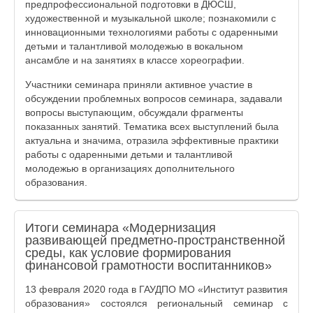
предпрофессиональной подготовки в ДЮСШ,
художественной и музыкальной школе; познакомили с
инновационными технологиями работы с одаренными
детьми и талантливой молодежью в вокальном
ансамбле и на занятиях в классе хореографии.
Участники семинара приняли активное участие в
обсуждении проблемных вопросов семинара, задавали
вопросы выступающим, обсуждали фрагменты
показанных занятий. Тематика всех выступлений была
актуальна и значима, отразила эффективные практики
работы с одаренными детьми и талантливой
молодежью в организациях дополнительного
образования.
Итоги семинара «Модернизация
развивающей предметно-пространственной
среды, как условие формирования
финансовой грамотности воспитанников»
13 февраля 2020 года в ГАУДПО МО «Институт развития
образования» состоялся региональный семинар с