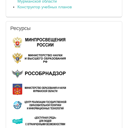
Мурманской области
Конструктор учебных планов
Ресурсы