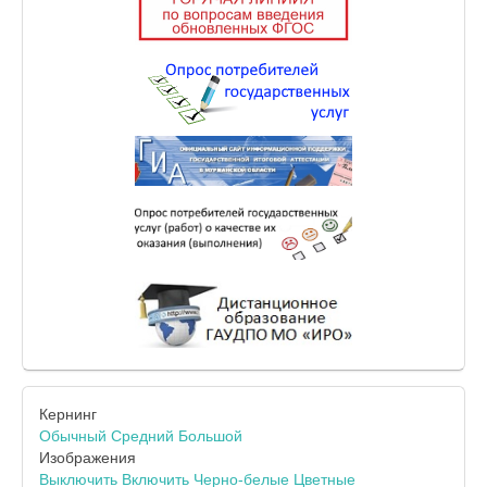
Кернинг
Обычный
Средний
Большой
Изображения
Выключить
Включить
Черно-белые
Цветные