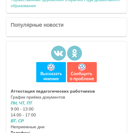
образования
Популярные
новости
Аттестация педагогических работников
График приёма документов
ПН, ЧТ, ПТ
9:00 - 13:00
14:00 - 17:00
ВТ, СР
Неприемные дни
Телефон: