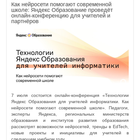
Как нейросети помогают современной
школе: Яндекс Образование проведёт
онлайн-конференцию для учителей и
партнёров
7 июля состоится онлайн-конференция «Технологии
Яндекс Образования для учителей информатики. Как
нейросети помогают современной школе». Педагоги,
эксперты Яндекса, региональных министерств
образования и институтов развития образования
рассмотрят возможности нейросетей, тренды в EdTech,
новые проекты и инициативы для учителей в
следующем учебном году.