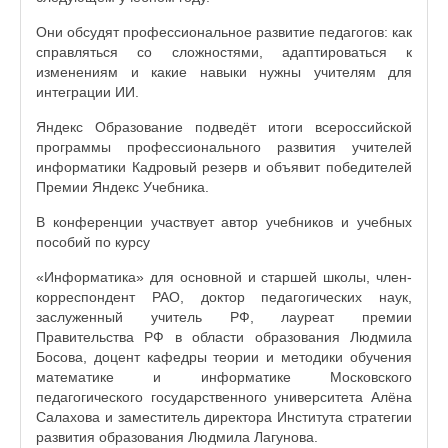
Они обсудят профессиональное развитие педагогов: как
справляться со сложностями, адаптироваться к
изменениям и какие навыки нужны учителям для
интеграции ИИ.
Яндекс Образование подведёт итоги всероссийской
программы профессионального развития учителей
информатики Кадровый резерв и объявит победителей
Премии Яндекс Учебника.
В конференции участвует автор учебников и учебных
пособий по курсу
«Информатика» для основной и старшей школы, член-
корреспондент РАО, доктор педагогических наук,
заслуженный учитель РФ, лауреат премии
Правительства РФ в области образования Людмила
Босова, доцент кафедры теории и методики обучения
математике и информатике Московского
педагогического государственного университета Алёна
Салахова и заместитель директора Института стратегии
развития образования Людмила Лагунова.