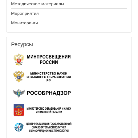
Методические материалы
Мероприятия
Мониторинги
Ресурсы