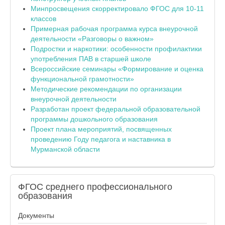
Минпросвещения скорректировало ФГОС для 10-11
классов
Примерная рабочая программа курса внеурочной
деятельности «Разговоры о важном»
Подростки и наркотики: особенности профилактики
употребления ПАВ в старшей школе
Всероссийские семинары «Формирование и оценка
функциональной грамотности»
Методические рекомендации по организации
внеурочной деятельности
Разработан проект федеральной образовательной
программы дошкольного образования
Проект плана мероприятий, посвященных
проведению Году педагога и наставника в
Мурманской области
ФГОС
среднего профессионального
образования
Документы