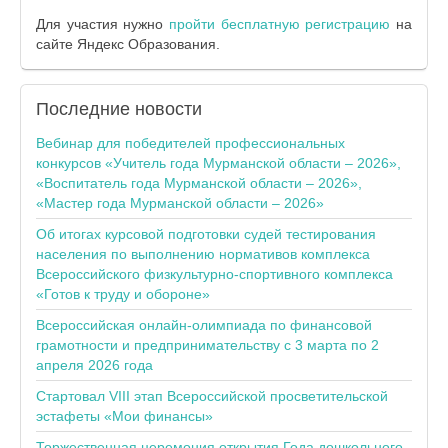
Для участия нужно
пройти бесплатную регистрацию
на
сайте Яндекс Образования.
Последние
новости
Вебинар для победителей профессиональных
конкурсов «Учитель года Мурманской области – 2026»,
«Воспитатель года Мурманской области – 2026»,
«Мастер года Мурманской области – 2026»
Об итогах курсовой подготовки судей тестирования
населения по выполнению нормативов комплекса
Всероссийского физкультурно-спортивного комплекса
«Готов к труду и обороне»
Всероссийская онлайн-олимпиада по финансовой
грамотности и предпринимательству с 3 марта по 2
апреля 2026 года
Стартовал VIII этап Всероссийской просветительской
эстафеты «Мои финансы»
Торжественная церемония открытия Года дошкольного