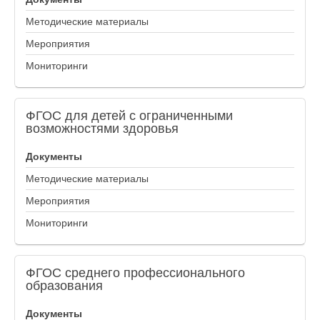
Методические материалы
Мероприятия
Мониторинги
ФГОС
для детей с ограниченными
возможностями здоровья
Документы
Методические материалы
Мероприятия
Мониторинги
ФГОС
среднего профессионального
образования
Документы