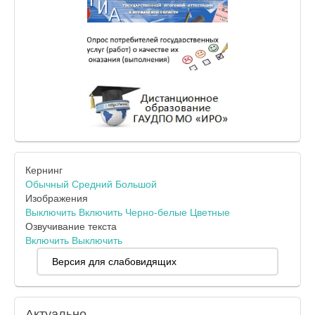
Кернинг
Обычный
Средний
Большой
Изображения
Выключить
Включить
Черно-белые
Цветные
Озвучивание текста
Включить
Выключить
Версия для слабовидящих
Актуально