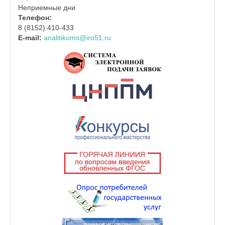
Неприемные дни
Телефон:
8 (8152) 410-433
E-mail:
analitikoms@iro51.ru