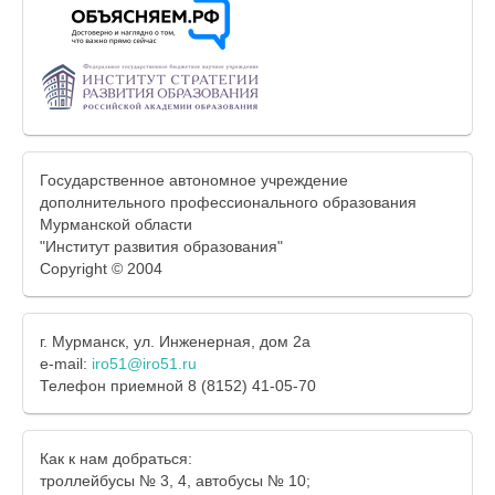
Государственное автономное учреждение
дополнительного профессионального образования
Мурманской области
"Институт развития образования"
Copyright © 2004
г. Мурманск, ул. Инженерная, дом 2а
e-mail:
iro51@iro51.ru
Телефон приемной 8 (8152) 41-05-70
Как к нам добраться:
троллейбусы № 3, 4, автобусы № 10;