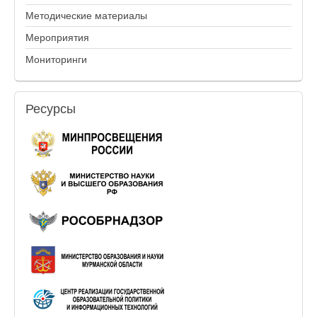
Методические материалы
Мероприятия
Мониторинги
Ресурсы