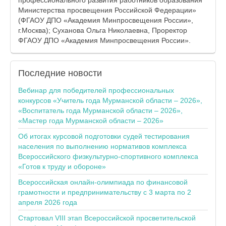
профессионального развития работников образования
Министерства просвещения Российской Федерации»
(ФГАОУ ДПО «Академия Минпросвещения России»,
г.Москва); Суханова Ольга Николаевна, Проректор
ФГАОУ ДПО «Академия Минпросвещения России».
Последние
новости
Вебинар для победителей профессиональных
конкурсов «Учитель года Мурманской области – 2026»,
«Воспитатель года Мурманской области – 2026»,
«Мастер года Мурманской области – 2026»
Об итогах курсовой подготовки судей тестирования
населения по выполнению нормативов комплекса
Всероссийского физкультурно-спортивного комплекса
«Готов к труду и обороне»
Всероссийская онлайн-олимпиада по финансовой
грамотности и предпринимательству с 3 марта по 2
апреля 2026 года
Стартовал VIII этап Всероссийской просветительской