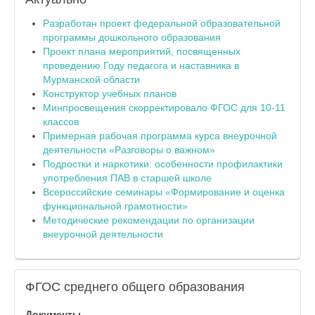
Разработан проект федеральной образовательной
программы дошкольного образования
Проект плана мероприятий, посвященных
проведению Году педагога и наставника в
Мурманской области
Конструктор учебных планов
Минпросвещения скорректировало ФГОС для 10-11
классов
Примерная рабочая программа курса внеурочной
деятельности «Разговоры о важном»
Подростки и наркотики: особенности профилактики
употребления ПАВ в старшей школе
Всероссийские семинары «Формирование и оценка
функциональной грамотности»
Методические рекомендации по организации
внеурочной деятельности
ФГОС
среднего общего образования
Документы