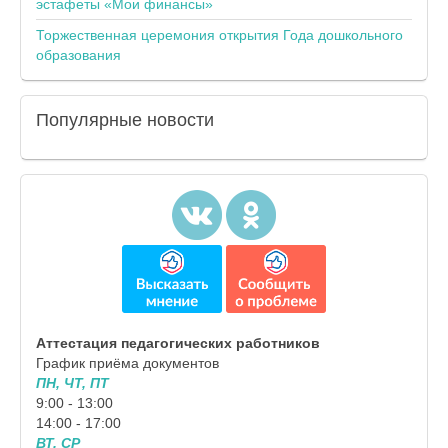
эстафеты «Мои финансы»
Торжественная церемония открытия Года дошкольного
образования
Популярные
новости
Аттестация педагогических работников
График приёма документов
ПН, ЧТ, ПТ
9:00 - 13:00
14:00 - 17:00
ВТ, СР