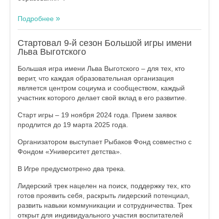
Подробнее
Стартовал 9-й сезон Большой игры имени
Льва Выготского
Большая игра имени Льва Выготского – для тех, кто
верит, что каждая образовательная организация
является центром социума и сообществом, каждый
участник которого делает свой вклад в его развитие.
Старт игры – 19 ноября 2024 года. Прием заявок
продлится до 19 марта 2025 года.
Организатором выступает Рыбаков Фонд совместно с
Фондом «Университет детства».
В Игре предусмотрено два трека.
Лидерский трек нацелен на поиск, поддержку тех, кто
готов проявить себя, раскрыть лидерский потенциал,
развить навыки коммуникации и сотрудничества. Трек
открыт для индивидуального участия воспитателей