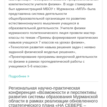
компетентности учителя физики». В ходе стажировки
был администрацией МБОУ г. Мурманска «МПЛ» была
представлена система деятельности
общеобразовательной организации по развитию
естественнонаучного мышления учащихся в
образовательной деятельности. Учителя физики
мурманского политехнического лицея провели мастер-
классы по темам «Приемы формирования практических
навыков учащихся 7 классов на уроках физики»,
«Технология развития навыка решения задач с неявно
заданной физической моделью решения»,
«Проектирование программы внеурочной деятельности
по физике в рамках пропедевтической работы с
учащимися 5-6 классов».
Подробнее
Региональная научно-практическая
конференция «Возможности и перспективы
развития системы образования Мурманской
области в рамках реализации обновленного
стратегического плана «НА СЕВЕРЕ –