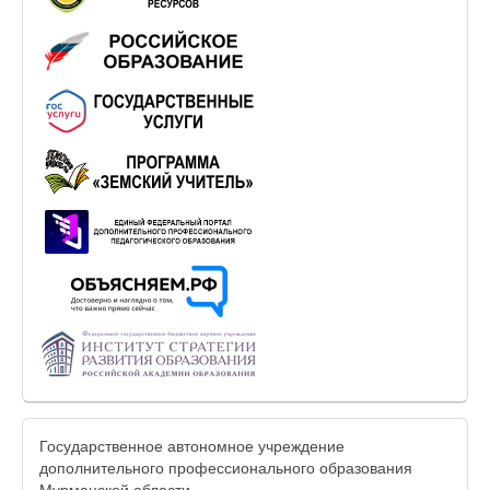
Государственное автономное учреждение
дополнительного профессионального образования
Мурманской области