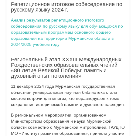
Репетиционное итоговое собеседование по
русскому языку 2024 г.
Анализ результатов репетиционного итогового
собеседования по русскому языку для обучающихся по
образовательным программам основного общего
образования на территории Мурманской области в
2024/2025 учебном году
Региональный этап XXXIII Международных
Рождественских образовательных чтений
«80-летие Великой Победы: память и
духовный опыт поколений»
11 декабря 2024 года Мурманская государственная
областная универсальная научная библиотека стала
местом встречи для многих, кто неравнодушен к теме
сохранения исторической памяти и духовного наследия.
В региональном мероприятии, организованном
Министерством образования и науки Мурманской
области совместно с Мурманской митрополией, ГАУДПО
МО «Институт развития образования», приняли участие