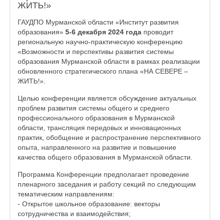
ЖИТЬ!»
ГАУДПО Мурманской области «Институт развития
образования»
5-6 декабря 2024 года
проводит
региональную научно-практическую конференцию
«Возможности и перспективы развития системы
образования Мурманской области в рамках реализации
обновленного стратегического плана «НА СЕВЕРЕ –
ЖИТЬ!».
Целью конференции является обсуждение актуальных
проблем развития системы общего и среднего
профессионального образования в Мурманской
области, трансляция передовых и инновационных
практик, обобщение и распространение перспективного
опыта, направленного на развитие и повышение
качества общего образования в Мурманской области.
Программа Конференции предполагает проведение
пленарного заседания и работу секций по следующим
тематическим направлениям:
- Открытое школьное образование: векторы
сотрудничества и взаимодействия;