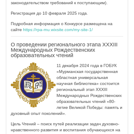
законодательством требований к поступающим).
Регистрация до 10 февраля 2025 года.
Подробная информация о Конкурсе размещена на
сайте
https://rpa-mu.wixsite.com/my-site-1/
О проведении регионального этапа XXХIII
Международных Рождественских
образовательных чтений
11 декабря 2024 года в ГОБУК
«Мурманская государственная
областная универсальная
научная библиотека» состоится
региональный этап XXXIII
Международных Рождественских
образовательных чтений «80-
летие Великой Победы: память и
духовный опыт поколений».
Цель Чтений – поиск путей реализации задач духовно-
нравственного развития и воспитания обучающихся на