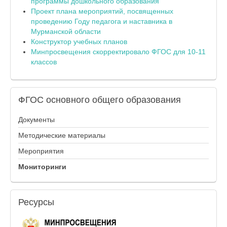
программы дошкольного образования
Проект плана мероприятий, посвященных
проведению Году педагога и наставника в
Мурманской области
Конструктор учебных планов
Минпросвещения скорректировало ФГОС для 10-11
классов
ФГОС
основного общего образования
Документы
Методические материалы
Мероприятия
Мониторинги
Ресурсы