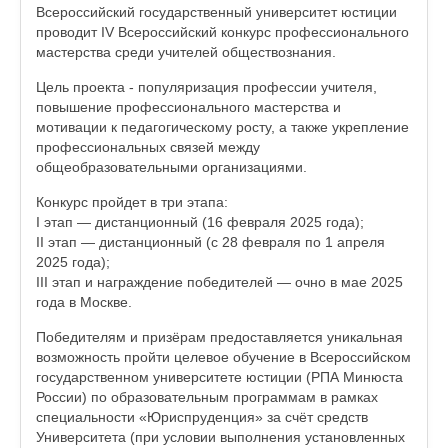
Всероссийский государственный университет юстиции
проводит IV Всероссийский конкурс профессионального
мастерства среди учителей обществознания.
Цель проекта - популяризация профессии учителя,
повышение профессионального мастерства и
мотивации к педагогическому росту, а также укрепление
профессиональных связей между
общеобразовательными организациями.
Конкурс пройдет в три этапа:
I этап — дистанционный (16 февраля 2025 года);
II этап — дистанционный (с 28 февраля по 1 апреля
2025 года);
III этап и награждение победителей — очно в мае 2025
года в Москве.
Победителям и призёрам предоставляется уникальная
возможность пройти целевое обучение в Всероссийском
государственном университете юстиции (РПА Минюста
России) по образовательным программам в рамках
специальности «Юриспруденция» за счёт средств
Университета (при условии выполнения установленных