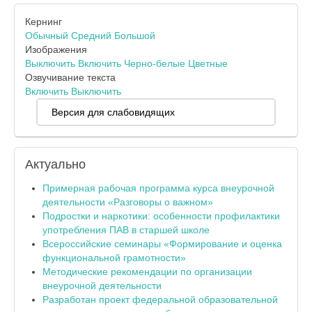
Кернинг
Обычный
Средний
Большой
Изображения
Выключить
Включить
Черно-белые
Цветные
Озвучивание текста
Включить
Выключить
Версия для слабовидящих
Актуально
Примерная рабочая программа курса внеурочной
деятельности «Разговоры о важном»
Подростки и наркотики: особенности профилактики
употребления ПАВ в старшей школе
Всероссийские семинары «Формирование и оценка
функциональной грамотности»
Методические рекомендации по организации
внеурочной деятельности
Разработан проект федеральной образовательной