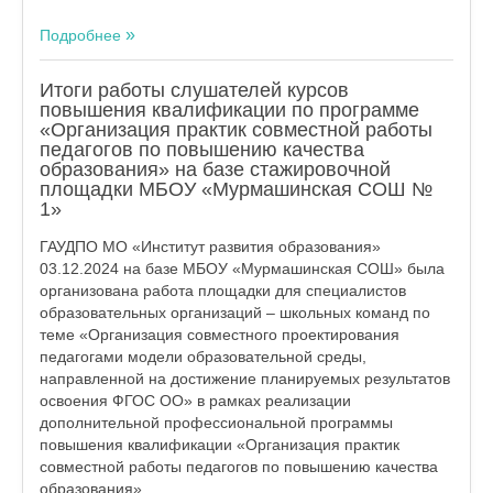
Подробнее
Итоги работы слушателей курсов
повышения квалификации по программе
«Организация практик совместной работы
педагогов по повышению качества
образования» на базе стажировочной
площадки МБОУ «Мурмашинская СОШ №
1»
ГАУДПО МО «Институт развития образования»
03.12.2024 на базе МБОУ «Мурмашинская СОШ» была
организована работа площадки для специалистов
образовательных организаций – школьных команд по
теме «Организация совместного проектирования
педагогами модели образовательной среды,
направленной на достижение планируемых результатов
освоения ФГОС ОО» в рамках реализации
дополнительной профессиональной программы
повышения квалификации «Организация практик
совместной работы педагогов по повышению качества
образования».