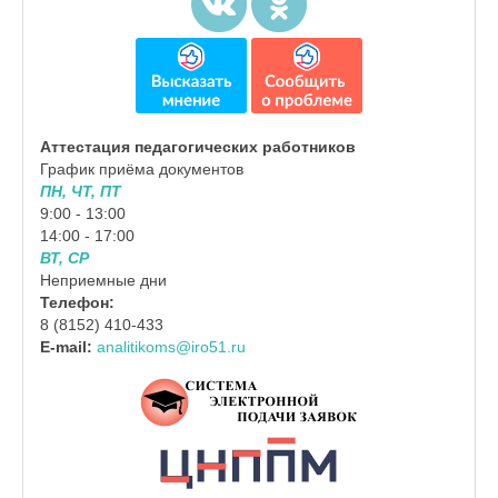
Аттестация педагогических работников
График приёма документов
ПН, ЧТ, ПТ
9:00 - 13:00
14:00 - 17:00
ВТ, СР
Неприемные дни
Телефон:
8 (8152) 410-433
E-mail:
analitikoms@iro51.ru