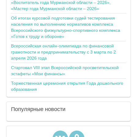
«Воспитатель года Мурманской области – 2026»,
«Мастер года Мурманской области – 2026»
Об итогах курсовой подготовки судей тестирования
населения по выполнению нормативов комплекса
Всероссийского физкультурно-спортивного комплекса
«Готов к труду и обороне»
Всероссийская онлайн-олимпиада по финансовой
грамотности и предпринимательству с 3 марта по 2
апреля 2026 года
Стартовал VIII этап Всероссийской просветительской
эстафеты «Мои финансы»
Торжественная церемония открытия Года дошкольного
образования
Популярные
новости