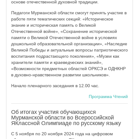
основе отечественной духовной традиции.
Педагоги Мурманской области смогут принять участие в
работе пяти тематических секций: «Историческое
знание и историческая память о Великой
Отечественной войне», «Сохранение исторической
памяти о Великой Отечественной войне в условиях
дошкольной образовательной организации», «Наследие
Великой Победы и актуальные вопросы патриотического
воспитания подрастающего поколения», «Музеи как
хранители памяти и краеведческих знаний»,
«Возможности предметных областей ОРКСЭ и ОДНКНР
в духовно-нравственном развитии школьников».
Начало пленарного заседания в 12.00 час.
Программа Чтений
Об итогах участия обучающихся
Мурманской области во Всероссийской
ЯКлассной Олимпиаде по русскому языку
С 5 ноября по 20 ноября 2024 года на цифровом