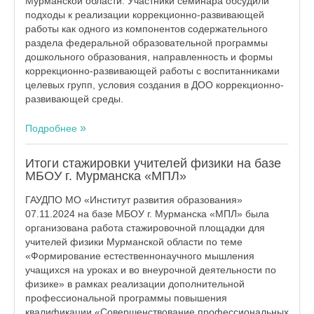
Мурманской области. Участники семинара обсудили
подходы к реализации коррекционно-развивающей
работы как одного из компонентов содержательного
раздела федеральной образовательной программы
дошкольного образования, направленность и формы
коррекционно-развивающей работы с воспитанниками
целевых групп, условия создания в ДОО коррекционно-
развивающей среды.
Подробнее
Итоги стажировки учителей физики на базе
МБОУ г. Мурманска «МПЛ»
ГАУДПО МО «Институт развития образования»
07.11.2024 на базе МБОУ г. Мурманска «МПЛ» была
организована работа стажировочной площадки для
учителей физики Мурманской области по теме
«Формирование естественнонаучного мышления
учащихся на уроках и во внеурочной деятельности по
физике» в рамках реализации дополнительной
профессиональной программы повышения
квалификации «Совершенствование профессиональных