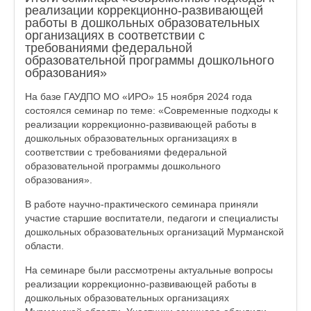
реализации коррекционно-развивающей
работы в дошкольных образовательных
организациях в соответствии с
требованиями федеральной
образовательной программы дошкольного
образования»
На базе ГАУДПО МО «ИРО» 15 ноября 2024 года
состоялся семинар по теме: «Современные подходы к
реализации коррекционно-развивающей работы в
дошкольных образовательных организациях в
соответствии с требованиями федеральной
образовательной программы дошкольного
образования».
В работе научно-практического семинара приняли
участие старшие воспитатели, педагоги и специалисты
дошкольных образовательных организаций Мурманской
области.
На семинаре были рассмотрены актуальные вопросы
реализации коррекционно-развивающей работы в
дошкольных образовательных организациях