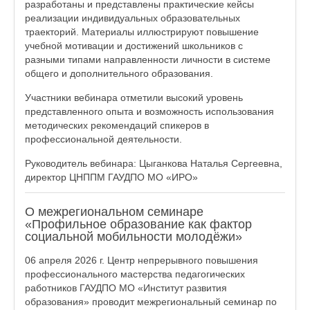
разработаны и представлены практические кейсы
реализации индивидуальных образовательных
траекторий. Материалы иллюстрируют повышение
учебной мотивации и достижений школьников с
разными типами направленности личности в системе
общего и дополнительного образования.
Участники вебинара отметили высокий уровень
представленного опыта и возможность использования
методических рекомендаций спикеров в
профессиональной деятельности.
Руководитель вебинара: Цыганкова Наталья Сергеевна,
директор ЦНППМ ГАУДПО МО «ИРО»
О межрегиональном семинаре
«Профильное образование как фактор
социальной мобильности молодёжи»
06 апреля 2026 г. Центр непрерывного повышения
профессионального мастерства педагогических
работников ГАУДПО МО «Институт развития
образования» проводит межрегиональный семинар по