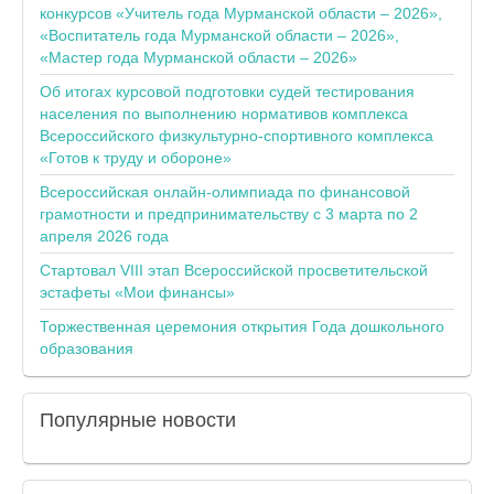
конкурсов «Учитель года Мурманской области – 2026»,
«Воспитатель года Мурманской области – 2026»,
«Мастер года Мурманской области – 2026»
Об итогах курсовой подготовки судей тестирования
населения по выполнению нормативов комплекса
Всероссийского физкультурно-спортивного комплекса
«Готов к труду и обороне»
Всероссийская онлайн-олимпиада по финансовой
грамотности и предпринимательству с 3 марта по 2
апреля 2026 года
Стартовал VIII этап Всероссийской просветительской
эстафеты «Мои финансы»
Торжественная церемония открытия Года дошкольного
образования
Популярные
новости