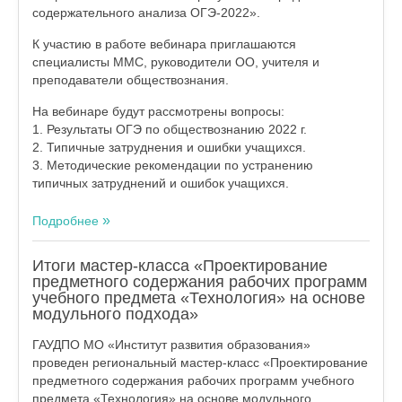
содержательного анализа ОГЭ-2022».
К участию в работе вебинара приглашаются
специалисты ММС, руководители ОО, учителя и
преподаватели обществознания.
На вебинаре будут рассмотрены вопросы:
1. Результаты ОГЭ по обществознанию 2022 г.
2. Типичные затруднения и ошибки учащихся.
3. Методические рекомендации по устранению
типичных затруднений и ошибок учащихся.
Подробнее
Итоги мастер-класса «Проектирование
предметного содержания рабочих программ
учебного предмета «Технология» на основе
модульного подхода»
ГАУДПО МО «Институт развития образования»
проведен региональный мастер-класс «Проектирование
предметного содержания рабочих программ учебного
предмета «Технология» на основе модульного