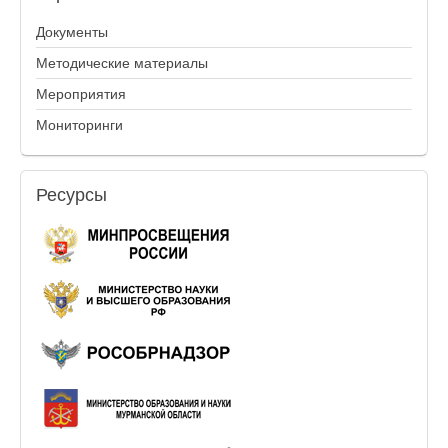
Документы
Методические материалы
Мероприятия
Мониторинги
Ресурсы