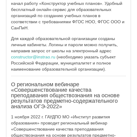
начал работу «Конструктор учебных планов». Удобный
бесплатный онлайн-сервис для образовательных
организаций по созданию учебных планов в
соответствии с требованиями ФГОС НОО, ФГОС ООО и
СанПиН.
Для каждой образовательной организации созданы
личные кабинеты. Логины и пароли можно получить,
направив запрос от школы на электронный адрес
constructor@instrao.ru
(необходимо указать субъект
Российской Федерации, муниципалитет и полное
наименование образовательной организации).
О региональном вебинаре
«Совершенствование качества
преподавания обществознания на основе
результатов предметно-содержательного
анализа ОГЭ-2022»
1 ноября 2022 г. ГАУДПО МО «Институт развития
образования» проводит региональный вебинар
«Совершенствование качества преподавания
обществознания на основе результатов предметно-