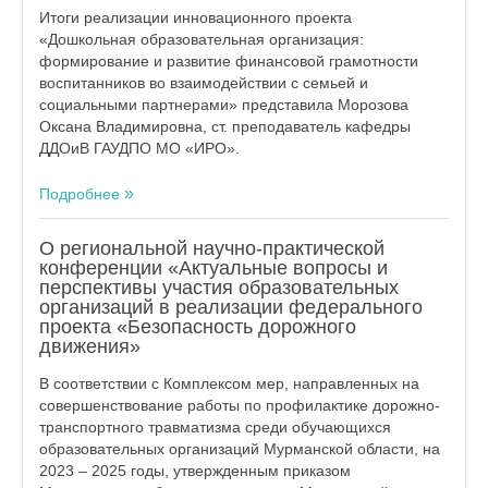
Итоги реализации инновационного проекта
«Дошкольная образовательная организация:
формирование и развитие финансовой грамотности
воспитанников во взаимодействии с семьей и
социальными партнерами» представила Морозова
Оксана Владимировна, ст. преподаватель кафедры
ДДОиВ ГАУДПО МО «ИРО».
Подробнее
О региональной научно-практической
конференции «Актуальные вопросы и
перспективы участия образовательных
организаций в реализации федерального
проекта «Безопасность дорожного
движения»
В соответствии с Комплексом мер, направленных на
совершенствование работы по профилактике дорожно-
транспортного травматизма среди обучающихся
образовательных организаций Мурманской области, на
2023 – 2025 годы, утвержденным приказом