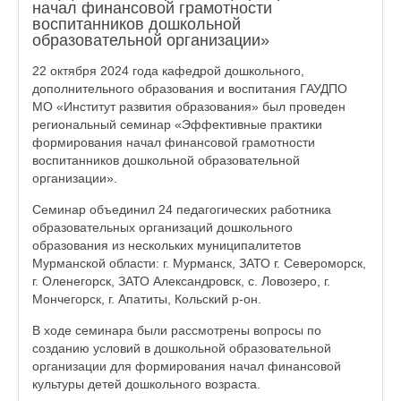
начал финансовой грамотности
воспитанников дошкольной
образовательной организации»
22 октября 2024 года кафедрой дошкольного,
дополнительного образования и воспитания ГАУДПО
МО «Институт развития образования» был проведен
региональный семинар «Эффективные практики
формирования начал финансовой грамотности
воспитанников дошкольной образовательной
организации».
Семинар объединил 24 педагогических работника
образовательных организаций дошкольного
образования из нескольких муниципалитетов
Мурманской области: г. Мурманск, ЗАТО г. Североморск,
г. Оленегорск, ЗАТО Александровск, с. Ловозеро, г.
Мончегорск, г. Апатиты, Кольский р-он.
В ходе семинара были рассмотрены вопросы по
созданию условий в дошкольной образовательной
организации для формирования начал финансовой
культуры детей дошкольного возраста.