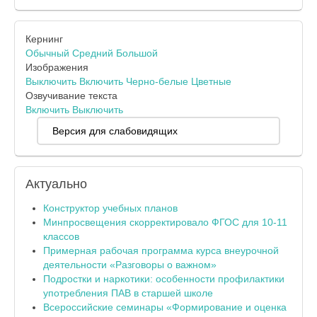
Кернинг
Обычный
Средний
Большой
Изображения
Выключить
Включить
Черно-белые
Цветные
Озвучивание текста
Включить
Выключить
Версия для слабовидящих
Актуально
Конструктор учебных планов
Минпросвещения скорректировало ФГОС для 10-11
классов
Примерная рабочая программа курса внеурочной
деятельности «Разговоры о важном»
Подростки и наркотики: особенности профилактики
употребления ПАВ в старшей школе
Всероссийские семинары «Формирование и оценка