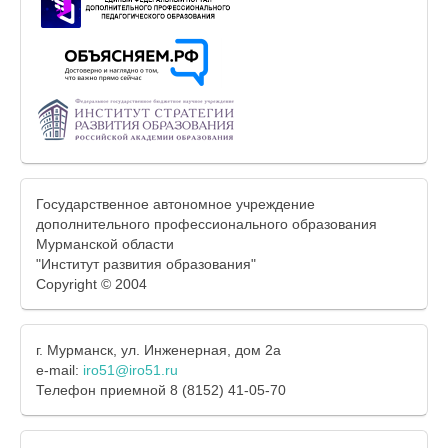
Государственное автономное учреждение
дополнительного профессионального образования
Мурманской области
"Институт развития образования"
Copyright © 2004
г. Мурманск, ул. Инженерная, дом 2а
e-mail:
iro51@iro51.ru
Телефон приемной 8 (8152) 41-05-70