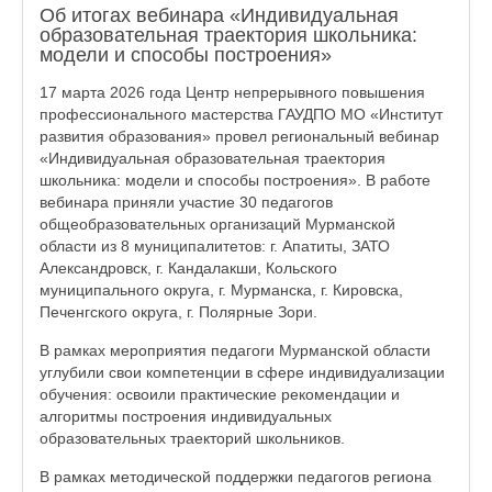
Об итогах вебинара «Индивидуальная
образовательная траектория школьника:
модели и способы построения»
17 марта 2026 года Центр непрерывного повышения
профессионального мастерства ГАУДПО МО «Институт
развития образования» провел региональный вебинар
«Индивидуальная образовательная траектория
школьника: модели и способы построения». В работе
вебинара приняли участие 30 педагогов
общеобразовательных организаций Мурманской
области из 8 муниципалитетов: г. Апатиты, ЗАТО
Александровск, г. Кандалакши, Кольского
муниципального округа, г. Мурманска, г. Кировска,
Печенгского округа, г. Полярные Зори.
В рамках мероприятия педагоги Мурманской области
углубили свои компетенции в сфере индивидуализации
обучения: освоили практические рекомендации и
алгоритмы построения индивидуальных
образовательных траекторий школьников.
В рамках методической поддержки педагогов региона