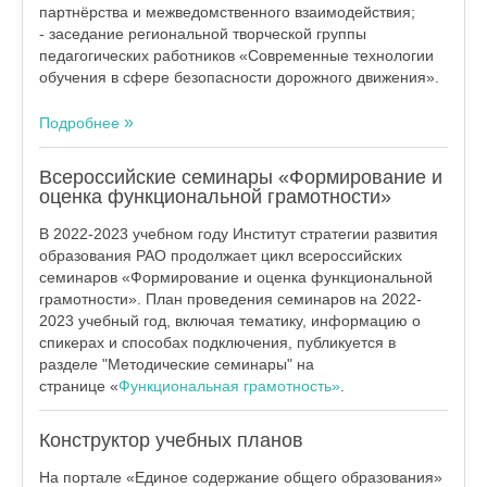
партнёрства и межведомственного взаимодействия;
- заседание региональной творческой группы
педагогических работников «Современные технологии
обучения в сфере безопасности дорожного движения».
Подробнее
Всероссийские семинары «Формирование и
оценка функциональной грамотности»
В 2022-2023 учебном году Институт стратегии развития
образования РАО продолжает цикл всероссийских
семинаров «Формирование и оценка функциональной
грамотности». План проведения семинаров на 2022-
2023 учебный год, включая тематику, информацию о
спикерах и способах подключения, публикуется в
разделе "Методические семинары" на
странице «
Функциональная грамотность»
.
Конструктор учебных планов
На портале «Единое содержание общего образования»