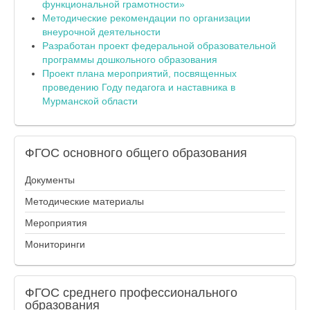
функциональной грамотности»
Методические рекомендации по организации
внеурочной деятельности
Разработан проект федеральной образовательной
программы дошкольного образования
Проект плана мероприятий, посвященных
проведению Году педагога и наставника в
Мурманской области
ФГОС
основного общего образования
Документы
Методические материалы
Мероприятия
Мониторинги
ФГОС
среднего профессионального
образования