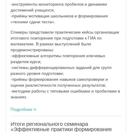
-инструменты мониторинга пробелов и динамики
достижений учащихся;
-приёмы мотивации школьников и формирования
«техники сдачи теста».
Спикеры представили практические кейсы организации
итогового повторения при подготовке к ГИА по
математике. В рамках выступлений были
продемонстрированы:
-эффективные алгоритмы повторения ключевых
разделов курса;
-системы дифференцированных заданий для групп
разного уровня подготовки;
-приёмы формирования навыков самопроверки и
оценки реалистичности полученных результатов;
-методики работы с типовыми ошибками и пробелами в
знаниях.
Подробнее
Итоги регионального семинара
«Эффективные практики формирования