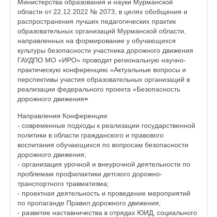
Министерства образования и науки Мурманской
области от 22.12.2022 № 2073, в целях обобщения и
распространения лучших педагогических практик
образовательных организаций Мурманской области,
направленных на формирование у обучающихся
культуры безопасности участника дорожного движения
ГАУДПО МО «ИРО» проводит региональную научно-
практическую конференцию «Актуальные вопросы и
перспективы участия образовательных организаций в
реализации федерального проекта «Безопасность
дорожного движения
»
Направления Конференции:
- современные подходы к реализации государственной
политики в области гражданского и правового
воспитания обучающихся по вопросам безопасности
дорожного движения;
- организация урочной и внеурочной деятельности по
проблемам профилактики детского дорожно-
транспортного травматизма;
- проектная деятельность и проведение мероприятий
по пропаганде Правил дорожного движения;
- развитие наставничества в отрядах ЮИД, социального