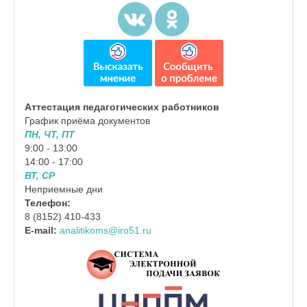
Аттестация педагогических работников
График приёма документов
ПН, ЧТ, ПТ
9:00 - 13:00
14:00 - 17:00
ВТ, СР
Неприемные дни
Телефон:
8 (8152) 410-433
E-mail:
analitikoms@iro51.ru