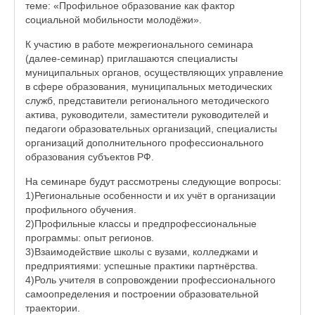
теме: «Профильное образование как фактор
социальной мобильности молодёжи».
К участию в работе межрегионального семинара
(далее-семинар) приглашаются специалисты
муниципальных органов, осуществляющих управление
в сфере образования, муниципальных методических
служб, представители регионального методического
актива, руководители, заместители руководителей и
педагоги образовательных организаций, специалисты
организаций дополнительного профессионального
образования субъектов РФ.
На семинаре будут рассмотрены следующие вопросы:
1)Региональные особенности и их учёт в организации
профильного обучения.
2)Профильные классы и предпрофессиональные
программы: опыт регионов.
3)Взаимодействие школы с вузами, колледжами и
предприятиями: успешные практики партнёрства.
4)Роль учителя в сопровождении профессионального
самоопределения и построении образовательной
траектории.