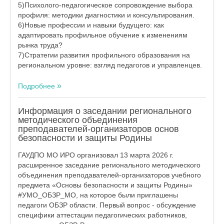
5)Психолого‑педагогическое сопровождение выбора
профиля: методики диагностики и консультирования.
6)Новые профессии и навыки будущего: как
адаптировать профильное обучение к изменениям
рынка труда?
7)Стратегии развития профильного образования на
региональном уровне: взгляд педагогов и управленцев.
Подробнее
Информация о заседании регионального
методического объединения
преподавателей-организаторов основ
безопасности и защиты Родины
ГАУДПО МО ИРО организовал 13 марта 2026 г.
расширенное заседание регионального методического
объединения преподавателей-организаторов учебного
предмета «Основы безопасности и защиты Родины»
#УМО_ОБЗР_МО, на которое были приглашены
педагоги ОБЗР области. Первый вопрос - обсуждение
специфики аттестации педагогических работников,