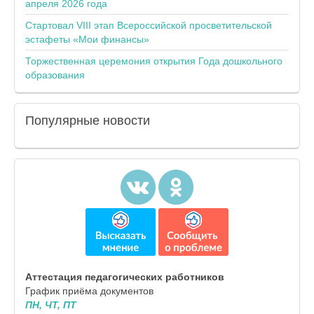
апреля 2026 года
Стартовал VIII этап Всероссийской просветительской
эстафеты «Мои финансы»
Торжественная церемония открытия Года дошкольного
образования
Популярные
новости
Аттестация педагогических работников
График приёма документов
ПН, ЧТ, ПТ