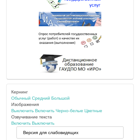
Кернинг
Обычный
Средний
Большой
Изображения
Выключить
Включить
Черно-белые
Цветные
Озвучивание текста
Включить
Выключить
Версия для слабовидящих