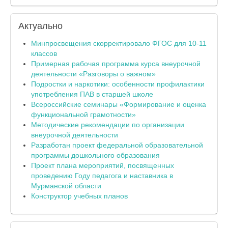
Актуально
Минпросвещения скорректировало ФГОС для 10-11
классов
Примерная рабочая программа курса внеурочной
деятельности «Разговоры о важном»
Подростки и наркотики: особенности профилактики
употребления ПАВ в старшей школе
Всероссийские семинары «Формирование и оценка
функциональной грамотности»
Методические рекомендации по организации
внеурочной деятельности
Разработан проект федеральной образовательной
программы дошкольного образования
Проект плана мероприятий, посвященных
проведению Году педагога и наставника в
Мурманской области
Конструктор учебных планов