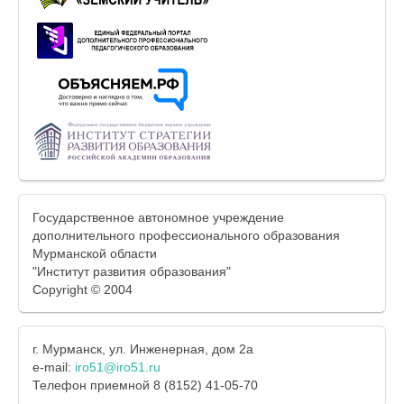
Государственное автономное учреждение
дополнительного профессионального образования
Мурманской области
"Институт развития образования"
Copyright © 2004
г. Мурманск, ул. Инженерная, дом 2а
e-mail:
iro51@iro51.ru
Телефон приемной 8 (8152) 41-05-70