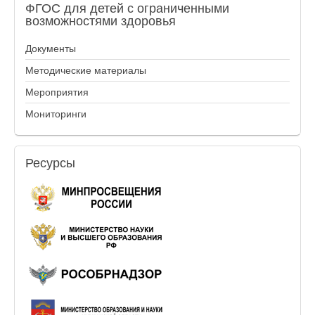
ФГОС
для детей с ограниченными
возможностями здоровья
Документы
Методические материалы
Мероприятия
Мониторинги
Ресурсы