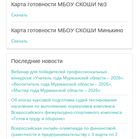
Карта готовности МБОУ СКОШИ №3
Скачать
Карта готовности МБОУ СКОШИ Минькино
Скачать
Последние
новости
Вебинар для победителей профессиональных
конкурсов «Учитель года Мурманской области – 2026»,
«Воспитатель года Мурманской области – 2026»,
«Мастер года Мурманской области – 2026»
Об итогах курсовой подготовки судей тестирования
населения по выполнению нормативов комплекса
Всероссийского физкультурно-спортивного комплекса
«Готов к труду и обороне»
Всероссийская онлайн-олимпиада по финансовой
грамотности и предпринимательству с 3 марта по 2