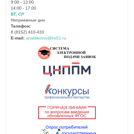
9:00 - 13:00
14:00 - 17:00
ВТ, СР
Неприемные дни
Телефон:
8 (8152) 410-433
E-mail:
analitikoms@iro51.ru