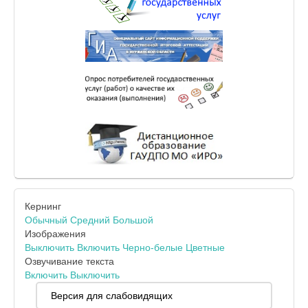
Кернинг
Обычный
Средний
Большой
Изображения
Выключить
Включить
Черно-белые
Цветные
Озвучивание текста
Включить
Выключить
Версия для слабовидящих