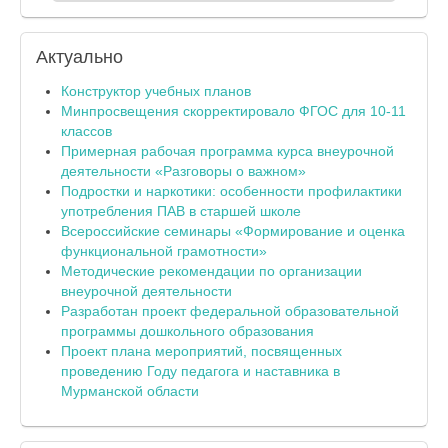
Актуально
Конструктор учебных планов
Минпросвещения скорректировало ФГОС для 10-11
классов
Примерная рабочая программа курса внеурочной
деятельности «Разговоры о важном»
Подростки и наркотики: особенности профилактики
употребления ПАВ в старшей школе
Всероссийские семинары «Формирование и оценка
функциональной грамотности»
Методические рекомендации по организации
внеурочной деятельности
Разработан проект федеральной образовательной
программы дошкольного образования
Проект плана мероприятий, посвященных
проведению Году педагога и наставника в
Мурманской области