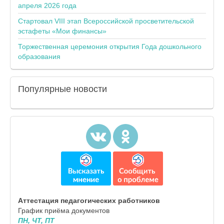
апреля 2026 года
Стартовал VIII этап Всероссийской просветительской
эстафеты «Мои финансы»
Торжественная церемония открытия Года дошкольного
образования
Популярные
новости
Аттестация педагогических работников
График приёма документов
ПН, ЧТ, ПТ