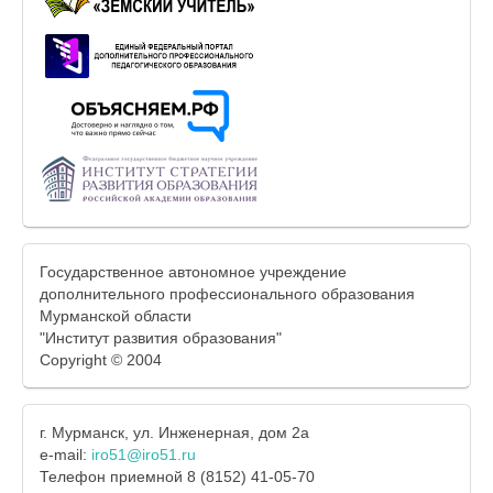
Государственное автономное учреждение
дополнительного профессионального образования
Мурманской области
"Институт развития образования"
Copyright © 2004
г. Мурманск, ул. Инженерная, дом 2а
e-mail:
iro51@iro51.ru
Телефон приемной 8 (8152) 41-05-70