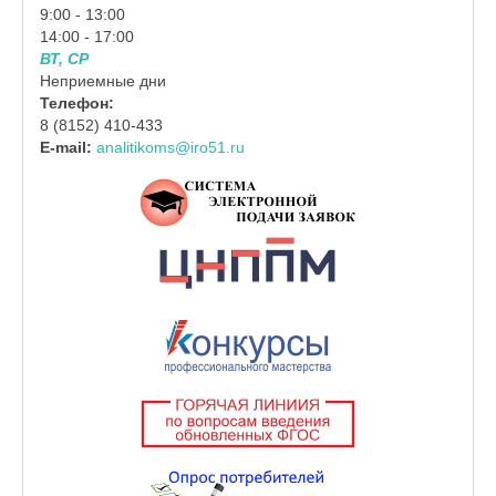
9:00 - 13:00
14:00 - 17:00
ВТ, СР
Неприемные дни
Телефон:
8 (8152) 410-433
E-mail:
analitikoms@iro51.ru