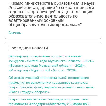
Письмо Министерства образования и науки
Российской Федерации "о сохранении сети
отдельных организаций осуществляющих
образовательную деятельность по
адаптированным основным
общеобразовательным программам"
Скачать
Последние
новости
Вебинар для победителей профессиональных
конкурсов «Учитель года Мурманской области – 2026»,
«Воспитатель года Мурманской области – 2026»,
«Мастер года Мурманской области – 2026»
Об итогах курсовой подготовки судей тестирования
населения по выполнению нормативов комплекса
Всероссийского физкультурно-спортивного комплекса
«Готов к труду и обороне»
Всероссийская онлайн-олимпиада по финансовой
грамотности и предпринимательству с 3 марта по 2