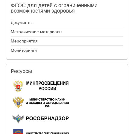
ФГОС
для детей с ограниченными
возможностями здоровья
Документы
Методические материалы
Мероприятия
Мониторинги
Ресурсы