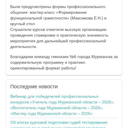
Были предусмотрены формы профессионального
общения: мастер-класс «Формирование
функциональной грамотности» (Максимова Е.Н.) и
круглый стол.
Слушатели курсов отметили высокую организацию
проведения стажировки и практическую значимость
мероприятия для дальнейшей профессиональной
деятельности.
Благодарим команду гимназии №6 города Мурманска за
содержательную программу и практико-
ориентированный формат работы!
Последние
новости
Вебинар для победителей профессиональных
конкурсов «Учитель года Мурманской области – 2026»,
«Воспитатель года Мурманской области – 2026»,
«Мастер года Мурманской области – 2026»
Об итогах курсовой подготовки судей тестирования