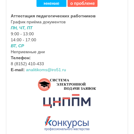
Аттестация педагогических работников
График приёма документов
ПН, ЧТ, ПТ
9:00 - 13:00
14:00 - 17:00
ВТ, СР
Неприемные дни
Телефон:
8 (8152) 410-433
E-mail:
analitikoms@iro51.ru