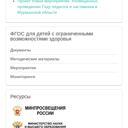
Проект плана мероприятий, посвященных
проведению Году педагога и наставника в
Мурманской области
ФГОС
для детей с ограниченными
возможностями здоровья
Документы
Методические материалы
Мероприятия
Мониторинги
Ресурсы