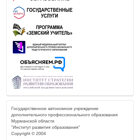
Государственное автономное учреждение
дополнительного профессионального образования
Мурманской области
"Институт развития образования"
Copyright © 2004