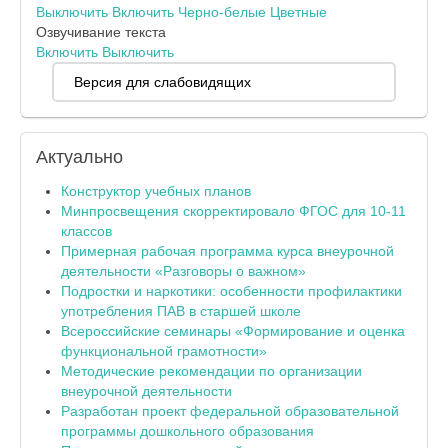
Выключить
Включить
Черно-белые
Цветные
Озвучивание текста
Включить
Выключить
Версия для слабовидящих
Актуально
Конструктор учебных планов
Минпросвещения скорректировало ФГОС для 10-11
классов
Примерная рабочая программа курса внеурочной
деятельности «Разговоры о важном»
Подростки и наркотики: особенности профилактики
употребления ПАВ в старшей школе
Всероссийские семинары «Формирование и оценка
функциональной грамотности»
Методические рекомендации по организации
внеурочной деятельности
Разработан проект федеральной образовательной
программы дошкольного образования