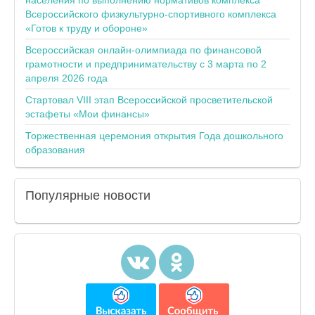
населения по выполнению нормативов комплекса
Всероссийского физкультурно-спортивного комплекса
«Готов к труду и обороне»
Всероссийская онлайн-олимпиада по финансовой
грамотности и предпринимательству с 3 марта по 2
апреля 2026 года
Стартовал VIII этап Всероссийской просветительской
эстафеты «Мои финансы»
Торжественная церемония открытия Года дошкольного
образования
Популярные
новости