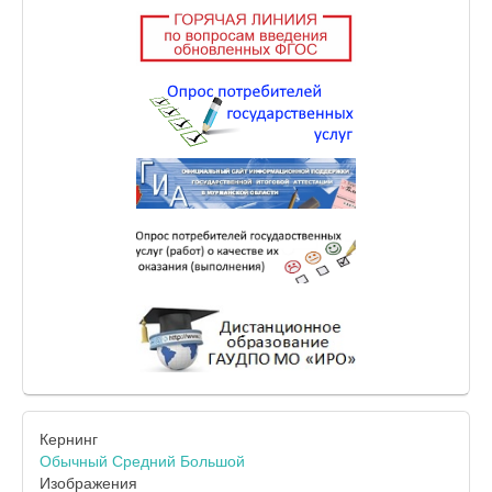
Кернинг
Обычный
Средний
Большой
Изображения