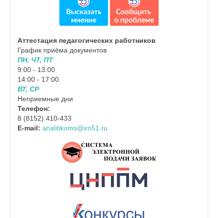
Аттестация педагогических работников
График приёма документов
ПН, ЧТ, ПТ
9:00 - 13:00
14:00 - 17:00
ВТ, СР
Неприемные дни
Телефон:
8 (8152) 410-433
E-mail:
analitikoms@iro51.ru