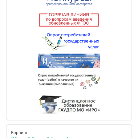
Кернинг