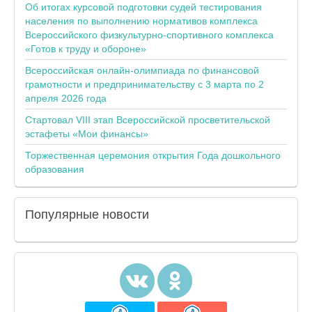
Об итогах курсовой подготовки судей тестирования
населения по выполнению нормативов комплекса
Всероссийского физкультурно-спортивного комплекса
«Готов к труду и обороне»
Всероссийская онлайн-олимпиада по финансовой
грамотности и предпринимательству с 3 марта по 2
апреля 2026 года
Стартовал VIII этап Всероссийской просветительской
эстафеты «Мои финансы»
Торжественная церемония открытия Года дошкольного
образования
Популярные
новости