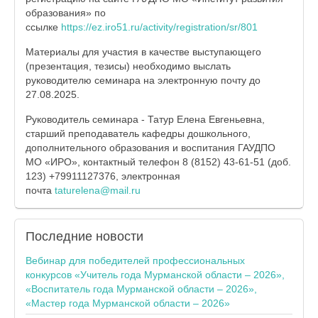
образования» по
ссылке
https://ez.iro51.ru/activity/registration/sr/801
Материалы для участия в качестве выступающего
(презентация, тезисы) необходимо выслать
руководителю семинара на электронную почту до
27.08.2025.
Руководитель семинара - Татур Елена Евгеньевна,
старший преподаватель кафедры дошкольного,
дополнительного образования и воспитания ГАУДПО
МО «ИРО», контактный телефон 8 (8152) 43-61-51 (доб.
123) +79911127376, электронная
почта
taturelena@mail.ru
Последние
новости
Вебинар для победителей профессиональных
конкурсов «Учитель года Мурманской области – 2026»,
«Воспитатель года Мурманской области – 2026»,
«Мастер года Мурманской области – 2026»