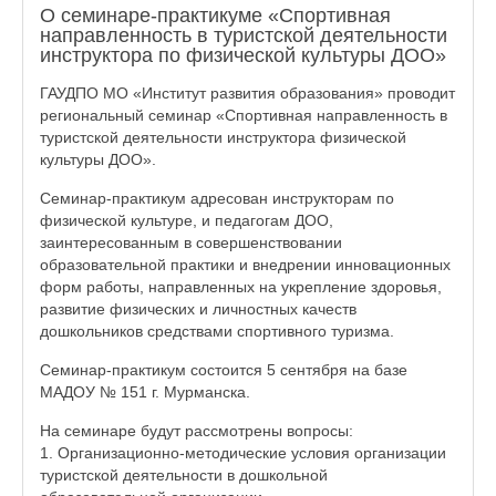
О семинаре-практикуме «Спортивная
направленность в туристской деятельности
инструктора по физической культуры ДОО»
ГАУДПО МО «Институт развития образования» проводит
региональный семинар «Спортивная направленность в
туристской деятельности инструктора физической
культуры ДОО».
Семинар-практикум адресован инструкторам по
физической культуре, и педагогам ДОО,
заинтересованным в совершенствовании
образовательной практики и внедрении инновационных
форм работы, направленных на укрепление здоровья,
развитие физических и личностных качеств
дошкольников средствами спортивного туризма.
Семинар-практикум состоится 5 сентября на базе
МАДОУ № 151 г. Мурманска.
На семинаре будут рассмотрены вопросы:
1. Организационно-методические условия организации
туристской деятельности в дошкольной