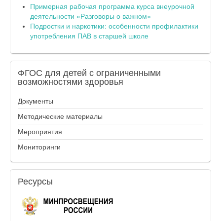
Примерная рабочая программа курса внеурочной
деятельности «Разговоры о важном»
Подростки и наркотики: особенности профилактики
употребления ПАВ в старшей школе
ФГОС
для детей с ограниченными
возможностями здоровья
Документы
Методические материалы
Мероприятия
Мониторинги
Ресурсы