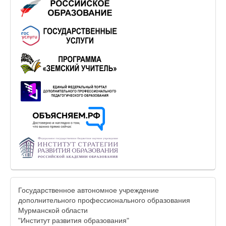
Государственное автономное учреждение
дополнительного профессионального образования
Мурманской области
"Институт развития образования"