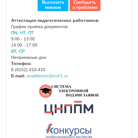
Аттестация педагогических работников
График приёма документов
ПН, ЧТ, ПТ
9:00 - 13:00
14:00 - 17:00
ВТ, СР
Неприемные дни
Телефон:
8 (8152) 410-433
E-mail:
analitikoms@iro51.ru