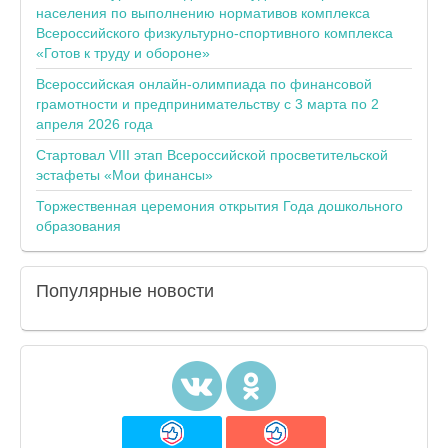
населения по выполнению нормативов комплекса
Всероссийского физкультурно-спортивного комплекса
«Готов к труду и обороне»
Всероссийская онлайн-олимпиада по финансовой
грамотности и предпринимательству с 3 марта по 2
апреля 2026 года
Стартовал VIII этап Всероссийской просветительской
эстафеты «Мои финансы»
Торжественная церемония открытия Года дошкольного
образования
Популярные
новости