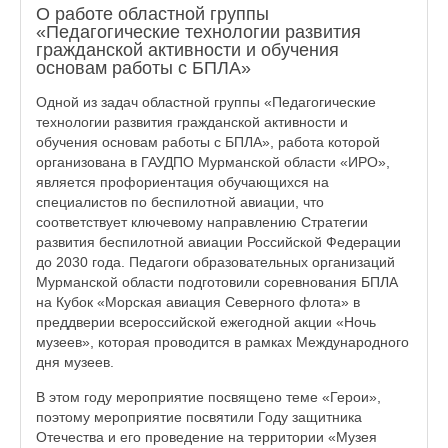
О работе областной группы
«Педагогические технологии развития
гражданской активности и обучения
основам работы с БПЛА»
Одной из задач областной группы «Педагогические
технологии развития гражданской активности и
обучения основам работы с БПЛА», работа которой
организована в ГАУДПО Мурманской области «ИРО»,
является профориентация обучающихся на
специалистов по беспилотной авиации, что
соответствует ключевому направлению Стратегии
развития беспилотной авиации Российской Федерации
до 2030 года. Педагоги образовательных организаций
Мурманской области подготовили соревнования БПЛА
на Кубок «Морская авиация Северного флота» в
преддверии всероссийской ежегодной акции «Ночь
музеев», которая проводится в рамках Международного
дня музеев.
В этом году мероприятие посвящено теме «Герои»,
поэтому мероприятие посвятили Году защитника
Отечества и его проведение на территории «Музея