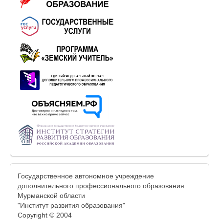
Государственное автономное учреждение
дополнительного профессионального образования
Мурманской области
"Институт развития образования"
Copyright © 2004