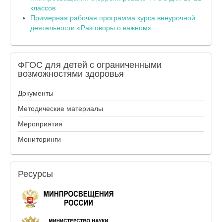
классов
Примерная рабочая программа курса внеурочной
деятельности «Разговоры о важном»
ФГОС
для детей с ограниченными
возможностями здоровья
Документы
Методические материалы
Мероприятия
Мониторинги
Ресурсы