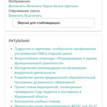
Изображения
Выключить
Включить
Черно-белые
Цветные
Озвучивание текста
Включить
Выключить
Версия для слабовидящих
Актуально
Подростки и наркотики: особенности профилактики
употребления ПАВ в старшей школе
Всероссийские семинары «Формирование и оценка
функциональной грамотности»
Методические рекомендации по организации
внеурочной деятельности
Разработан проект федеральной образовательной
программы дошкольного образования
Проект плана мероприятий, посвященных
проведению Году педагога и наставника в
Мурманской области
Конструктор учебных планов
Минпросвещения скорректировало ФГОС для 10-11