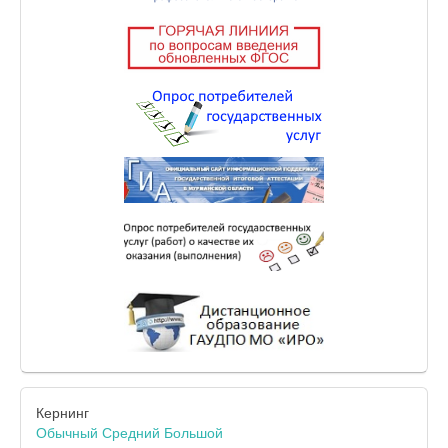
Кернинг
Обычный
Средний
Большой