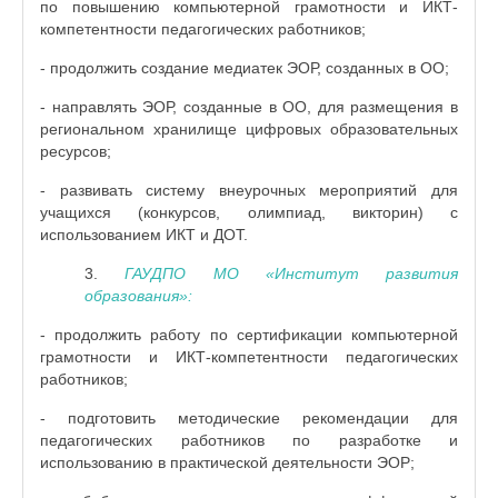
по повышению компьютерной грамотности и ИКТ-
компетентности педагогических работников;
- продолжить создание медиатек ЭОР, созданных в ОО;
- направлять ЭОР, созданные в ОО, для размещения в
региональном хранилище цифровых образовательных
ресурсов;
- развивать систему внеурочных мероприятий для
учащихся (конкурсов, олимпиад, викторин) с
использованием ИКТ и ДОТ.
3.
ГАУДПО МО «Институт развития
образования»:
- продолжить работу по сертификации компьютерной
грамотности и ИКТ-компетентности педагогических
работников;
- подготовить методические рекомендации для
педагогических работников по разработке и
использованию в практической деятельности ЭОР;