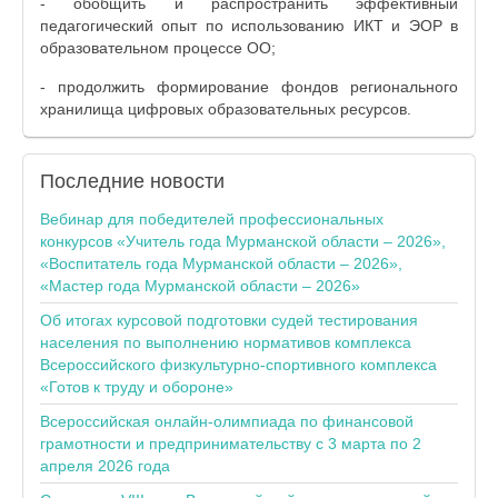
- обобщить и распространить эффективный
педагогический опыт по использованию ИКТ и ЭОР в
образовательном процессе ОО;
- продолжить формирование фондов регионального
хранилища цифровых образовательных ресурсов.
Последние
новости
Вебинар для победителей профессиональных
конкурсов «Учитель года Мурманской области – 2026»,
«Воспитатель года Мурманской области – 2026»,
«Мастер года Мурманской области – 2026»
Об итогах курсовой подготовки судей тестирования
населения по выполнению нормативов комплекса
Всероссийского физкультурно-спортивного комплекса
«Готов к труду и обороне»
Всероссийская онлайн-олимпиада по финансовой
грамотности и предпринимательству с 3 марта по 2
апреля 2026 года