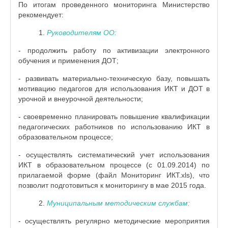
По итогам проведенного мониторинга Министерство
рекомендует:
1.
Руководителям ОО:
- продолжить работу по активизации электронного
обучения и применения ДОТ;
- развивать материально-техническую базу, повышать
мотивацию педагогов для использования ИКТ и ДОТ в
урочной и внеурочной деятельности;
- своевременно планировать повышение квалификации
педагогических работников по использованию ИКТ в
образовательном процессе;
- осуществлять систематический учет использования
ИКТ в образовательном процессе (с 01.09.2014) по
прилагаемой форме (файл Мониторинг ИКТ.xls), что
позволит подготовиться к мониторингу в мае 2015 года.
2.
Муниципальным методическим службам:
- осуществлять регулярно методические мероприятия