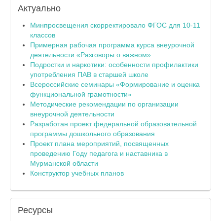
Актуально
Минпросвещения скорректировало ФГОС для 10-11
классов
Примерная рабочая программа курса внеурочной
деятельности «Разговоры о важном»
Подростки и наркотики: особенности профилактики
употребления ПАВ в старшей школе
Всероссийские семинары «Формирование и оценка
функциональной грамотности»
Методические рекомендации по организации
внеурочной деятельности
Разработан проект федеральной образовательной
программы дошкольного образования
Проект плана мероприятий, посвященных
проведению Году педагога и наставника в
Мурманской области
Конструктор учебных планов
Ресурсы