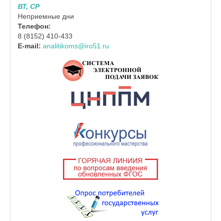
ВТ, СР
Неприемные дни
Телефон:
8 (8152) 410-433
E-mail:
analitikoms@iro51.ru