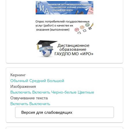
Кернинг
Обычный
Средний
Большой
Изображения
Выключить
Включить
Черно-белые
Цветные
Озвучивание текста
Включить
Выключить
Версия для слабовидящих