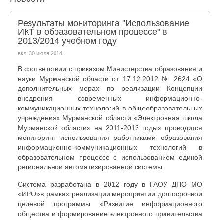
Результаты мониторинга "Использование
ИКТ в образовательном процессе" в
2013/2014 учебном году
вкл.
30 июля 2014
.
В соответствии с приказом Министерства образования и
науки Мурманской области от 17.12.2012 № 2624 «О
дополнительных мерах по реализации Концепции
внедрения современных информационно-
коммуникационных технологий в общеобразовательных
учреждениях Мурманской области «Электронная школа
Мурманской области» на 2011-2013 годы» проводится
мониторинг использования работниками образования
информационно-коммуникационных технологий в
образовательном процессе с использованием единой
региональной автоматизированной системы.
Система разработана в 2012 году в ГАОУ ДПО МО
«ИРО»в рамках реализации мероприятий долгосрочной
целевой программы «Развитие информационного
общества и формирование электронного правительства