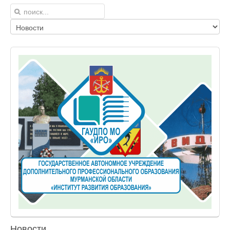
Новости