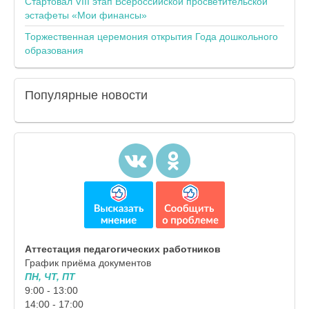
Стартовал VIII этап Всероссийской просветительской
эстафеты «Мои финансы»
Торжественная церемония открытия Года дошкольного
образования
Популярные
новости
Аттестация педагогических работников
График приёма документов
ПН, ЧТ, ПТ
9:00 - 13:00
14:00 - 17:00