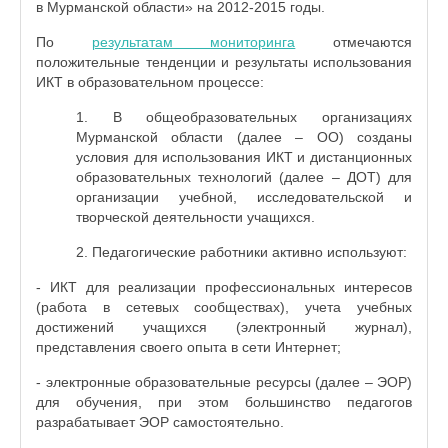
в Мурманской области» на 2012-2015 годы.
По
результатам мониторинга
отмечаются
положительные тенденции и результаты использования
ИКТ в образовательном процессе:
1. В общеобразовательных организациях
Мурманской области (далее – ОО) созданы
условия для использования ИКТ и дистанционных
образовательных технологий (далее – ДОТ) для
организации учебной, исследовательской и
творческой деятельности учащихся.
2. Педагогические работники активно используют:
- ИКТ для реализации профессиональных интересов
(работа в сетевых сообществах), учета учебных
достижений учащихся (электронный журнал),
представления своего опыта в сети Интернет;
- электронные образовательные ресурсы (далее – ЭОР)
для обучения, при этом большинство педагогов
разрабатывает ЭОР самостоятельно.