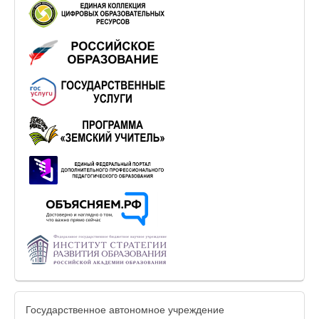
Государственное автономное учреждение