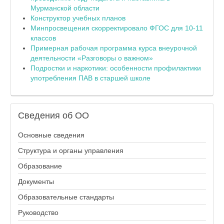
Мурманской области
Конструктор учебных планов
Минпросвещения скорректировало ФГОС для 10-11
классов
Примерная рабочая программа курса внеурочной
деятельности «Разговоры о важном»
Подростки и наркотики: особенности профилактики
употребления ПАВ в старшей школе
Сведения
об ОО
Основные сведения
Структура и органы управления
Образование
Документы
Образовательные стандарты
Руководство