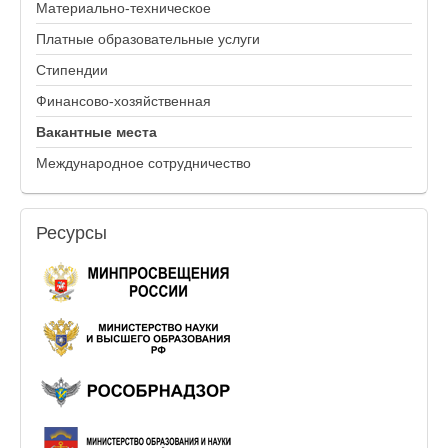
Материально-техническое
Платные образовательные услуги
Стипендии
Финансово-хозяйственная
Вакантные места
Международное сотрудничество
Ресурсы