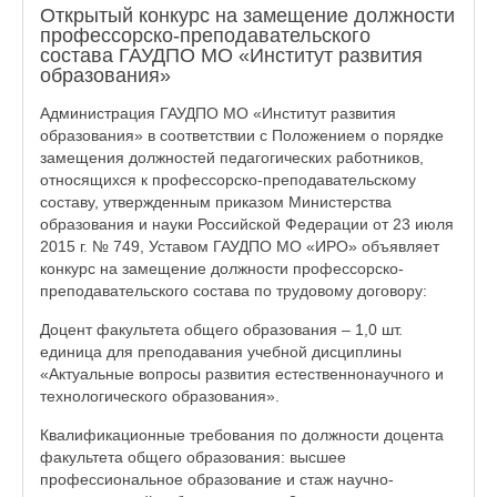
Открытый конкурс на замещение должности
профессорско-преподавательского
состава ГАУДПО МО «Институт развития
образования»
Администрация ГАУДПО МО «Институт развития
образования» в соответствии с Положением о порядке
замещения должностей педагогических работников,
относящихся к профессорско-преподавательскому
составу, утвержденным приказом Министерства
образования и науки Российской Федерации от 23 июля
2015 г. № 749, Уставом ГАУДПО МО «ИРО» объявляет
конкурс на замещение должности профессорско-
преподавательского состава по трудовому договору:
Доцент факультета общего образования – 1,0 шт.
единица для преподавания учебной дисциплины
«Актуальные вопросы развития естественнонаучного и
технологического образования».
Квалификационные требования по должности доцента
факультета общего образования: высшее
профессиональное образование и стаж научно-