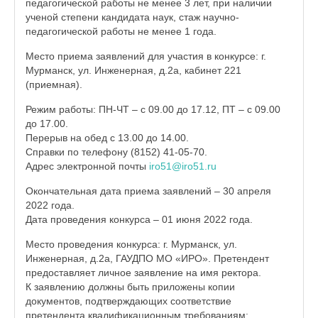
педагогической работы не менее 3 лет, при наличии
ученой степени кандидата наук, стаж научно-
педагогической работы не менее 1 года.
Место приема заявлений для участия в конкурсе: г.
Мурманск, ул. Инженерная, д.2а, кабинет 221
(приемная).
Режим работы: ПН-ЧТ – с 09.00 до 17.12, ПТ – с 09.00
до 17.00.
Перерыв на обед с 13.00 до 14.00.
Справки по телефону (8152) 41-05-70.
Адрес электронной почты
iro51@iro51.ru
Окончательная дата приема заявлений – 30 апреля
2022 года.
Дата проведения конкурса – 01 июня 2022 года.
Место проведения конкурса: г. Мурманск, ул.
Инженерная, д.2а, ГАУДПО МО «ИРО». Претендент
предоставляет личное заявление на имя ректора.
К заявлению должны быть приложены копии
документов, подтверждающих соответствие
претендента квалификационным требованиям: