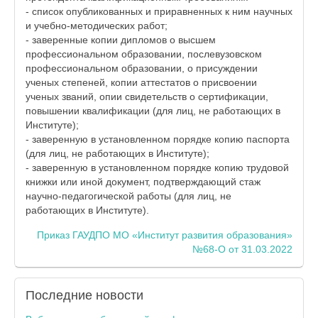
- список опубликованных и приравненных к ним научных
и учебно-методических работ;
- заверенные копии дипломов о высшем
профессиональном образовании, послевузовском
профессиональном образовании, о присуждении
ученых степеней, копии аттестатов о присвоении
ученых званий, опии свидетельств о сертификации,
повышении квалификации (для лиц, не работающих в
Институте);
- заверенную в установленном порядке копию паспорта
(для лиц, не работающих в Институте);
- заверенную в установленном порядке копию трудовой
книжки или иной документ, подтверждающий стаж
научно-педагогической работы (для лиц, не
работающих в Институте).
Приказ ГАУДПО МО «Институт развития образования»
№68-О от 31.03.2022
Последние
новости