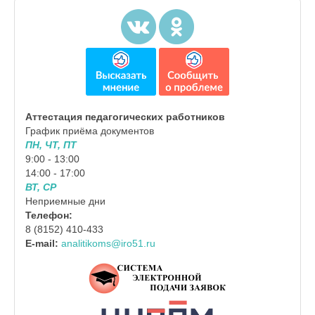
Аттестация педагогических работников
График приёма документов
ПН, ЧТ, ПТ
9:00 - 13:00
14:00 - 17:00
ВТ, СР
Неприемные дни
Телефон:
8 (8152) 410-433
E-mail:
analitikoms@iro51.ru