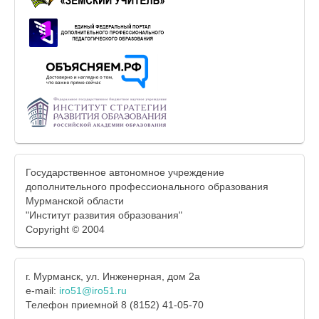
Государственное автономное учреждение
дополнительного профессионального образования
Мурманской области
"Институт развития образования"
Copyright © 2004
г. Мурманск, ул. Инженерная, дом 2а
e-mail:
iro51@iro51.ru
Телефон приемной 8 (8152) 41-05-70