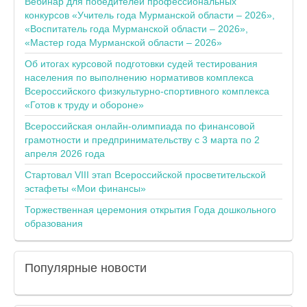
Вебинар для победителей профессиональных
конкурсов «Учитель года Мурманской области – 2026»,
«Воспитатель года Мурманской области – 2026»,
«Мастер года Мурманской области – 2026»
Об итогах курсовой подготовки судей тестирования
населения по выполнению нормативов комплекса
Всероссийского физкультурно-спортивного комплекса
«Готов к труду и обороне»
Всероссийская онлайн-олимпиада по финансовой
грамотности и предпринимательству с 3 марта по 2
апреля 2026 года
Стартовал VIII этап Всероссийской просветительской
эстафеты «Мои финансы»
Торжественная церемония открытия Года дошкольного
образования
Популярные
новости