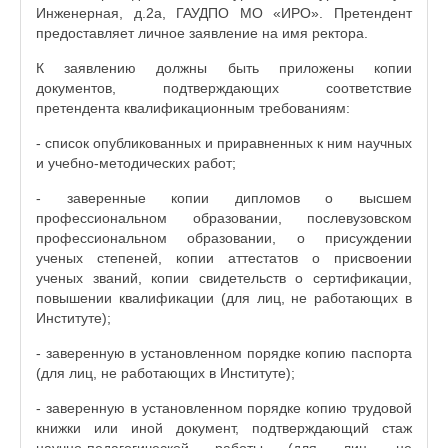
Инженерная, д.2а, ГАУДПО МО «ИРО». Претендент
предоставляет личное заявление на имя ректора.
К заявлению должны быть приложены копии
документов, подтверждающих соответствие
претендента квалификационным требованиям:
- список опубликованных и приравненных к ним научных
и учебно-методических работ;
- заверенные копии дипломов о высшем
профессиональном образовании, послевузовском
профессиональном образовании, о присуждении
ученых степеней, копии аттестатов о присвоении
ученых званий, копии свидетельств о сертификации,
повышении квалификации (для лиц, не работающих в
Институте);
- заверенную в установленном порядке копию паспорта
(для лиц, не работающих в Институте);
- заверенную в установленном порядке копию трудовой
книжки или иной документ, подтверждающий стаж