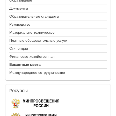
Образование
Документы
Образовательные стандарты
Руководство
Материально-техническое
Платные образовательные услуги
Стипендии
Финансово-хозяйственная
Вакантные места
Международное сотрудничество
Ресурсы