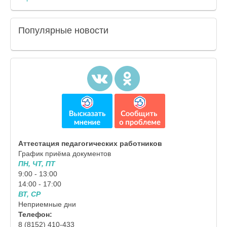
Популярные
новости
Аттестация педагогических работников
График приёма документов
ПН, ЧТ, ПТ
9:00 - 13:00
14:00 - 17:00
ВТ, СР
Неприемные дни
Телефон:
8 (8152) 410-433