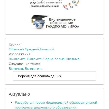
Кернинг
Обычный
Средний
Большой
Изображения
Выключить
Включить
Черно-белые
Цветные
Озвучивание текста
Включить
Выключить
Версия для слабовидящих
Актуально
Разработан проект федеральной образовательной
программы дошкольного образования