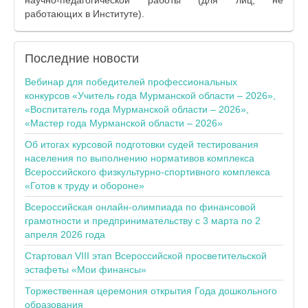
научно-педагогической работы (для лиц, не
работающих в Институте).
Последние
новости
Вебинар для победителей профессиональных
конкурсов «Учитель года Мурманской области – 2026»,
«Воспитатель года Мурманской области – 2026»,
«Мастер года Мурманской области – 2026»
Об итогах курсовой подготовки судей тестирования
населения по выполнению нормативов комплекса
Всероссийского физкультурно-спортивного комплекса
«Готов к труду и обороне»
Всероссийская онлайн-олимпиада по финансовой
грамотности и предпринимательству с 3 марта по 2
апреля 2026 года
Стартовал VIII этап Всероссийской просветительской
эстафеты «Мои финансы»
Торжественная церемония открытия Года дошкольного
образования