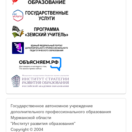
Государственное автономное учреждение
дополнительного профессионального образования
Мурманской области
"Институт развития образования"
Copyright © 2004