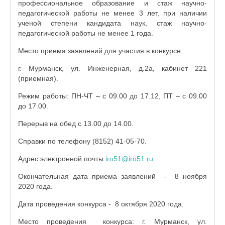
профессиональное образование и стаж научно-
педагогической работы не менее 3 лет, при наличии
ученой степени кандидата наук, стаж научно-
педагогической работы не менее 1 года.
Место приема заявлений для участия в конкурсе:
г. Мурманск, ул. Инженерная, д.2а, кабинет 221
(приемная).
Режим работы: ПН-ЧТ – с 09.00 до 17.12, ПТ – с 09.00
до 17.00.
Перерыв на обед с 13.00 до 14.00.
Справки по телефону (8152) 41-05-70.
Адрес электронной почты
iro51@iro51.ru
Окончательная дата приема заявлений - 8 ноября
2020 года.
Дата проведения конкурса - 8 октября 2020 года.
Место проведения конкурса: г. Мурманск, ул.