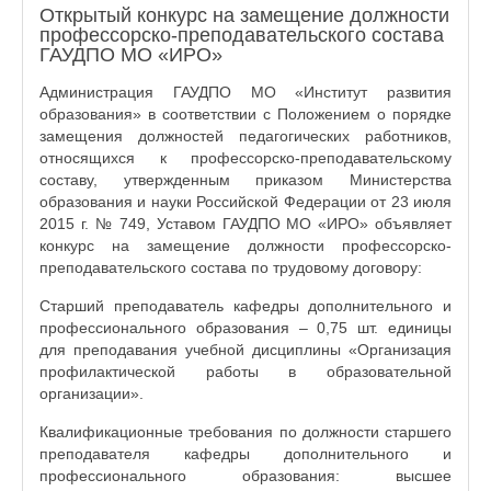
Открытый конкурс на замещение должности
профессорско-преподавательского состава
ГАУДПО МО «ИРО»
Администрация ГАУДПО МО «Институт развития
образования» в соответствии с Положением о порядке
замещения должностей педагогических работников,
относящихся к профессорско-преподавательскому
составу, утвержденным приказом Министерства
образования и науки Российской Федерации от 23 июля
2015 г. № 749, Уставом ГАУДПО МО «ИРО» объявляет
конкурс на замещение должности профессорско-
преподавательского состава по трудовому договору:
Старший преподаватель кафедры дополнительного и
профессионального образования – 0,75 шт. единицы
для преподавания учебной дисциплины «Организация
профилактической работы в образовательной
организации».
Квалификационные требования по должности старшего
преподавателя кафедры дополнительного и
профессионального образования: высшее