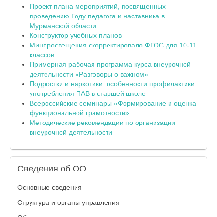
Проект плана мероприятий, посвященных
проведению Году педагога и наставника в
Мурманской области
Конструктор учебных планов
Минпросвещения скорректировало ФГОС для 10-11
классов
Примерная рабочая программа курса внеурочной
деятельности «Разговоры о важном»
Подростки и наркотики: особенности профилактики
употребления ПАВ в старшей школе
Всероссийские семинары «Формирование и оценка
функциональной грамотности»
Методические рекомендации по организации
внеурочной деятельности
Сведения
об ОО
Основные сведения
Структура и органы управления