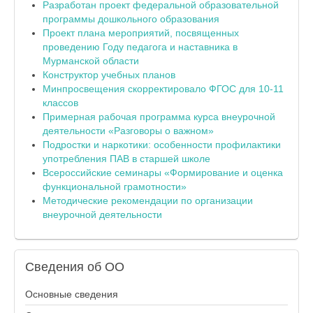
Разработан проект федеральной образовательной
программы дошкольного образования
Проект плана мероприятий, посвященных
проведению Году педагога и наставника в
Мурманской области
Конструктор учебных планов
Минпросвещения скорректировало ФГОС для 10-11
классов
Примерная рабочая программа курса внеурочной
деятельности «Разговоры о важном»
Подростки и наркотики: особенности профилактики
употребления ПАВ в старшей школе
Всероссийские семинары «Формирование и оценка
функциональной грамотности»
Методические рекомендации по организации
внеурочной деятельности
Сведения
об ОО
Основные сведения