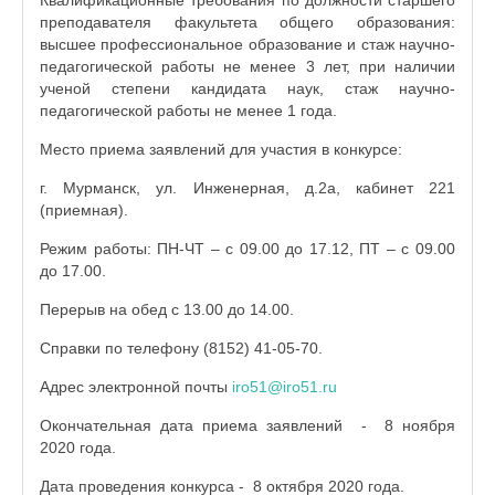
Квалификационные требования по должности старшего
преподавателя факультета общего образования:
высшее профессиональное образование и стаж научно-
педагогической работы не менее 3 лет, при наличии
ученой степени кандидата наук, стаж научно-
педагогической работы не менее 1 года.
Место приема заявлений для участия в конкурсе:
г. Мурманск, ул. Инженерная, д.2а, кабинет 221
(приемная).
Режим работы: ПН-ЧТ – с 09.00 до 17.12, ПТ – с 09.00
до 17.00.
Перерыв на обед с 13.00 до 14.00.
Справки по телефону (8152) 41-05-70.
Адрес электронной почты
iro51@iro51.ru
Окончательная дата приема заявлений - 8 ноября
2020 года.
Дата проведения конкурса - 8 октября 2020 года.