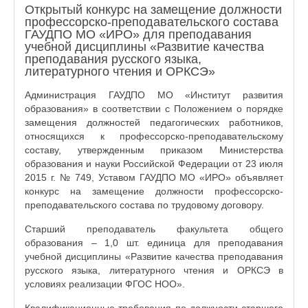
Открытый конкурс на замещение должности
профессорско-преподавательского состава
ГАУДПО МО «ИРО» для преподавания
учебной дисциплины «Развитие качества
преподавания русского языка,
литературного чтения и ОРКСЭ»
Администрация ГАУДПО МО «Институт развития
образования» в соответствии с Положением о порядке
замещения должностей педагогических работников,
относящихся к профессорско-преподавательскому
составу, утвержденным приказом Министерства
образования и науки Российской Федерации от 23 июля
2015 г. № 749, Уставом ГАУДПО МО «ИРО» объявляет
конкурс на замещение должности профессорско-
преподавательского состава по трудовому договору.
Старший преподаватель факультета общего
образования – 1,0 шт. единица для преподавания
учебной дисциплины «Развитие качества преподавания
русского языка, литературного чтения и ОРКСЭ в
условиях реализации ФГОС НОО».