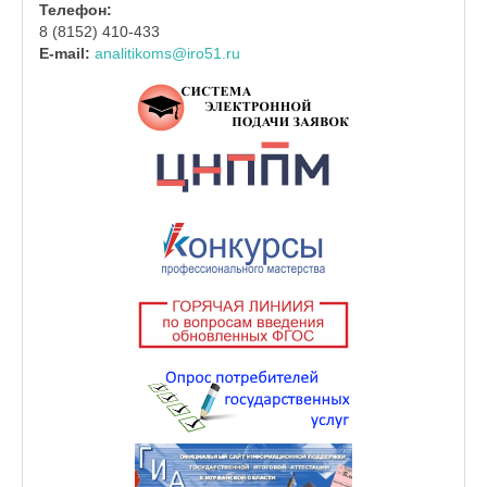
Телефон:
8 (8152) 410-433
E-mail:
analitikoms@iro51.ru