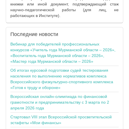
книжки или иной документ, подтверждающий стаж
научно-педагогической работы (для лиц, не
работающих в Институте).
Последние
новости
Вебинар для победителей профессиональных
конкурсов «Учитель года Мурманской области – 2026»,
«Воспитатель года Мурманской области – 2026»,
«Мастер года Мурманской области – 2026»
Об итогах курсовой подготовки судей тестирования
населения по выполнению нормативов комплекса
Всероссийского физкультурно-спортивного комплекса
«Готов к труду и обороне»
Всероссийская онлайн-олимпиада по финансовой
грамотности и предпринимательству с 3 марта по 2
апреля 2026 года
Стартовал VIII этап Всероссийской просветительской
эстафеты «Мои финансы»