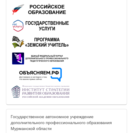
Государственное автономное учреждение
дополнительного профессионального образования
Мурманской области