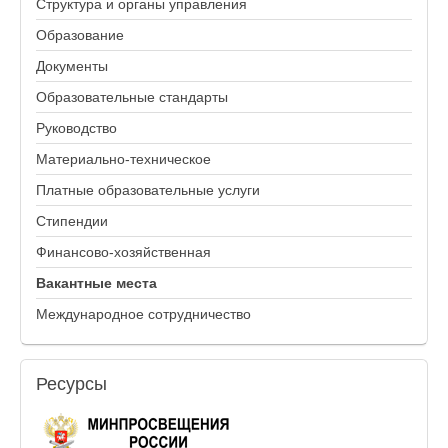
Структура и органы управления
Образование
Документы
Образовательные стандарты
Руководство
Материально-техническое
Платные образовательные услуги
Стипендии
Финансово-хозяйственная
Вакантные места
Международное сотрудничество
Ресурсы