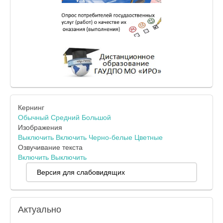
Кернинг
Обычный
Средний
Большой
Изображения
Выключить
Включить
Черно-белые
Цветные
Озвучивание текста
Включить
Выключить
Версия для слабовидящих
Актуально