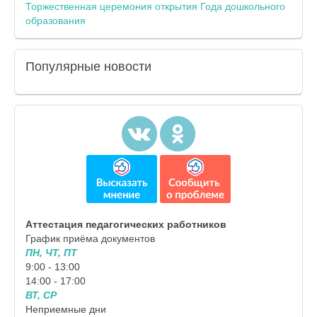
Торжественная церемония открытия Года дошкольного
образования
Популярные
новости
Аттестация педагогических работников
График приёма документов
ПН, ЧТ, ПТ
9:00 - 13:00
14:00 - 17:00
ВТ, СР
Неприемные дни