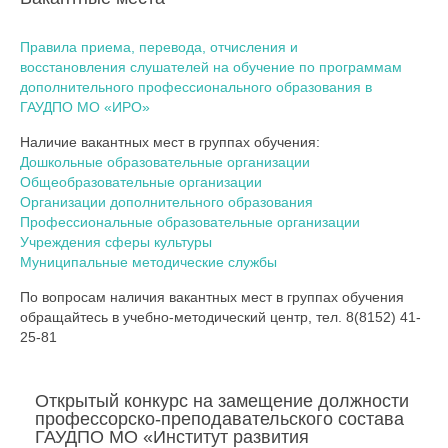
Правила приема, перевода, отчисления и
восстановления слушателей на обучение по программам
дополнительного профессионального образования в
ГАУДПО МО «ИРО»
Наличие вакантных мест в группах обучения:
Дошкольные образовательные организации
Общеобразовательные организации
Организации дополнительного образования
Профессиональные образовательные организации
Учреждения сферы культуры
Муниципальные методические службы
По вопросам наличия вакантных мест в группах обучения
обращайтесь в учебно-методический центр, тел. 8(8152) 41-
25-81
Открытый конкурс на замещение должности
профессорско-преподавательского состава
ГАУДПО МО «Институт развития