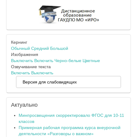
Кернинг
Обычный
Средний
Большой
Изображения
Выключить
Включить
Черно-белые
Цветные
Озвучивание текста
Включить
Выключить
Версия для слабовидящих
Актуально
Минпросвещения скорректировало ФГОС для 10-11
классов
Примерная рабочая программа курса внеурочной
деятельности «Разговоры о важном»