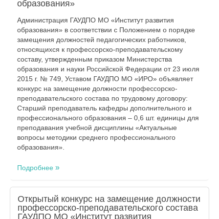
образования»
Администрация ГАУДПО МО «Институт развития
образования» в соответствии с Положением о порядке
замещения должностей педагогических работников,
относящихся к профессорско-преподавательскому
составу, утвержденным приказом Министерства
образования и науки Российской Федерации от 23 июля
2015 г. № 749, Уставом ГАУДПО МО «ИРО» объявляет
конкурс на замещение должности профессорско-
преподавательского состава по трудовому договору:
Старший преподаватель кафедры дополнительного и
профессионального образования – 0,6 шт. единицы для
преподавания учебной дисциплины «Актуальные
вопросы методики среднего профессионального
образования».
Подробнее
Открытый конкурс на замещение должности
профессорско-преподавательского состава
ГАУДПО МО «Институт развития