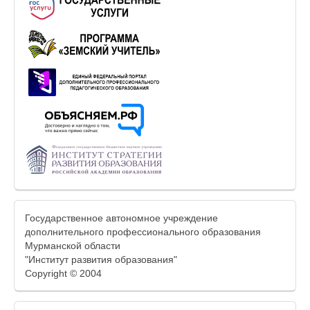
Государственное автономное учреждение
дополнительного профессионального образования
Мурманской области
"Институт развития образования"
Copyright © 2004