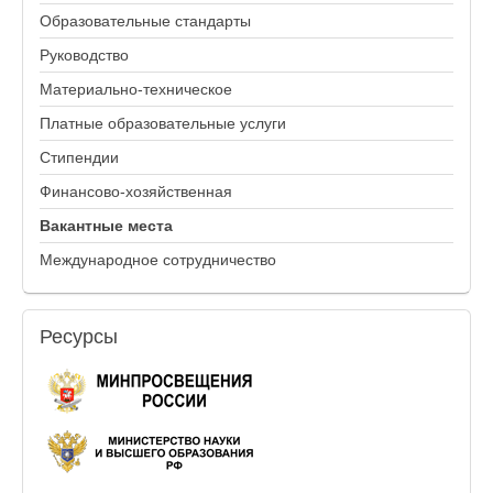
Образовательные стандарты
Руководство
Материально-техническое
Платные образовательные услуги
Стипендии
Финансово-хозяйственная
Вакантные места
Международное сотрудничество
Ресурсы