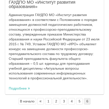
ГАУДПО МО «Институт развития
образования»
Администрация ГАУДПО МО «Институт развития
образования» в соответствии с Положением о порядке
замещения должностей педагогических работников,
относящихся к профессорско-преподавательскому
составу, утвержденным приказом Министерства
образования и науки Российской Федерации от 23 июля
2015 г. № 749, Уставом ГАУДПО МО «ИРО» объявляет
конкурс на замещение должности профессорско-
преподавательского состава по трудовому договору:
Старший преподаватель факультета общего
образования – 0,5 шт. единицы для преподавания
учебной дисциплины «Актуальные вопросы
использования современных информационных
технологий в профессиональной деятельности».
Подробнее
«
В начало
1
2
3
4
5
6