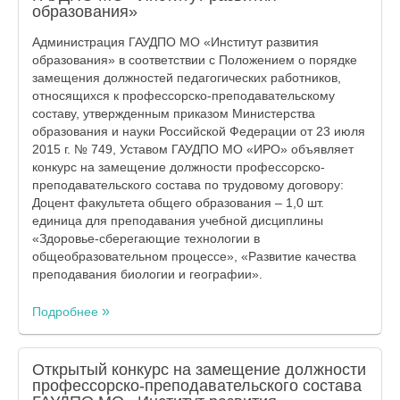
образования»
Администрация ГАУДПО МО «Институт развития
образования» в соответствии с Положением о порядке
замещения должностей педагогических работников,
относящихся к профессорско-преподавательскому
составу, утвержденным приказом Министерства
образования и науки Российской Федерации от 23 июля
2015 г. № 749, Уставом ГАУДПО МО «ИРО» объявляет
конкурс на замещение должности профессорско-
преподавательского состава по трудовому договору:
Доцент факультета общего образования – 1,0 шт.
единица для преподавания учебной дисциплины
«Здоровье-сберегающие технологии в
общеобразовательном процессе», «Развитие качества
преподавания биологии и географии».
Подробнее
Открытый конкурс на замещение должности
профессорско-преподавательского состава