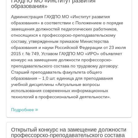
ГАУДПО МО «Институт развития
образования»
Администрация ГАУДПО МО «Институт развития
образования» в соответствии с Положением о порядке
замещения должностей педагогических работников,
относящихся к профессорско-преподавательскому
составу, утвержденным приказом Министерства
образования и науки Российской Федерации от 23 июля
2015 г. № 749, Уставом ГАУДПО МО «ИРО» объявляет
конкурс на замещение должности профессорско-
преподавательского состава по трудовому договору:
Старший преподаватель факультета общего
образования – 1,0 шт. единица для преподавания
учебной дисциплины «Актуальные вопросы
использования современных информационных
технологий в профессиональной деятельности».
Подробнее
Открытый конкурс на замещение должности
профессорско-преподавательского состава