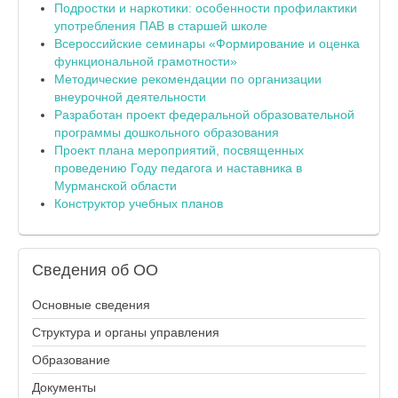
Подростки и наркотики: особенности профилактики
употребления ПАВ в старшей школе
Всероссийские семинары «Формирование и оценка
функциональной грамотности»
Методические рекомендации по организации
внеурочной деятельности
Разработан проект федеральной образовательной
программы дошкольного образования
Проект плана мероприятий, посвященных
проведению Году педагога и наставника в
Мурманской области
Конструктор учебных планов
Сведения
об ОО
Основные сведения
Структура и органы управления
Образование
Документы