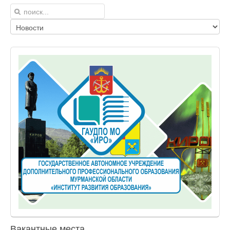
Вакантные места