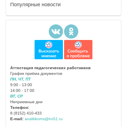
Популярные
новости
Аттестация педагогических работников
График приёма документов
ПН, ЧТ, ПТ
9:00 - 13:00
14:00 - 17:00
ВТ, СР
Неприемные дни
Телефон:
8 (8152) 410-433
E-mail:
analitikoms@iro51.ru