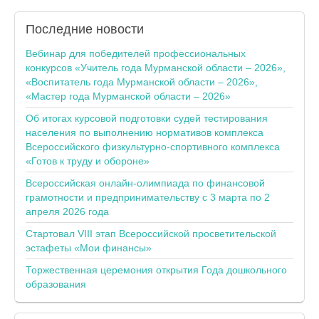
Последние
новости
Вебинар для победителей профессиональных
конкурсов «Учитель года Мурманской области – 2026»,
«Воспитатель года Мурманской области – 2026»,
«Мастер года Мурманской области – 2026»
Об итогах курсовой подготовки судей тестирования
населения по выполнению нормативов комплекса
Всероссийского физкультурно-спортивного комплекса
«Готов к труду и обороне»
Всероссийская онлайн-олимпиада по финансовой
грамотности и предпринимательству с 3 марта по 2
апреля 2026 года
Стартовал VIII этап Всероссийской просветительской
эстафеты «Мои финансы»
Торжественная церемония открытия Года дошкольного
образования