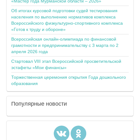
«Мастер года Мурманской области – 2026»
Об итогах курсовой подготовки судей тестирования
населения по выполнению нормативов комплекса
Всероссийского физкультурно-спортивного комплекса
«Готов к труду и обороне»
Всероссийская онлайн-олимпиада по финансовой
грамотности и предпринимательству с 3 марта по 2
апреля 2026 года
Стартовал VIII этап Всероссийской просветительской
эстафеты «Мои финансы»
Торжественная церемония открытия Года дошкольного
образования
Популярные
новости