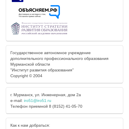
Государственное автономное учреждение
дополнительного профессионального образования
Мурманской области
"Институт развития образования"
Copyright © 2004
г. Мурманск, ул. Инженерная, дом 2а
e-mail:
iro51@iro51.ru
Телефон приемной 8 (8152) 41-05-70
Как к нам добраться: