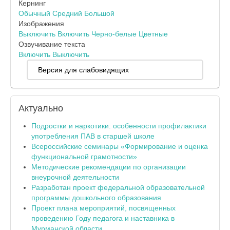
Кернинг
Обычный
Средний
Большой
Изображения
Выключить
Включить
Черно-белые
Цветные
Озвучивание текста
Включить
Выключить
Версия для слабовидящих
Актуально
Подростки и наркотики: особенности профилактики
употребления ПАВ в старшей школе
Всероссийские семинары «Формирование и оценка
функциональной грамотности»
Методические рекомендации по организации
внеурочной деятельности
Разработан проект федеральной образовательной
программы дошкольного образования
Проект плана мероприятий, посвященных
проведению Году педагога и наставника в
Мурманской области