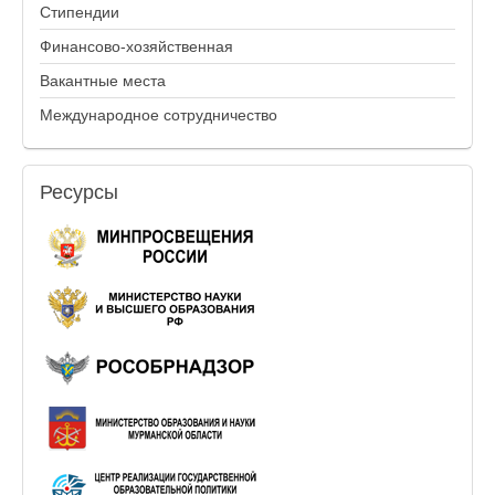
Стипендии
Финансово-хозяйственная
Вакантные места
Международное сотрудничество
Ресурсы