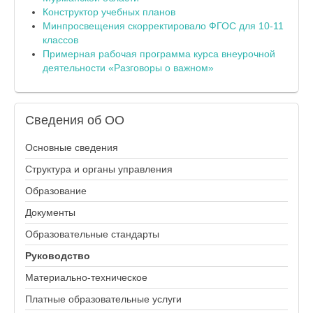
Конструктор учебных планов
Минпросвещения скорректировало ФГОС для 10-11
классов
Примерная рабочая программа курса внеурочной
деятельности «Разговоры о важном»
Сведения
об ОО
Основные сведения
Структура и органы управления
Образование
Документы
Образовательные стандарты
Руководство
Материально-техническое
Платные образовательные услуги