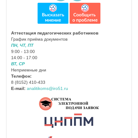
Аттестация педагогических работников
График приёма документов
ПН, ЧТ, ПТ
9:00 - 13:00
14:00 - 17:00
ВТ, СР
Неприемные дни
Телефон:
8 (8152) 410-433
E-mail:
analitikoms@iro51.ru