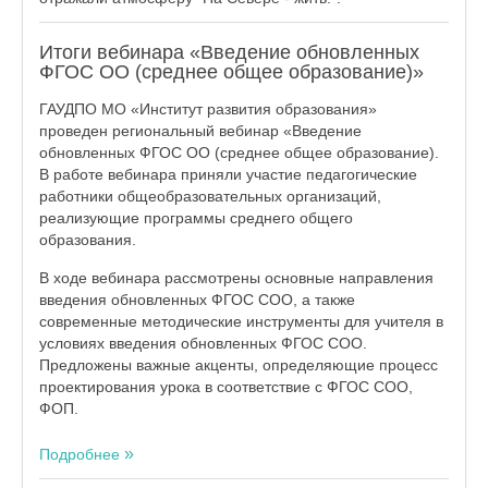
Итоги вебинара «Введение обновленных
ФГОС ОО (среднее общее образование)»
ГАУДПО МО «Институт развития образования»
проведен региональный вебинар «Введение
обновленных ФГОС ОО (среднее общее образование).
В работе вебинара приняли участие педагогические
работники общеобразовательных организаций,
реализующие программы среднего общего
образования.
В ходе вебинара рассмотрены основные направления
введения обновленных ФГОС СОО, а также
современные методические инструменты для учителя в
условиях введения обновленных ФГОС СОО.
Предложены важные акценты, определяющие процесс
проектирования урока в соответствие с ФГОС СОО,
ФОП.
Подробнее