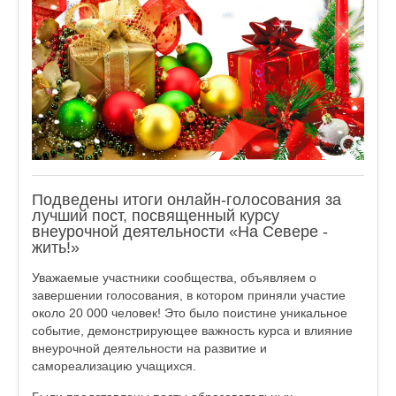
Подведены итоги онлайн-голосования за
лучший пост, посвященный курсу
внеурочной деятельности «На Севере -
жить!»
Уважаемые участники сообщества, объявляем о
завершении голосования, в котором приняли участие
около 20 000 человек! Это было поистине уникальное
событие, демонстрирующее важность курса и влияние
внеурочной деятельности на развитие и
самореализацию учащихся.