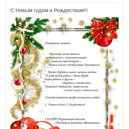
С Новым годом и Рождеством!!!