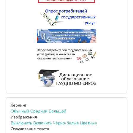
Кернинг
Обычный
Средний
Большой
Изображения
Выключить
Включить
Черно-белые
Цветные
Озвучивание текста