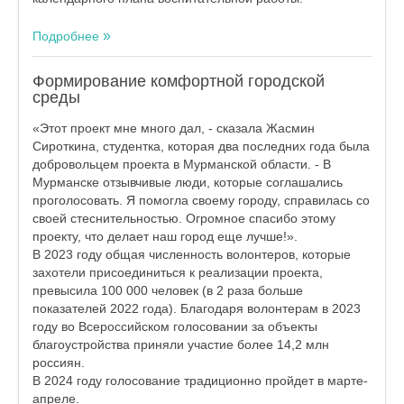
Подробнее
Формирование комфортной городской
среды
«Этот проект мне много дал, - сказала Жасмин
Сироткина, студентка, которая два последних года была
добровольцем проекта в Мурманской области. - В
Мурманске отзывчивые люди, которые соглашались
проголосовать. Я помогла своему городу, справилась со
своей стеснительностью. Огромное спасибо этому
проекту, что делает наш город еще лучше!».
В 2023 году общая численность волонтеров, которые
захотели присоединиться к реализации проекта,
превысила 100 000 человек (в 2 раза больше
показателей 2022 года). Благодаря волонтерам в 2023
году во Всероссийском голосовании за объекты
благоустройства приняли участие более 14,2 млн
россиян.
В 2024 году голосование традиционно пройдет в марте-
апреле.