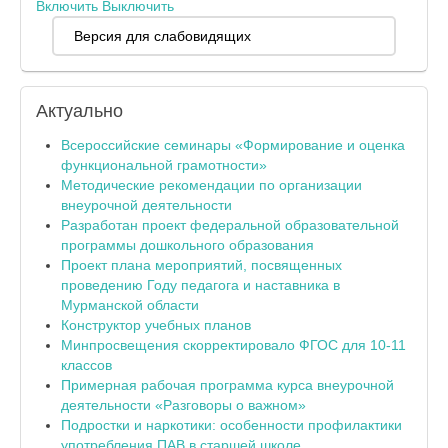
Включить
Выключить
Версия для слабовидящих
Актуально
Всероссийские семинары «Формирование и оценка
функциональной грамотности»
Методические рекомендации по организации
внеурочной деятельности
Разработан проект федеральной образовательной
программы дошкольного образования
Проект плана мероприятий, посвященных
проведению Году педагога и наставника в
Мурманской области
Конструктор учебных планов
Минпросвещения скорректировало ФГОС для 10-11
классов
Примерная рабочая программа курса внеурочной
деятельности «Разговоры о важном»
Подростки и наркотики: особенности профилактики
употребления ПАВ в старшей школе