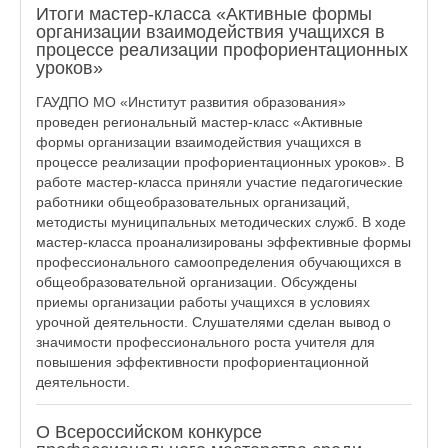
Итоги мастер-класса «Активные формы
организации взаимодействия учащихся в
процессе реализации профориентационных
уроков»
ГАУДПО МО «Институт развития образования»
проведен региональный мастер-класс «Активные
формы организации взаимодействия учащихся в
процессе реализации профориентационных уроков». В
работе мастер-класса приняли участие педагогические
работники общеобразовательных организаций,
методисты муниципальных методических служб. В ходе
мастер-класса проанализированы эффективные формы
профессионального самоопределения обучающихся в
общеобразовательной организации. Обсуждены
приемы организации работы учащихся в условиях
урочной деятельности. Слушателями сделан вывод о
значимости профессионального роста учителя для
повышения эффективности профориентационной
деятельности.
О Всероссийском конкурсе