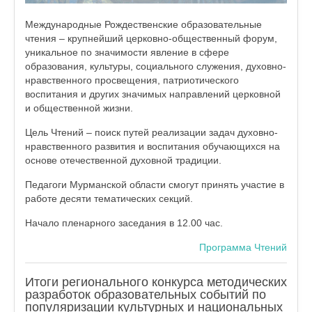
Международные Рождественские образовательные
чтения – крупнейший церковно-общественный форум,
уникальное по значимости явление в сфере
образования, культуры, социального служения, духовно-
нравственного просвещения, патриотического
воспитания и других значимых направлений церковной
и общественной жизни.
Цель Чтений – поиск путей реализации задач духовно-
нравственного развития и воспитания обучающихся на
основе отечественной духовной традиции.
Педагоги Мурманской области смогут принять участие в
работе десяти тематических секций.
Начало пленарного заседания в 12.00 час.
Программа Чтений
Итоги регионального конкурса методических
разработок образовательных событий по
популяризации культурных и национальных