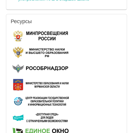
Ресурсы