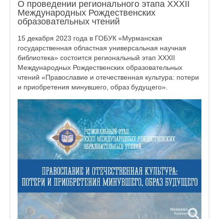
О проведении регионального этапа XXХII
Международных Рождественских
образовательных чтений
15 декабря 2023 года в ГОБУК «Мурманская
государственная областная универсальная научная
библиотека» состоится региональный этап XXXII
Международных Рождественских образовательных
чтений «Православие и отечественная культура: потери
и приобретения минувшего, образ будущего».