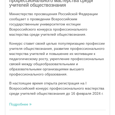
профессионального мастерства среди
учителей обществознания
Министерство просвещения Российской Федерации
сообщает о проведении Всероссийским
государственным университетом юстиции
Всероссийского конкурса профессионального
мастерства среди учителей обществознания.
Конкурс ставит своей целью популяризацию профессии
учителя обществознания, развитие профессионального
мастерства учителей и повышение их мотивации к
педагогическому росту, укрепление профессиональных
связей между общеобразовательными и
образовательными организациями высшего
профессионального образования.
В настоящее время открыта регистрация на I
Всероссийский конкурс профессионального мастерства
среди учителей обществознания до 16 февраля 2024 г.
Подробнее