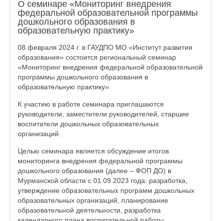
О семинаре «Мониторинг внедрения
федеральной образовательной программы
дошкольного образования в
образовательную практику»
08 февраля 2024 г. в ГАУДПО МО «Институт развития
образования» состоится региональный семинар
«Мониторинг внедрения федеральной образовательной
программы дошкольного образования в
образовательную практику».
К участию в работе семинара приглашаются
руководители, заместители руководителей, старшие
воспитатели дошкольных образовательных
организаций.
Целью семинара является обсуждение итогов
мониторинга внедрения федеральной программы
дошкольного образования (далее – ФОП ДО) в
Мурманской области с 01.09.2023 года: разработка,
утверждение образовательных программ дошкольных
образовательных организаций, планирование
образовательной деятельности, разработка
календарного плана воспитательной работы.