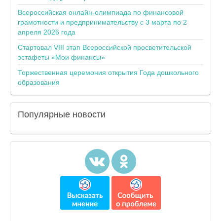
Всероссийская онлайн-олимпиада по финансовой
грамотности и предпринимательству с 3 марта по 2
апреля 2026 года
Стартовал VIII этап Всероссийской просветительской
эстафеты «Мои финансы»
Торжественная церемония открытия Года дошкольного
образования
Популярные
новости