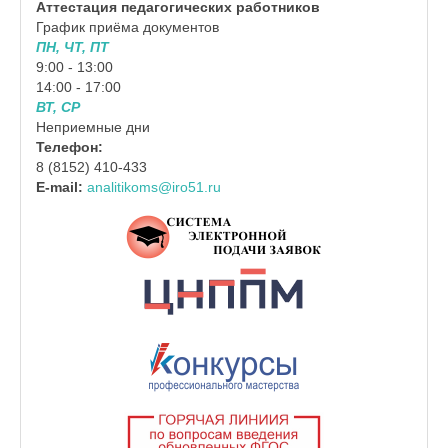
Аттестация педагогических работников
График приёма документов
ПН, ЧТ, ПТ
9:00 - 13:00
14:00 - 17:00
ВТ, СР
Неприемные дни
Телефон:
8 (8152) 410-433
E-mail:
analitikoms@iro51.ru