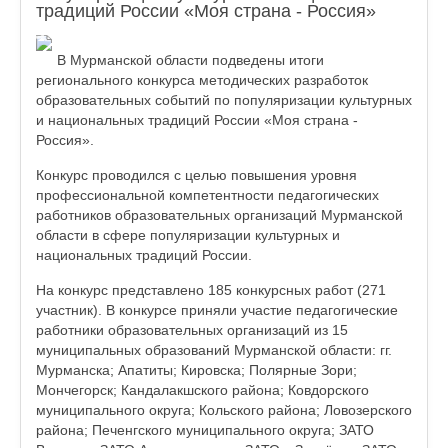
традиций России «Моя страна - Россия»
В Мурманской области подведены итоги
регионального конкурса методических разработок
образовательных событий по популяризации культурных
и национальных традиций России «Моя страна -
Россия».
Конкурс проводился с целью повышения уровня
профессиональной компетентности педагогических
работников образовательных организаций Мурманской
области в сфере популяризации культурных и
национальных традиций России.
На конкурс представлено 185 конкурсных работ (271
участник). В конкурсе приняли участие педагогические
работники образовательных организаций из 15
муниципальных образований Мурманской области: гг.
Мурманска; Апатиты; Кировска; Полярные Зори;
Мончегорск; Кандалакшского района; Ковдорского
муниципального округа; Кольского района; Ловозерского
района; Печенгского муниципального округа; ЗАТО