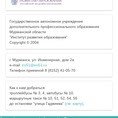
Государственное автономное учреждение
дополнительного профессионального образования
Мурманской области
"Институт развития образования"
Copyright © 2004
г. Мурманск, ул. Инженерная, дом 2а
e-mail:
iro51@iro51.ru
Телефон приемной 8 (8152) 41-05-70
Как к нам добраться:
троллейбусы № 3, 4, автобусы № 10;
маршрутные такси № 10, 51, 52, 54, 55
до остановки "улица Гаджиева"
(см. карту)
;