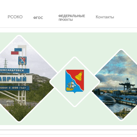
ФЕДЕРАЛЬНЫЕ
РСОКО
Контакты
ФГОС
ПРОЕКТЫ