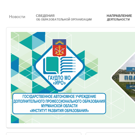
СВЕДЕНИЯ
НАПРАВЛЕНИЕ
Новости
ОБ ОБРАЗОВАТЕЛЬНОЙ ОРГАНИЗАЦИИ
ДЕЯТЕЛЬНОСТИ