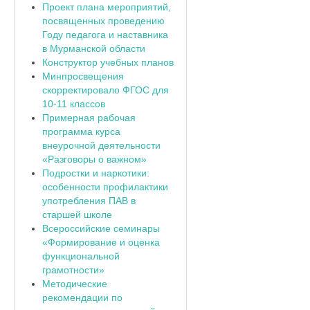
Проект плана мероприятий,
посвященных проведению
Году педагога и наставника
в Мурманской области
Конструктор учебных планов
Минпросвещения
скорректировало ФГОС для
10-11 классов
Примерная рабочая
программа курса
внеурочной деятельности
«Разговоры о важном»
Подростки и наркотики:
особенности профилактики
употребления ПАВ в
старшей школе
Всероссийские семинары
«Формирование и оценка
функциональной
грамотности»
Методические
рекомендации по