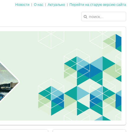
Новости
О нас
Актуально
Перейти на старую версию сайта