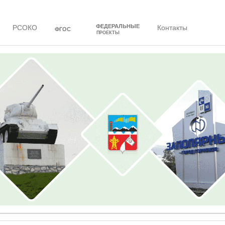
ФЕДЕРАЛЬНЫЕ
РСОКО
Контакты
ФГОС
ПРОЕКТЫ