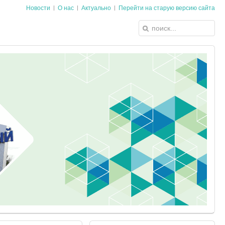
Новости
О нас
Актуально
Перейти на старую версию сайта