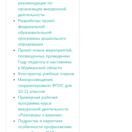
рекомендации по
организации внеурочной
деятельности
Разработан проект
федеральной
образовательной
программы дошкольного
образования
Проект плана мероприятий,
посвященных проведению
Году педагога и наставника
в Мурманской области
Конструктор учебных планов
Минпросвещения
скорректировало ФГОС для
10-11 классов
Примерная рабочая
программа курса
внеурочной деятельности
«Разговоры о важном»
Подростки и наркотики:
особенности профилактики