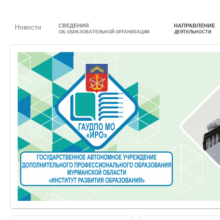
СВЕДЕНИЯ
НАПРАВЛЕНИЕ
Новости
ОБ ОБРАЗОВАТЕЛЬНОЙ ОРГАНИЗАЦИИ
ДЕЯТЕЛЬНОСТИ