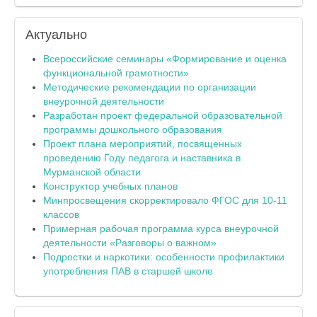
Актуально
Всероссийские семинары «Формирование и оценка
функциональной грамотности»
Методические рекомендации по организации
внеурочной деятельности
Разработан проект федеральной образовательной
программы дошкольного образования
Проект плана мероприятий, посвященных
проведению Году педагога и наставника в
Мурманской области
Конструктор учебных планов
Минпросвещения скорректировало ФГОС для 10-11
классов
Примерная рабочая программа курса внеурочной
деятельности «Разговоры о важном»
Подростки и наркотики: особенности профилактики
употребления ПАВ в старшей школе