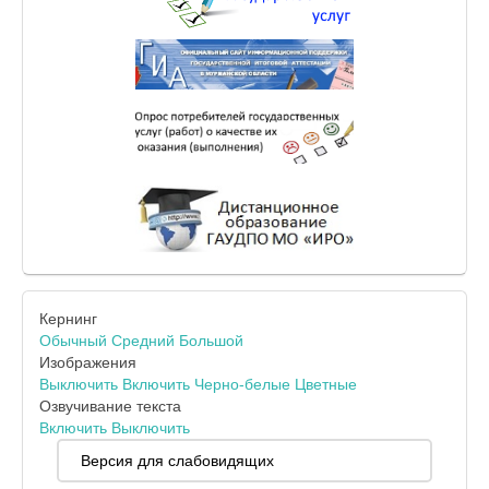
Кернинг
Обычный
Средний
Большой
Изображения
Выключить
Включить
Черно-белые
Цветные
Озвучивание текста
Включить
Выключить
Версия для слабовидящих