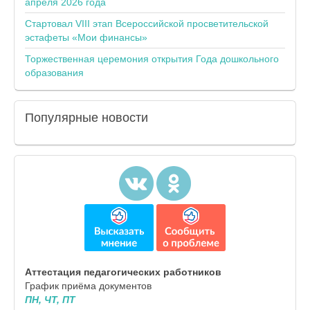
апреля 2026 года
Стартовал VIII этап Всероссийской просветительской
эстафеты «Мои финансы»
Торжественная церемония открытия Года дошкольного
образования
Популярные
новости
Аттестация педагогических работников
График приёма документов
ПН, ЧТ, ПТ