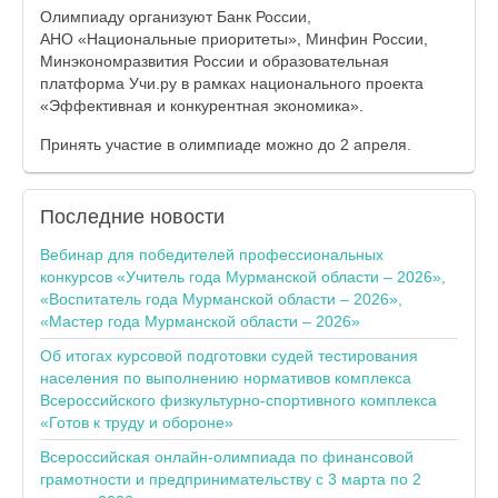
Олимпиаду организуют Банк России,
АНО «Национальные приоритеты», Минфин России,
Минэкономразвития России и образовательная
платформа Учи.ру в рамках национального проекта
«Эффективная и конкурентная экономика».
Принять участие в олимпиаде можно до 2 апреля.
Последние
новости
Вебинар для победителей профессиональных
конкурсов «Учитель года Мурманской области – 2026»,
«Воспитатель года Мурманской области – 2026»,
«Мастер года Мурманской области – 2026»
Об итогах курсовой подготовки судей тестирования
населения по выполнению нормативов комплекса
Всероссийского физкультурно-спортивного комплекса
«Готов к труду и обороне»
Всероссийская онлайн-олимпиада по финансовой
грамотности и предпринимательству с 3 марта по 2