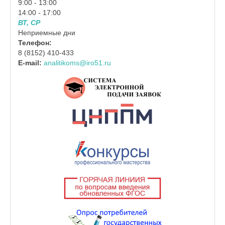
9:00 - 13:00
14:00 - 17:00
ВТ, СР
Неприемные дни
Телефон:
8 (8152) 410-433
E-mail:
analitikoms@iro51.ru