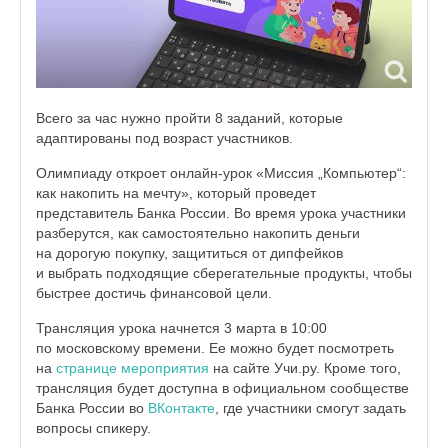
Всего за час нужно пройти 8 заданий, которые
адаптированы под возраст участников.
Олимпиаду откроет онлайн-урок «Миссия „Компьютер“:
как накопить на мечту», который проведет
представитель Банка России. Во время урока участники
разберутся, как самостоятельно накопить деньги
на дорогую покупку, защититься от дипфейков
и выбрать подходящие сберегательные продукты, чтобы
быстрее достичь финансовой цели.
Трансляция урока начнется 3 марта в 10:00
по московскому времени. Ее можно будет посмотреть
на
странице мероприятия
на сайте Учи.ру. Кроме того,
трансляция будет доступна в официальном сообществе
Банка России во
ВКонтакте
, где участники смогут задать
вопросы спикеру.