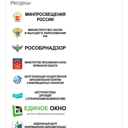
Ресурсы