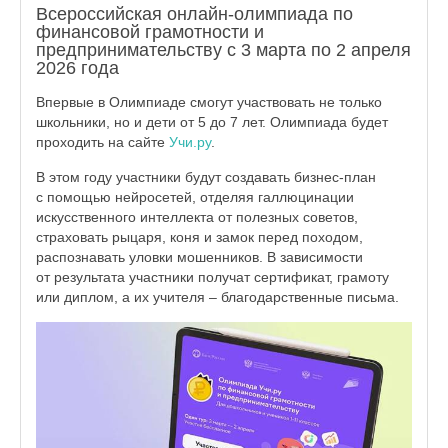
Всероссийская онлайн-олимпиада по
финансовой грамотности и
предпринимательству с 3 марта по 2 апреля
2026 года
Впервые в Олимпиаде смогут участвовать не только
школьники, но и дети от 5 до 7 лет. Олимпиада будет
проходить на сайте
Учи.ру
.
В этом году участники будут создавать бизнес-план
с помощью нейросетей, отделяя галлюцинации
искусственного интеллекта от полезных советов,
страховать рыцаря, коня и замок перед походом,
распознавать уловки мошенников. В зависимости
от результата участники получат сертификат, грамоту
или диплом, а их учителя – благодарственные письма.