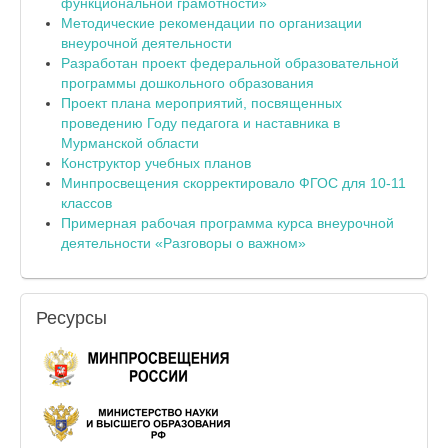
функциональной грамотности»
Методические рекомендации по организации
внеурочной деятельности
Разработан проект федеральной образовательной
программы дошкольного образования
Проект плана мероприятий, посвященных
проведению Году педагога и наставника в
Мурманской области
Конструктор учебных планов
Минпросвещения скорректировало ФГОС для 10-11
классов
Примерная рабочая программа курса внеурочной
деятельности «Разговоры о важном»
Ресурсы