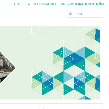
Новости
О нас
Актуально
Перейти на старую версию сайта