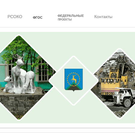
ФЕДЕРАЛЬНЫЕ
РСОКО
Контакты
ФГОС
ПРОЕКТЫ