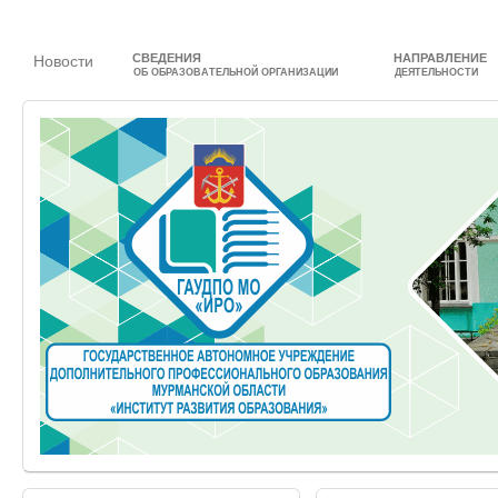
СВЕДЕНИЯ
НАПРАВЛЕНИЕ
Новости
ОБ ОБРАЗОВАТЕЛЬНОЙ ОРГАНИЗАЦИИ
ДЕЯТЕЛЬНОСТИ