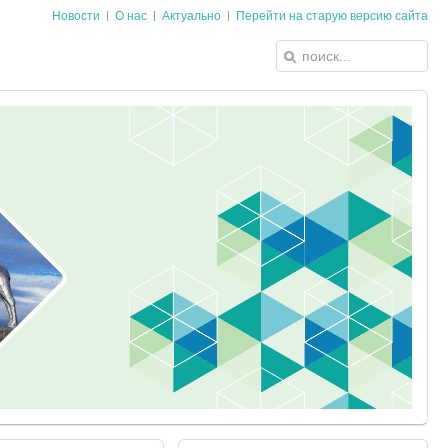
Новости
О нас
Актуально
Перейти на старую версию сайта