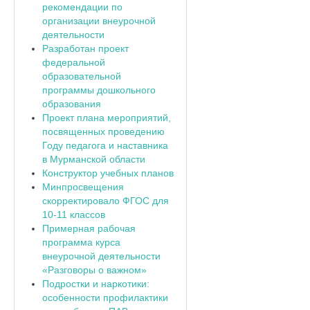
рекомендации по
организации внеурочной
деятельности
Разработан проект
федеральной
образовательной
программы дошкольного
образования
Проект плана мероприятий,
посвященных проведению
Году педагога и наставника
в Мурманской области
Конструктор учебных планов
Минпросвещения
скорректировало ФГОС для
10-11 классов
Примерная рабочая
программа курса
внеурочной деятельности
«Разговоры о важном»
Подростки и наркотики:
особенности профилактики