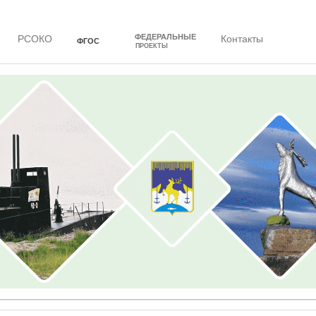
ФЕДЕРАЛЬНЫЕ
РСОКО
Контакты
ФГОС
ПРОЕКТЫ