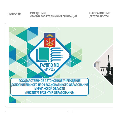
СВЕДЕНИЯ
НАПРАВЛЕНИЕ
Новости
ОБ ОБРАЗОВАТЕЛЬНОЙ ОРГАНИЗАЦИИ
ДЕЯТЕЛЬНОСТИ