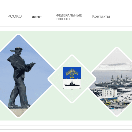
ФЕДЕРАЛЬНЫЕ
РСОКО
Контакты
ФГОС
ПРОЕКТЫ