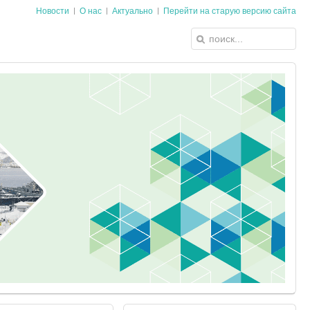
Новости
О нас
Актуально
Перейти на старую версию сайта