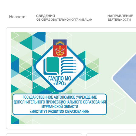
СВЕДЕНИЯ
НАПРАВЛЕНИЕ
Новости
ОБ ОБРАЗОВАТЕЛЬНОЙ ОРГАНИЗАЦИИ
ДЕЯТЕЛЬНОСТИ