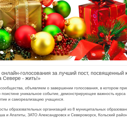
 онлайн-голосования за лучший пост, посвященный 
 Севере - жить!»
сообщества, объявляем о завершении голосования, в котором при
о поистине уникальное событие, демонстрирующее важность курса
итие и самореализацию учащихся.
сты образовательных организаций из 8 муниципальных образован
ша и Апатиты, ЗАТО Александровск и Североморск, Кольский район