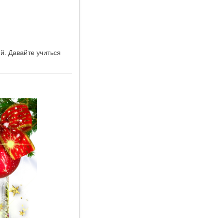
й. Давайте учиться