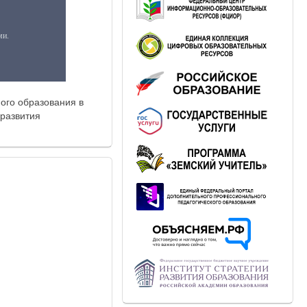
ого образования в
 развития