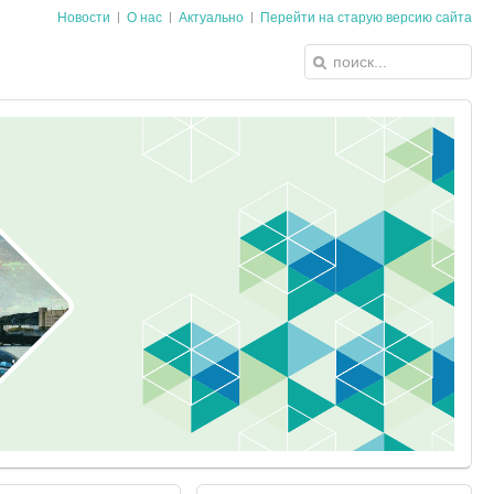
Новости
О нас
Актуально
Перейти на старую версию сайта