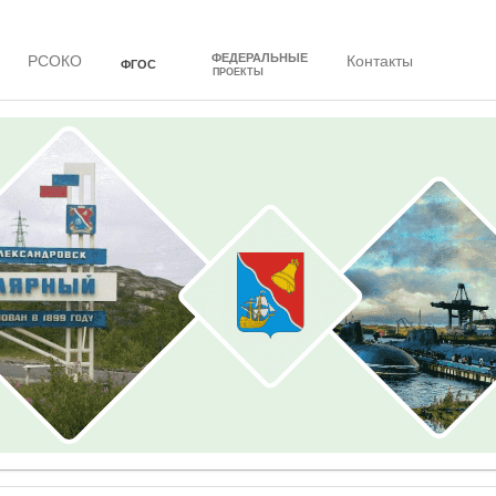
ФЕДЕРАЛЬНЫЕ
РСОКО
Контакты
ФГОС
ПРОЕКТЫ