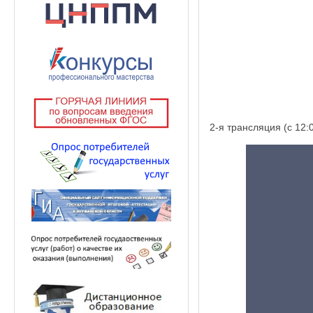
2-я трансляция (с 12