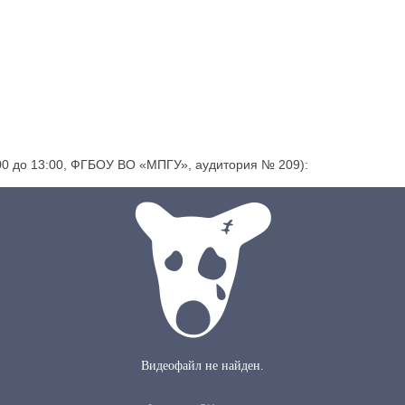
:00 до 13:00, ФГБОУ ВО «МПГУ», аудитория № 209):