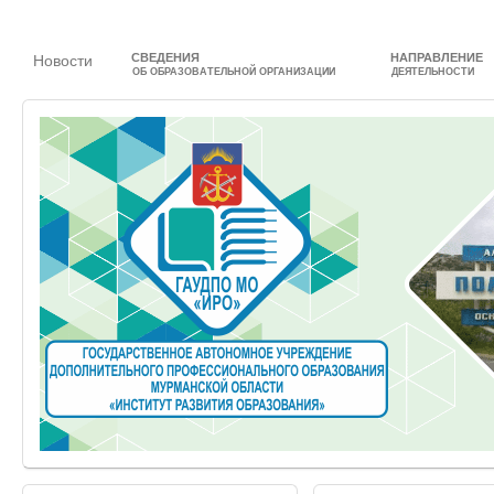
СВЕДЕНИЯ
НАПРАВЛЕНИЕ
Новости
ОБ ОБРАЗОВАТЕЛЬНОЙ ОРГАНИЗАЦИИ
ДЕЯТЕЛЬНОСТИ