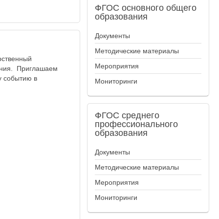
ФГОС
основного общего
образования
Документы
Методические материалы
рственный
Мероприятия
ания. Приглашаем
у событию в
Мониторинги
ФГОС
среднего
профессионального
образования
Документы
Методические материалы
Мероприятия
Мониторинги