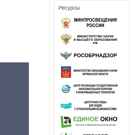
Ресурсы