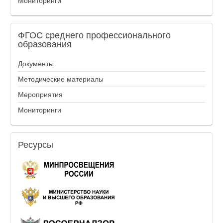
Мониторинги
ФГОС
среднего профессионального
образования
Документы
Методические материалы
Мероприятия
Мониторинги
Ресурсы