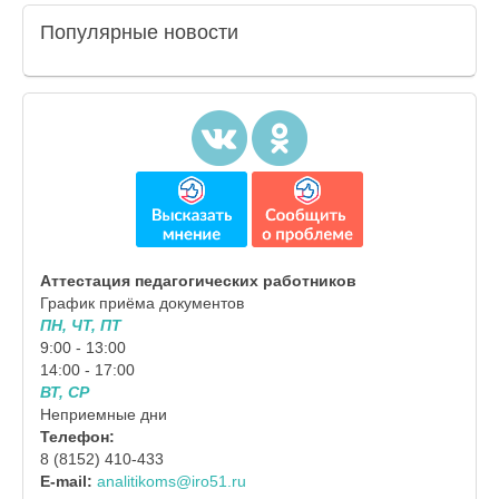
Популярные
новости
Аттестация педагогических работников
График приёма документов
ПН, ЧТ, ПТ
9:00 - 13:00
14:00 - 17:00
ВТ, СР
Неприемные дни
Телефон:
8 (8152) 410-433
E-mail:
analitikoms@iro51.ru