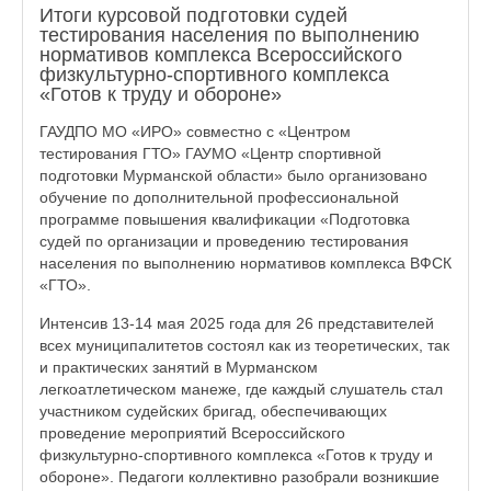
Итоги курсовой подготовки судей
тестирования населения по выполнению
нормативов комплекса Всероссийского
физкультурно-спортивного комплекса
«Готов к труду и обороне»
ГАУДПО МО «ИРО» совместно с «Центром
тестирования ГТО» ГАУМО «Центр спортивной
подготовки Мурманской области» было организовано
обучение по дополнительной профессиональной
программе повышения квалификации «Подготовка
судей по организации и проведению тестирования
населения по выполнению нормативов комплекса ВФСК
«ГТО».
Интенсив 13-14 мая 2025 года для 26 представителей
всех муниципалитетов состоял как из теоретических, так
и практических занятий в Мурманском
легкоатлетическом манеже, где каждый слушатель стал
участником судейских бригад, обеспечивающих
проведение мероприятий Всероссийского
физкультурно-спортивного комплекса «Готов к труду и
обороне». Педагоги коллективно разобрали возникшие