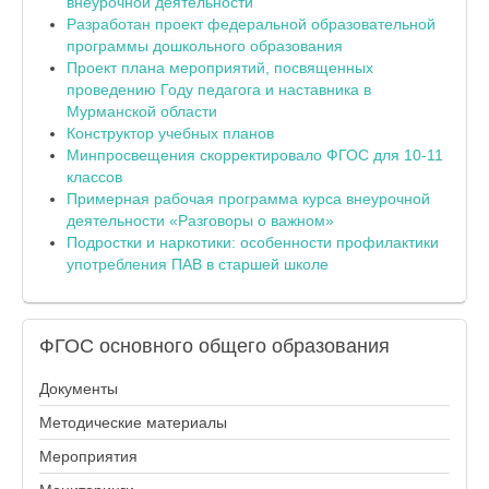
внеурочной деятельности
Разработан проект федеральной образовательной
программы дошкольного образования
Проект плана мероприятий, посвященных
проведению Году педагога и наставника в
Мурманской области
Конструктор учебных планов
Минпросвещения скорректировало ФГОС для 10-11
классов
Примерная рабочая программа курса внеурочной
деятельности «Разговоры о важном»
Подростки и наркотики: особенности профилактики
употребления ПАВ в старшей школе
ФГОС
основного общего образования
Документы
Методические материалы
Мероприятия