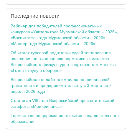
Последние
новости
Вебинар для победителей профессиональных
конкурсов «Учитель года Мурманской области – 2026»,
«Воспитатель года Мурманской области – 2026»,
«Мастер года Мурманской области – 2026»
Об итогах курсовой подготовки судей тестирования
населения по выполнению нормативов комплекса
Всероссийского физкультурно-спортивного комплекса
«Готов к труду и обороне»
Всероссийская онлайн-олимпиада по финансовой
грамотности и предпринимательству с 3 марта по 2
апреля 2026 года
Стартовал VIII этап Всероссийской просветительской
эстафеты «Мои финансы»
Торжественная церемония открытия Года дошкольного
образования