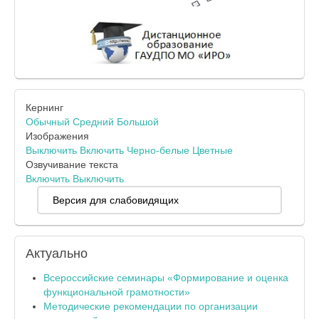
Кернинг
Обычный
Средний
Большой
Изображения
Выключить
Включить
Черно-белые
Цветные
Озвучивание текста
Включить
Выключить
Версия для слабовидящих
Актуально
Всероссийские семинары «Формирование и оценка
функциональной грамотности»
Методические рекомендации по организации