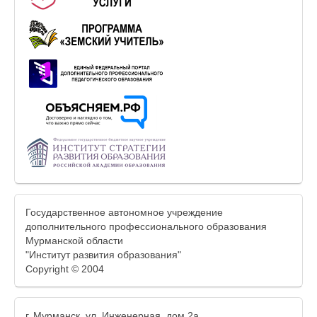
Государственное автономное учреждение
дополнительного профессионального образования
Мурманской области
"Институт развития образования"
Copyright © 2004
г. Мурманск, ул. Инженерная, дом 2а