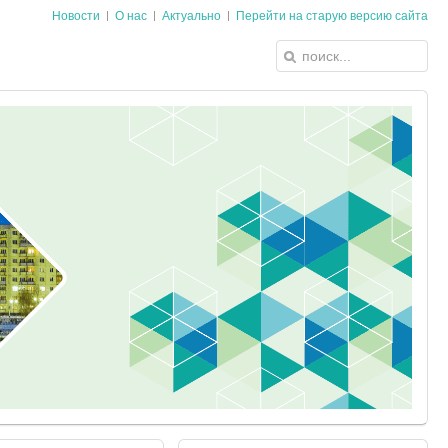
Новости
О нас
Актуально
Перейти на старую версию сайта