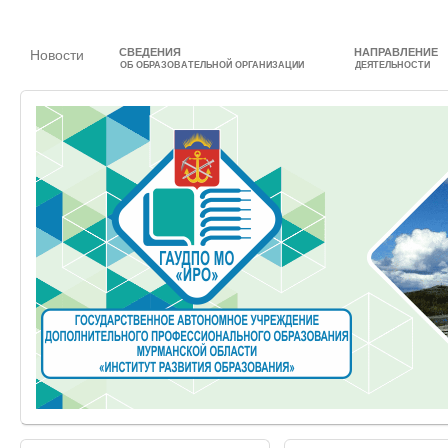
СВЕДЕНИЯ
НАПРАВЛЕНИЕ
Новости
ОБ ОБРАЗОВАТЕЛЬНОЙ ОРГАНИЗАЦИИ
ДЕЯТЕЛЬНОСТИ