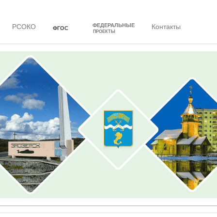
ФЕДЕРАЛЬНЫЕ
РСОКО
Контакты
ФГОС
ПРОЕКТЫ