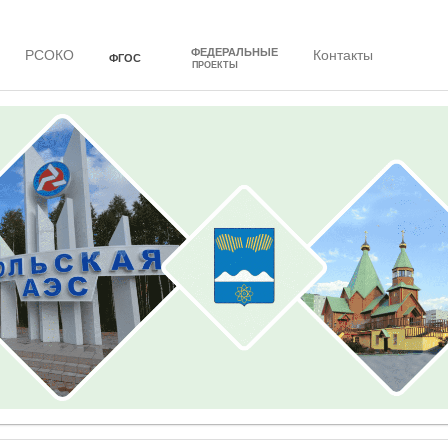
ФЕДЕРАЛЬНЫЕ
РСОКО
Контакты
ФГОС
ПРОЕКТЫ