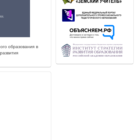
ого образования в
 развития