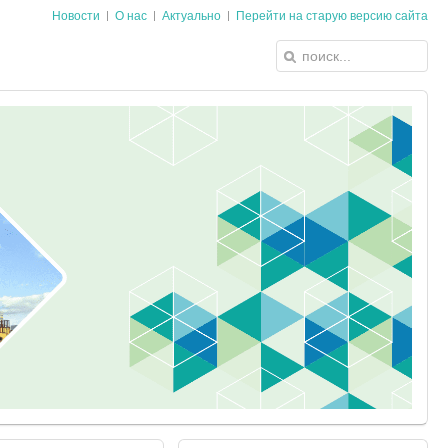
Новости
О нас
Актуально
Перейти на старую версию сайта