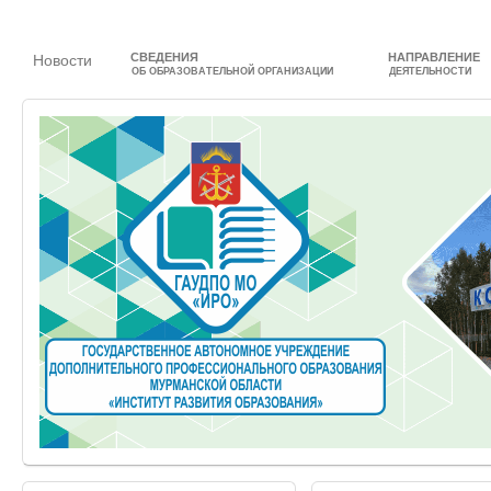
СВЕДЕНИЯ
НАПРАВЛЕНИЕ
Новости
ОБ ОБРАЗОВАТЕЛЬНОЙ ОРГАНИЗАЦИИ
ДЕЯТЕЛЬНОСТИ