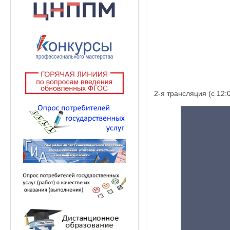
2-я трансляция (с 12