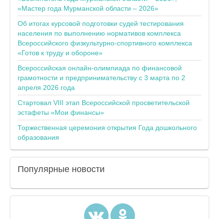
«Мастер года Мурманской области – 2026»
Об итогах курсовой подготовки судей тестирования
населения по выполнению нормативов комплекса
Всероссийского физкультурно-спортивного комплекса
«Готов к труду и обороне»
Всероссийская онлайн-олимпиада по финансовой
грамотности и предпринимательству с 3 марта по 2
апреля 2026 года
Стартовал VIII этап Всероссийской просветительской
эстафеты «Мои финансы»
Торжественная церемония открытия Года дошкольного
образования
Популярные
новости