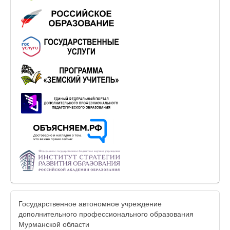
Государственное автономное учреждение
дополнительного профессионального образования
Мурманской области