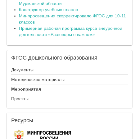
Мурманской области
Конструктор учебных планов
Минпросвещения скорректировало ФГОС для 10-11
классов
Примерная рабочая программа курса внеурочной
деятельности «Разговоры о важном»
ФГОС
дошкольного образования
Документы
Методические материалы
Мероприятия
Проекты
Ресурсы