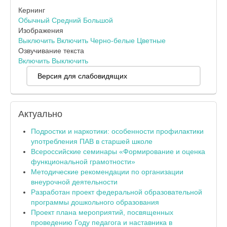
Кернинг
Обычный
Средний
Большой
Изображения
Выключить
Включить
Черно-белые
Цветные
Озвучивание текста
Включить
Выключить
Версия для слабовидящих
Актуально
Подростки и наркотики: особенности профилактики
употребления ПАВ в старшей школе
Всероссийские семинары «Формирование и оценка
функциональной грамотности»
Методические рекомендации по организации
внеурочной деятельности
Разработан проект федеральной образовательной
программы дошкольного образования
Проект плана мероприятий, посвященных
проведению Году педагога и наставника в