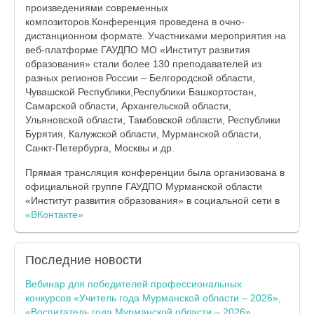
произведениями современных
композиторов.Конференция проведена в очно-
дистанционном формате. Участниками мероприятия на
веб-платформе ГАУДПО МО «Институт развития
образования» стали более 130 преподавателей из
разных регионов России – Белгородской области,
Чувашской Республики,Республики Башкортостан,
Самарской области, Архангельской области,
Ульяновской области, Тамбовской области, Республики
Бурятия, Калужской области, Мурманской области,
Санкт-Петербурга, Москвы и др.
Прямая трансляция конференции была организована в
официальной группе ГАУДПО Мурманской области
«Институт развития образования» в социальной сети в
«ВКонтакте»
Последние
новости
Вебинар для победителей профессиональных
конкурсов «Учитель года Мурманской области – 2026»,
«Воспитатель года Мурманской области – 2026»,