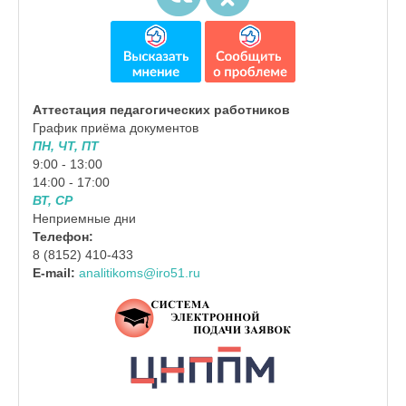
Аттестация педагогических работников
График приёма документов
ПН, ЧТ, ПТ
9:00 - 13:00
14:00 - 17:00
ВТ, СР
Неприемные дни
Телефон:
8 (8152) 410-433
E-mail:
analitikoms@iro51.ru