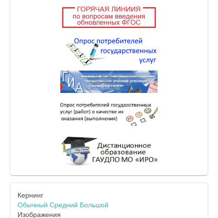
Кернинг
Обычный
Средний
Большой
Изображения