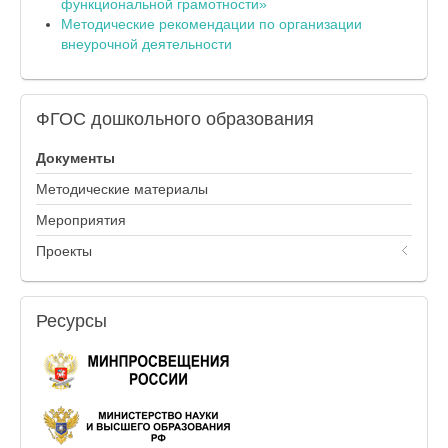
функциональной грамотности»
Методические рекомендации по организации
внеурочной деятельности
ФГОС
дошкольного образования
Документы
Методические материалы
Мероприятия
Проекты
Ресурсы