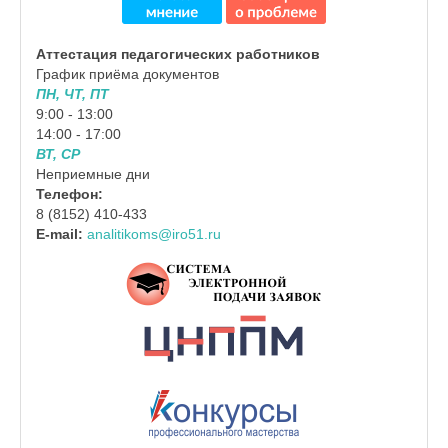
Аттестация педагогических работников
График приёма документов
ПН, ЧТ, ПТ
9:00 - 13:00
14:00 - 17:00
ВТ, СР
Неприемные дни
Телефон:
8 (8152) 410-433
E-mail:
analitikoms@iro51.ru