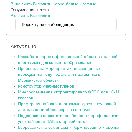
Выключить
Включить
Черно-белые
Цветные
Озвучивание текста
Включить
Выключить
Версия для слабовидящих
Актуально
Разработан проект федеральной образовательной
программы дошкольного образования
Проект плана мероприятий, посвященных
проведению Году педагога и наставника в
Мурманской области
Конструктор учебных планов
Минпросвещения скорректировало ФГОС для 10-11
классов
Примерная рабочая программа курса внеурочной
деятельности «Разговоры о важном»
Подростки и наркотики: особенности профилактики
употребления ПАВ в старшей школе
Всероссийские семинары «Формирование и оценка