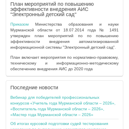
План мероприятий по повышению
эффективности внедрения АИС
"Электронный детский сад"
Приказом
Министерства образования и науки
Мурманской области от 18.07.2014 года № 1491
утвержден план мероприятий по по повышению
эффективности внедрения автоматизированной
информационной системы "Электронный детский сад".
План включает мероприятия по нормативно-правовому,
техническому и информационно-методическому
обеспечению внедрения АИС до 2020 года
Последние
новости
Вебинар для победителей профессиональных
конкурсов «Учитель года Мурманской области – 2026»,
«Воспитатель года Мурманской области – 2026»,
«Мастер года Мурманской области – 2026»
Об итогах курсовой подготовки судей тестирования