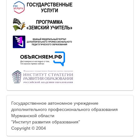
Государственное автономное учреждение
дополнительного профессионального образования
Мурманской области
"Институт развития образования"
Copyright © 2004