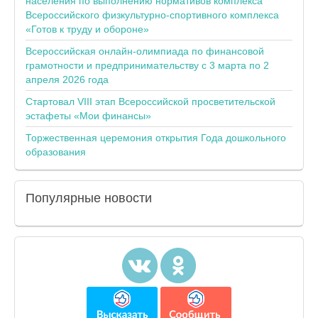
населения по выполнению нормативов комплекса
Всероссийского физкультурно-спортивного комплекса
«Готов к труду и обороне»
Всероссийская онлайн-олимпиада по финансовой
грамотности и предпринимательству с 3 марта по 2
апреля 2026 года
Стартовал VIII этап Всероссийской просветительской
эстафеты «Мои финансы»
Торжественная церемония открытия Года дошкольного
образования
Популярные
новости